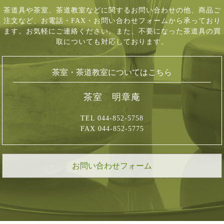
茶道具や茶室、茶道教室などに関するお問い合わせの他、商品ご
注文など、
お電話・FAX・お問い合わせフォームから承っており
ます。お気軽にご連絡ください。
また、不要になった茶道具の買
取についても対応しております。
茶室・茶道教室についてはこちら
茶室 明章庵
TEL 044-852-5758
FAX 044-852-5775
お問い合わせフォーム