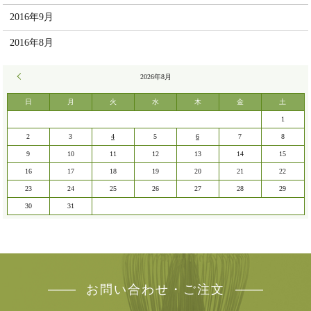
2016年9月
2016年8月
« 7月
2026年8月
日
月
火
水
木
金
土
1
2
3
4
5
6
7
8
9
10
11
12
13
14
15
16
17
18
19
20
21
22
23
24
25
26
27
28
29
30
31
お問い合わせ・ご注文