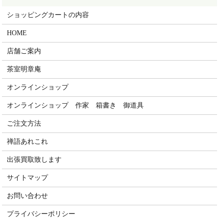
ショッピングカートの内容
HOME
店舗ご案内
茶室明章庵
オンラインショップ
オンラインショップ 作家 箱書き 御道具
ご注文方法
禅語あれこれ
出張買取致します
サイトマップ
お問い合わせ
プライバシーポリシー