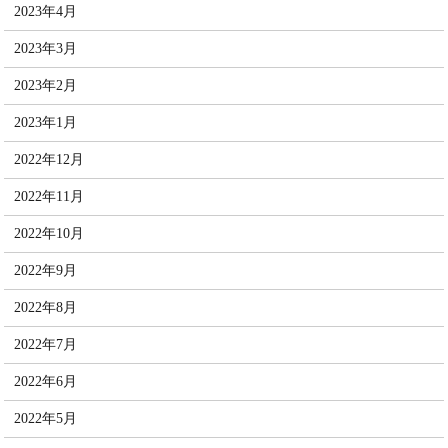
2023年4月
2023年3月
2023年2月
2023年1月
2022年12月
2022年11月
2022年10月
2022年9月
2022年8月
2022年7月
2022年6月
2022年5月