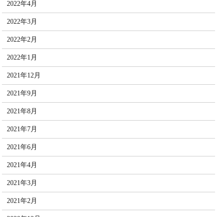
2022年4月
2022年3月
2022年2月
2022年1月
2021年12月
2021年9月
2021年8月
2021年7月
2021年6月
2021年4月
2021年3月
2021年2月