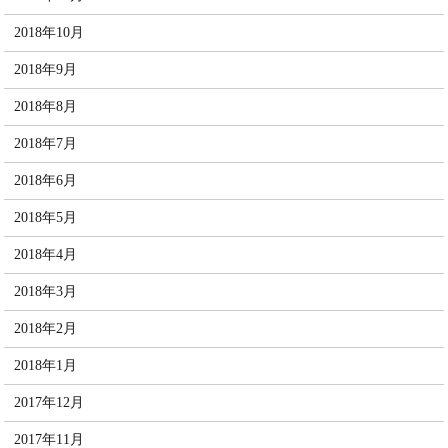
2018年10月
2018年9月
2018年8月
2018年7月
2018年6月
2018年5月
2018年4月
2018年3月
2018年2月
2018年1月
2017年12月
2017年11月