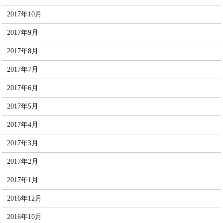
2017年10月
2017年9月
2017年8月
2017年7月
2017年6月
2017年5月
2017年4月
2017年3月
2017年2月
2017年1月
2016年12月
2016年10月