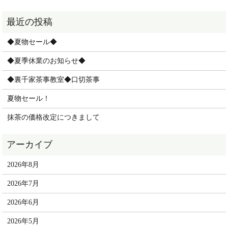
◆夏物セール◆
◆夏季休業のお知らせ◆
◆裏千家茶事教室◆口切茶事
夏物セール！
抹茶の価格改定につきまして
2026年8月
2026年7月
2026年6月
2026年5月