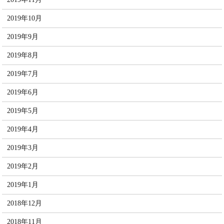
2019年10月
2019年9月
2019年8月
2019年7月
2019年6月
2019年5月
2019年4月
2019年3月
2019年2月
2019年1月
2018年12月
2018年11月