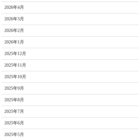
2026年4月
2026年3月
2026年2月
2026年1月
2025年12月
2025年11月
2025年10月
2025年9月
2025年8月
2025年7月
2025年6月
2025年5月