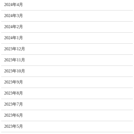
2024年4月
2024年3月
2024年2月
2024年1月
2023年12月
2023年11月
2023年10月
2023年9月
2023年8月
2023年7月
2023年6月
2023年5月