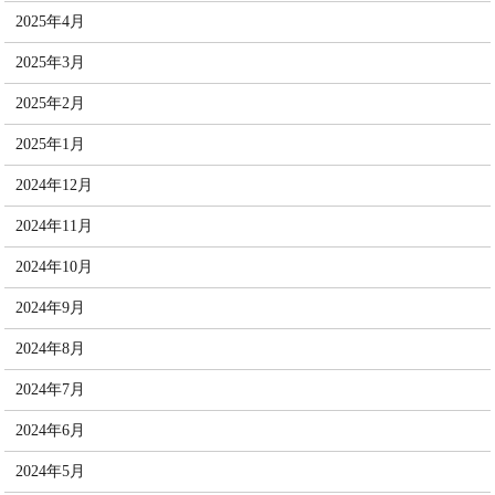
2025年4月
2025年3月
2025年2月
2025年1月
2024年12月
2024年11月
2024年10月
2024年9月
2024年8月
2024年7月
2024年6月
2024年5月