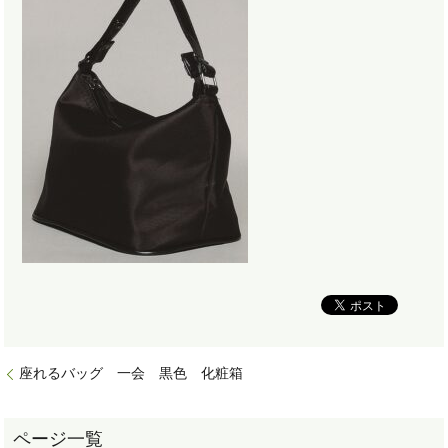
座れるバッグ 一会 黒色 化粧箱