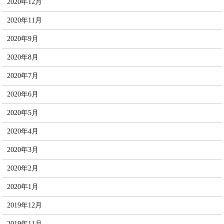
2020年12月
2020年11月
2020年9月
2020年8月
2020年7月
2020年6月
2020年5月
2020年4月
2020年3月
2020年2月
2020年1月
2019年12月
2019年11月