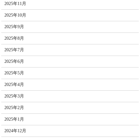
2025年11月
2025年10月
2025年9月
2025年8月
2025年7月
2025年6月
2025年5月
2025年4月
2025年3月
2025年2月
2025年1月
2024年12月