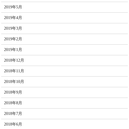
2019年5月
2019年4月
2019年3月
2019年2月
2019年1月
2018年12月
2018年11月
2018年10月
2018年9月
2018年8月
2018年7月
2018年6月