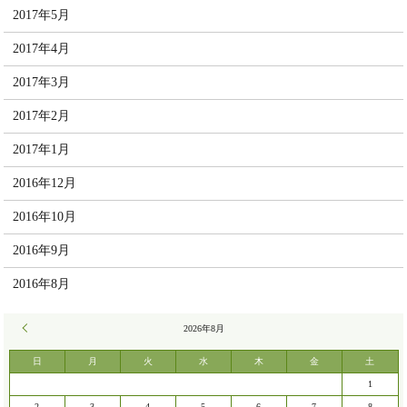
2017年5月
2017年4月
2017年3月
2017年2月
2017年1月
2016年12月
2016年10月
2016年9月
2016年8月
« 7月
2026年8月
日
月
火
水
木
金
土
1
2
3
4
5
6
7
8