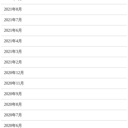
2021年8月
2021年7月
2021年6月
2021年4月
2021年3月
2021年2月
2020年12月
2020年11月
2020年9月
2020年8月
2020年7月
2020年6月