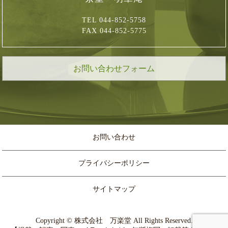
TEL 044-852-5758
FAX 044-852-5775
お問い合わせフォーム
お問い合わせ
プライバシーポリシー
サイトマップ
Copyright © 株式会社 万楽堂 All Rights Reserved.