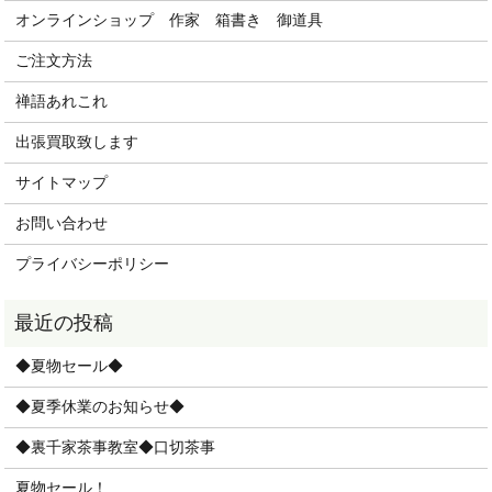
オンラインショップ 作家 箱書き 御道具
ご注文方法
禅語あれこれ
出張買取致します
サイトマップ
お問い合わせ
プライバシーポリシー
◆夏物セール◆
◆夏季休業のお知らせ◆
◆裏千家茶事教室◆口切茶事
夏物セール！