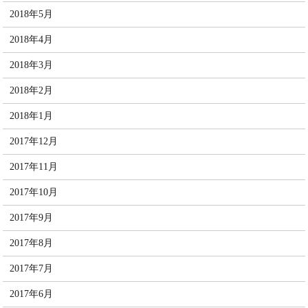
2018年5月
2018年4月
2018年3月
2018年2月
2018年1月
2017年12月
2017年11月
2017年10月
2017年9月
2017年8月
2017年7月
2017年6月