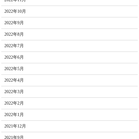
2022年10月
2022年9月
2022年8月
2022年7月
2022年6月
2022年5月
2022年4月
2022年3月
2022年2月
2022年1月
2021年12月
2021年9月