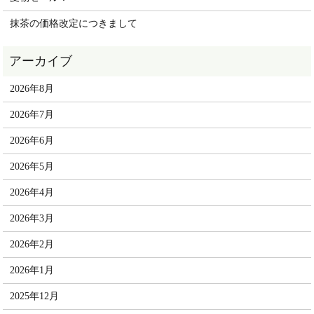
抹茶の価格改定につきまして
2026年8月
2026年7月
2026年6月
2026年5月
2026年4月
2026年3月
2026年2月
2026年1月
2025年12月