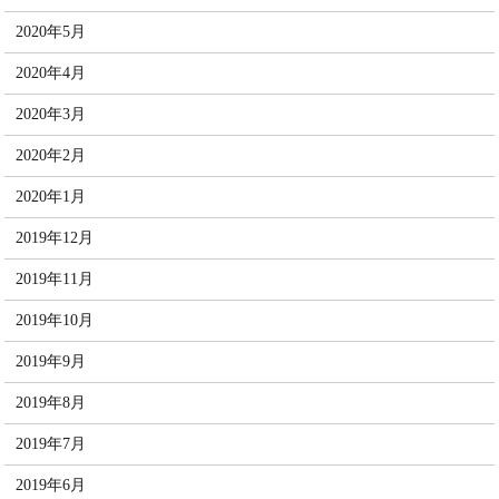
2020年5月
2020年4月
2020年3月
2020年2月
2020年1月
2019年12月
2019年11月
2019年10月
2019年9月
2019年8月
2019年7月
2019年6月