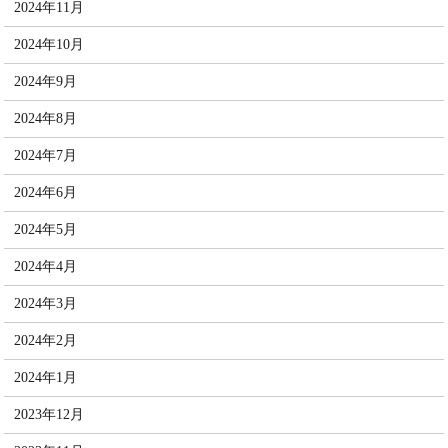
2024年11月
2024年10月
2024年9月
2024年8月
2024年7月
2024年6月
2024年5月
2024年4月
2024年3月
2024年2月
2024年1月
2023年12月