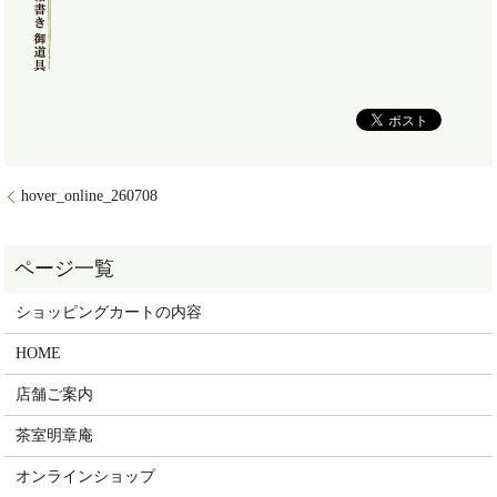
hover_online_260708
ショッピングカートの内容
HOME
店舗ご案内
茶室明章庵
オンラインショップ