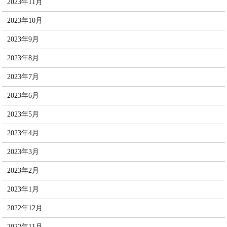
2023年11月
2023年10月
2023年9月
2023年8月
2023年7月
2023年6月
2023年5月
2023年4月
2023年3月
2023年2月
2023年1月
2022年12月
2022年11月