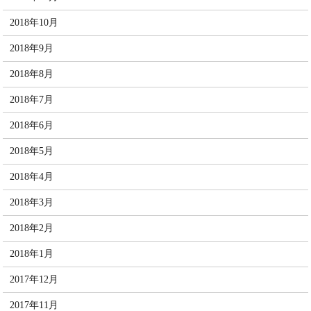
2018年10月
2018年9月
2018年8月
2018年7月
2018年6月
2018年5月
2018年4月
2018年3月
2018年2月
2018年1月
2017年12月
2017年11月