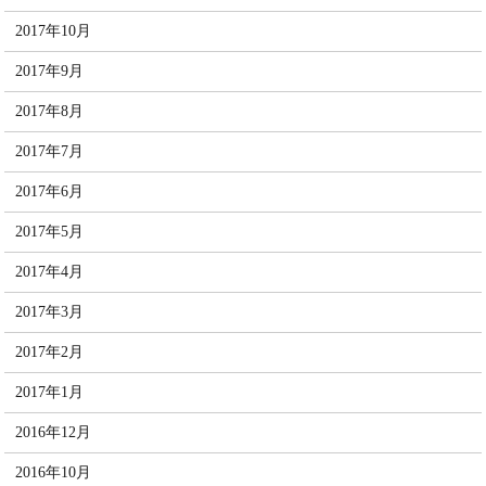
2017年10月
2017年9月
2017年8月
2017年7月
2017年6月
2017年5月
2017年4月
2017年3月
2017年2月
2017年1月
2016年12月
2016年10月