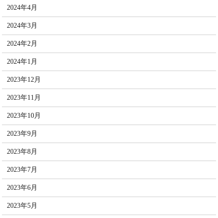
2024年4月
2024年3月
2024年2月
2024年1月
2023年12月
2023年11月
2023年10月
2023年9月
2023年8月
2023年7月
2023年6月
2023年5月