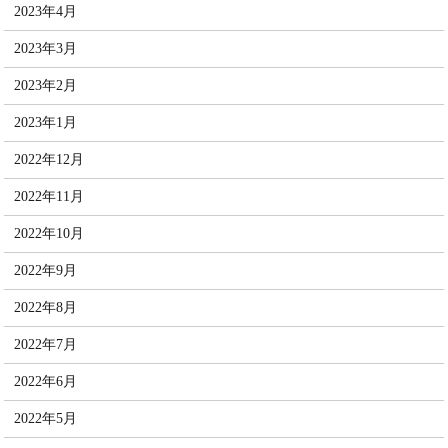
2023年4月
2023年3月
2023年2月
2023年1月
2022年12月
2022年11月
2022年10月
2022年9月
2022年8月
2022年7月
2022年6月
2022年5月