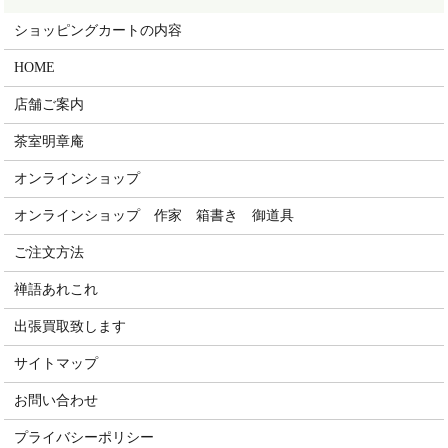
ショッピングカートの内容
HOME
店舗ご案内
茶室明章庵
オンラインショップ
オンラインショップ 作家 箱書き 御道具
ご注文方法
禅語あれこれ
出張買取致します
サイトマップ
お問い合わせ
プライバシーポリシー