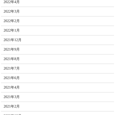
2022年4月
2022年3月
2022年2月
2022年1月
2021年12月
2021年9月
2021年8月
2021年7月
2021年6月
2021年4月
2021年3月
2021年2月