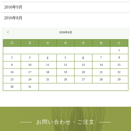
2016年9月
2016年8月
« 7月
2026年8月
日
月
火
水
木
金
土
1
2
3
4
5
6
7
8
9
10
11
12
13
14
15
16
17
18
19
20
21
22
23
24
25
26
27
28
29
30
31
お問い合わせ・ご注文