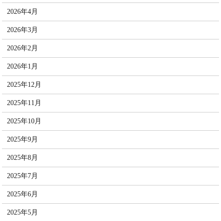
2026年4月
2026年3月
2026年2月
2026年1月
2025年12月
2025年11月
2025年10月
2025年9月
2025年8月
2025年7月
2025年6月
2025年5月