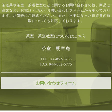
茶道具や茶室、茶道教室などに関するお問い合わせの他、商品ご
注文など、
お電話・FAX・お問い合わせフォームから承っており
ます。お気軽にご連絡ください。
また、不要になった茶道具の買
取についても対応しております。
茶室・茶道教室についてはこちら
茶室 明章庵
TEL 044-852-5758
FAX 044-852-5775
お問い合わせフォーム