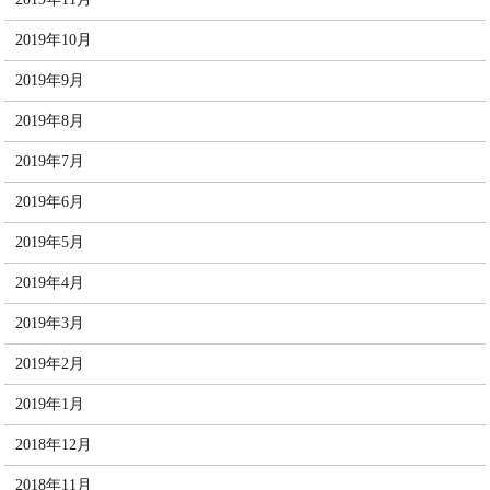
2019年10月
2019年9月
2019年8月
2019年7月
2019年6月
2019年5月
2019年4月
2019年3月
2019年2月
2019年1月
2018年12月
2018年11月