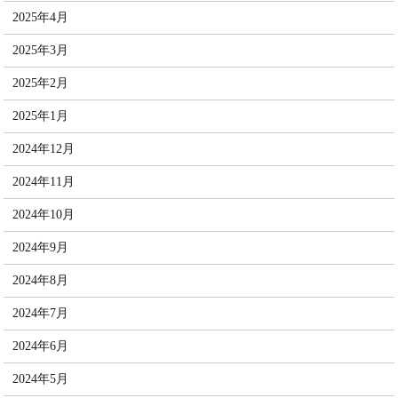
2025年4月
2025年3月
2025年2月
2025年1月
2024年12月
2024年11月
2024年10月
2024年9月
2024年8月
2024年7月
2024年6月
2024年5月