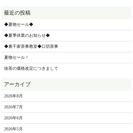
◆夏物セール◆
◆夏季休業のお知らせ◆
◆裏千家茶事教室◆口切茶事
夏物セール！
抹茶の価格改定につきまして
2026年8月
2026年7月
2026年6月
2026年5月