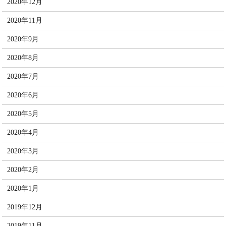
2020年12月
2020年11月
2020年9月
2020年8月
2020年7月
2020年6月
2020年5月
2020年4月
2020年3月
2020年2月
2020年1月
2019年12月
2019年11月