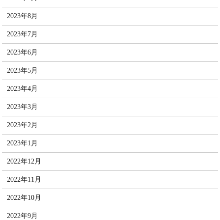
2023年8月
2023年7月
2023年6月
2023年5月
2023年4月
2023年3月
2023年2月
2023年1月
2022年12月
2022年11月
2022年10月
2022年9月