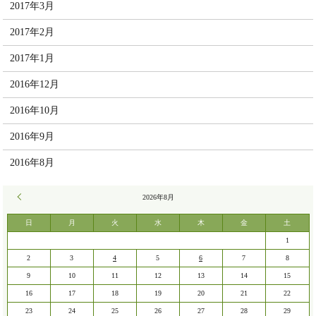
2017年3月
2017年2月
2017年1月
2016年12月
2016年10月
2016年9月
2016年8月
« 7月
2026年8月
日
月
火
水
木
金
土
1
2
3
4
5
6
7
8
9
10
11
12
13
14
15
16
17
18
19
20
21
22
23
24
25
26
27
28
29