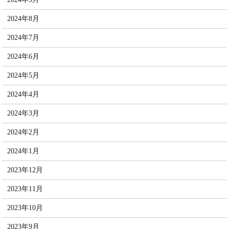
2024年8月
2024年7月
2024年6月
2024年5月
2024年4月
2024年3月
2024年2月
2024年1月
2023年12月
2023年11月
2023年10月
2023年9月