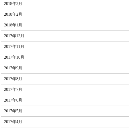
2018年3月
2018年2月
2018年1月
2017年12月
2017年11月
2017年10月
2017年9月
2017年8月
2017年7月
2017年6月
2017年5月
2017年4月