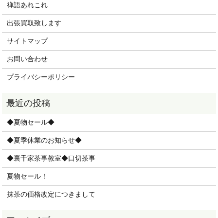
禅語あれこれ
出張買取致します
サイトマップ
お問い合わせ
プライバシーポリシー
◆夏物セール◆
◆夏季休業のお知らせ◆
◆裏千家茶事教室◆口切茶事
夏物セール！
抹茶の価格改定につきまして