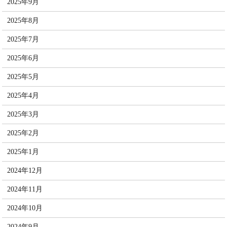
2025年9月
2025年8月
2025年7月
2025年6月
2025年5月
2025年4月
2025年3月
2025年2月
2025年1月
2024年12月
2024年11月
2024年10月
2024年9月