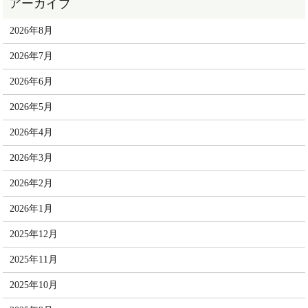
2026年8月
2026年7月
2026年6月
2026年5月
2026年4月
2026年3月
2026年2月
2026年1月
2025年12月
2025年11月
2025年10月