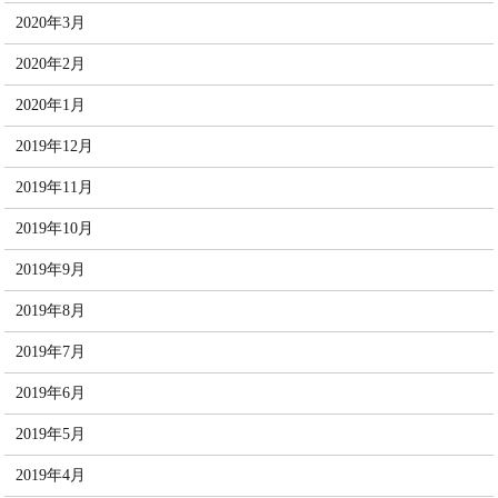
2020年3月
2020年2月
2020年1月
2019年12月
2019年11月
2019年10月
2019年9月
2019年8月
2019年7月
2019年6月
2019年5月
2019年4月