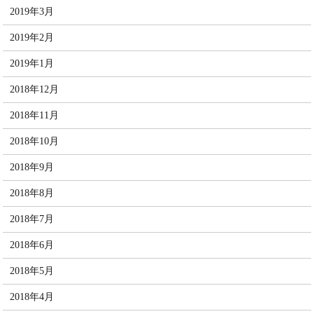
2019年3月
2019年2月
2019年1月
2018年12月
2018年11月
2018年10月
2018年9月
2018年8月
2018年7月
2018年6月
2018年5月
2018年4月