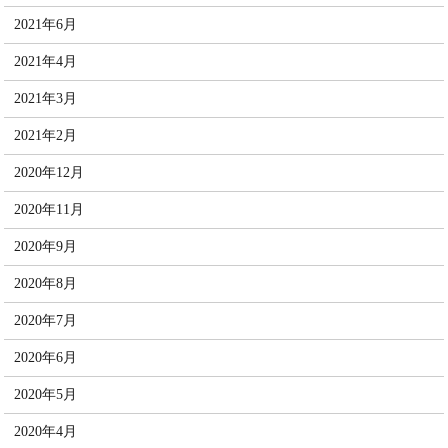
2021年6月
2021年4月
2021年3月
2021年2月
2020年12月
2020年11月
2020年9月
2020年8月
2020年7月
2020年6月
2020年5月
2020年4月