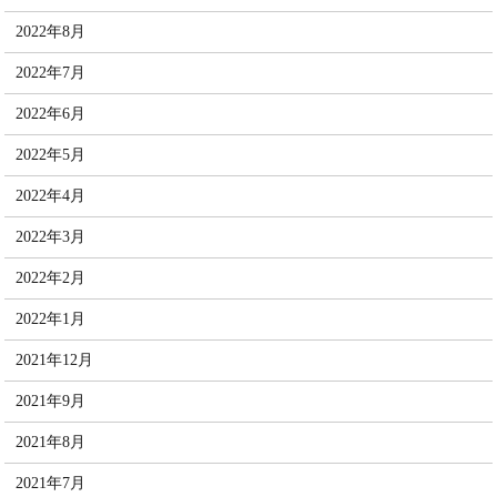
2022年8月
2022年7月
2022年6月
2022年5月
2022年4月
2022年3月
2022年2月
2022年1月
2021年12月
2021年9月
2021年8月
2021年7月