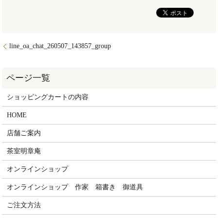
line_oa_chat_260507_143857_group
ショッピングカートの内容
HOME
店舗ご案内
茶室明章庵
オンラインショップ
オンラインショップ 作家 箱書き 御道具
ご注文方法