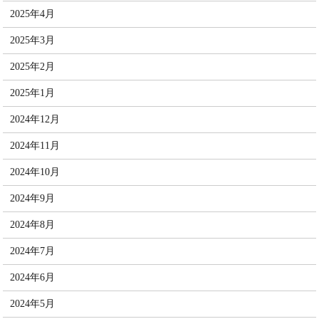
2025年4月
2025年3月
2025年2月
2025年1月
2024年12月
2024年11月
2024年10月
2024年9月
2024年8月
2024年7月
2024年6月
2024年5月