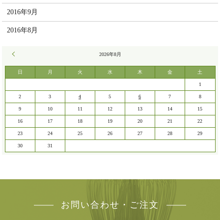
2016年9月
2016年8月
« 7月
2026年8月
日
月
火
水
木
金
土
1
2
3
4
5
6
7
8
9
10
11
12
13
14
15
16
17
18
19
20
21
22
23
24
25
26
27
28
29
30
31
お問い合わせ・ご注文