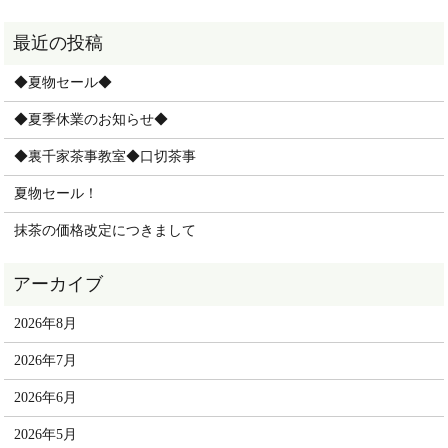
◆夏物セール◆
◆夏季休業のお知らせ◆
◆裏千家茶事教室◆口切茶事
夏物セール！
抹茶の価格改定につきまして
2026年8月
2026年7月
2026年6月
2026年5月