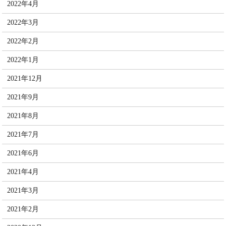
2022年4月
2022年3月
2022年2月
2022年1月
2021年12月
2021年9月
2021年8月
2021年7月
2021年6月
2021年4月
2021年3月
2021年2月