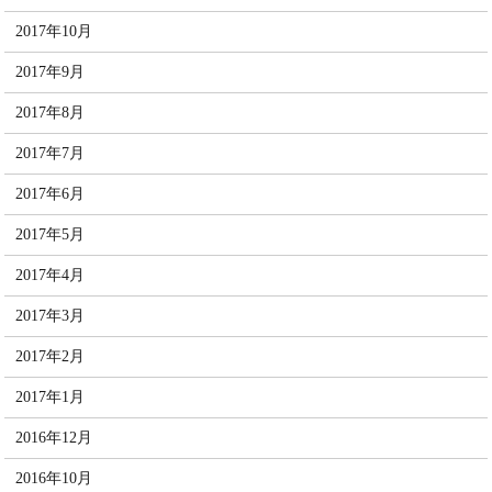
2017年10月
2017年9月
2017年8月
2017年7月
2017年6月
2017年5月
2017年4月
2017年3月
2017年2月
2017年1月
2016年12月
2016年10月