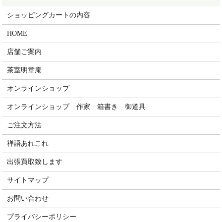
ショッピングカートの内容
HOME
店舗ご案内
茶室明章庵
オンラインショップ
オンラインショップ 作家 箱書き 御道具
ご注文方法
禅語あれこれ
出張買取致します
サイトマップ
お問い合わせ
プライバシーポリシー