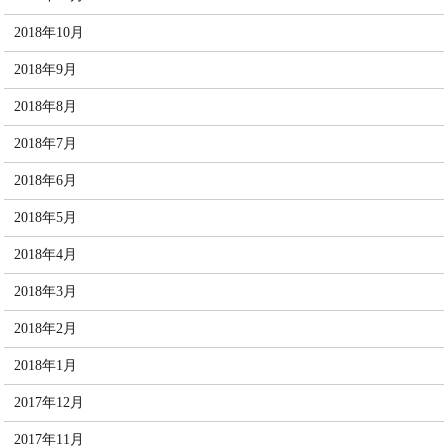
2018年10月
2018年9月
2018年8月
2018年7月
2018年6月
2018年5月
2018年4月
2018年3月
2018年2月
2018年1月
2017年12月
2017年11月