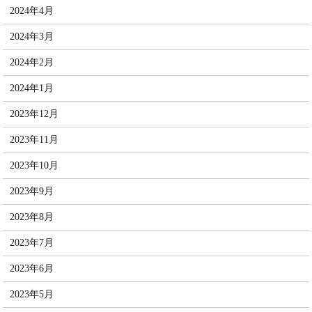
2024年4月
2024年3月
2024年2月
2024年1月
2023年12月
2023年11月
2023年10月
2023年9月
2023年8月
2023年7月
2023年6月
2023年5月