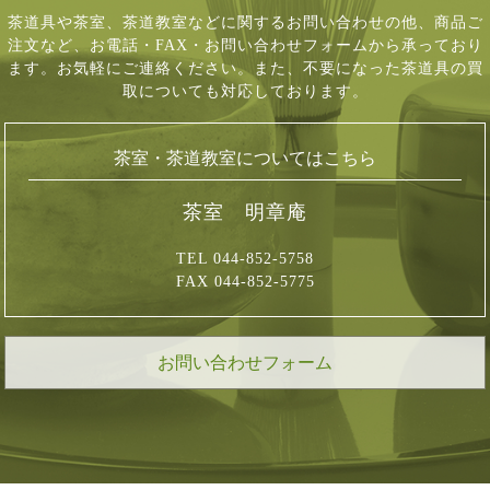
茶道具や茶室、茶道教室などに関するお問い合わせの他、商品ご
注文など、
お電話・FAX・お問い合わせフォームから承っており
ます。お気軽にご連絡ください。
また、不要になった茶道具の買
取についても対応しております。
茶室・茶道教室についてはこちら
茶室 明章庵
TEL 044-852-5758
FAX 044-852-5775
お問い合わせフォーム