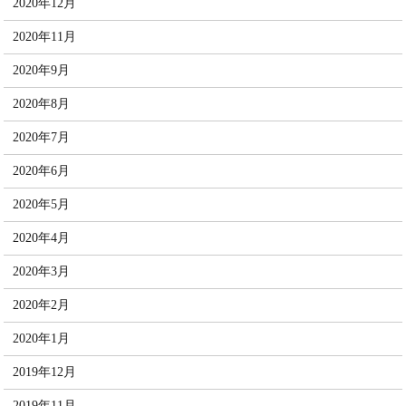
2020年12月
2020年11月
2020年9月
2020年8月
2020年7月
2020年6月
2020年5月
2020年4月
2020年3月
2020年2月
2020年1月
2019年12月
2019年11月