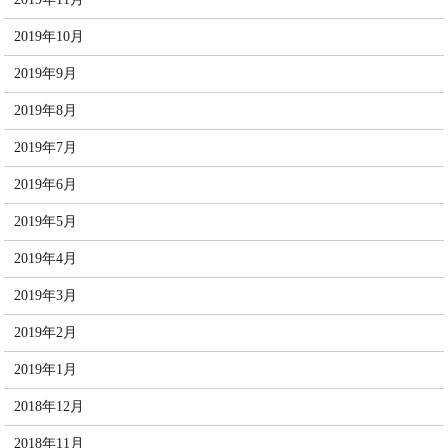
2019年10月
2019年9月
2019年8月
2019年7月
2019年6月
2019年5月
2019年4月
2019年3月
2019年2月
2019年1月
2018年12月
2018年11月