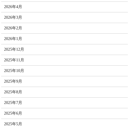
2026年4月
2026年3月
2026年2月
2026年1月
2025年12月
2025年11月
2025年10月
2025年9月
2025年8月
2025年7月
2025年6月
2025年5月