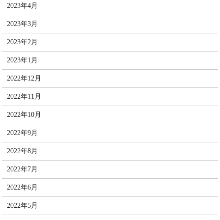
2023年4月
2023年3月
2023年2月
2023年1月
2022年12月
2022年11月
2022年10月
2022年9月
2022年8月
2022年7月
2022年6月
2022年5月