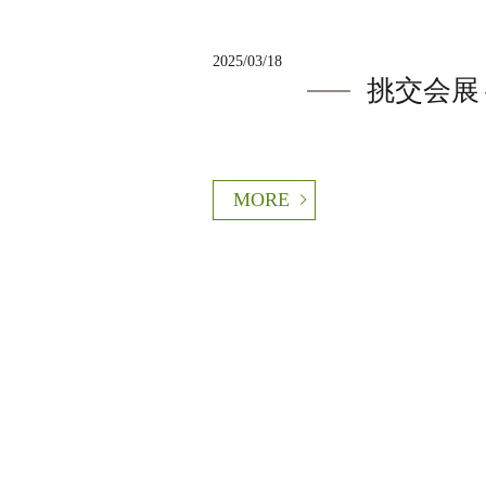
2025/03/18
挑交会展
MORE