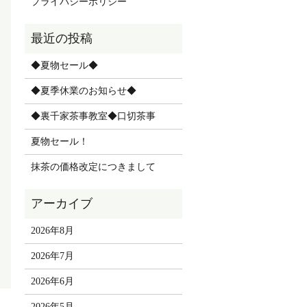
プライバシーポリシー
◆夏物セール◆
◆夏季休業のお知らせ◆
◆裏千家茶事教室◆口切茶事
夏物セール！
抹茶の価格改定につきまして
2026年8月
2026年7月
2026年6月
2026年5月