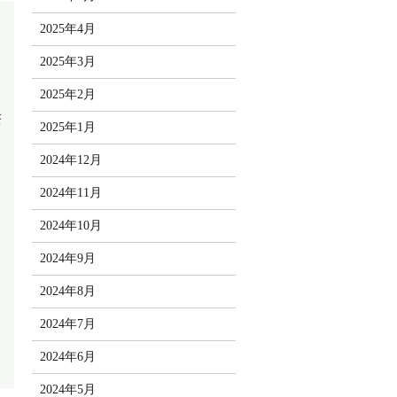
2025年4月
2025年3月
2025年2月
茶
2025年1月
2024年12月
2024年11月
2024年10月
2024年9月
2024年8月
2024年7月
2024年6月
2024年5月