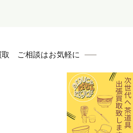
買取 ご相談はお気軽に