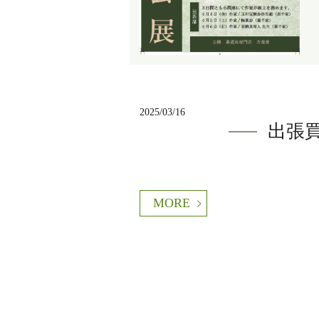
2025/03/16
出張
MORE