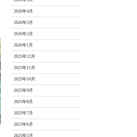
2026年4月
2026年3月
2026年2月
2026年1月
2025年12月
2025年11月
2025年10月
2025年9月
2025年8月
2025年7月
2025年6月
2025年5月