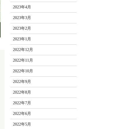
2023年4月
2023年3月
2023年2月
2023年1月
2022年12月
2022年11月
2022年10月
2022年9月
2022年8月
2022年7月
2022年6月
2022年5月