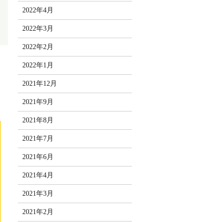
2022年4月
2022年3月
2022年2月
2022年1月
2021年12月
2021年9月
2021年8月
2021年7月
2021年6月
2021年4月
2021年3月
2021年2月