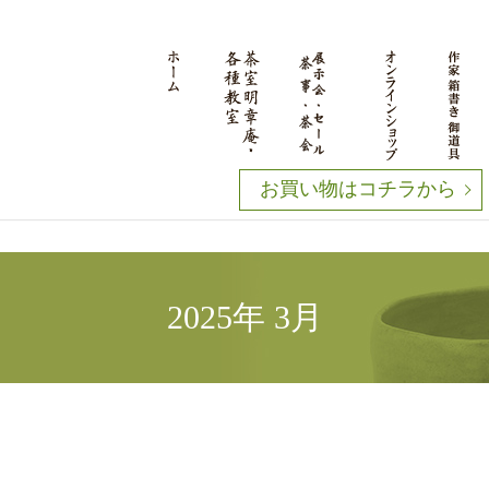
お買い物はコチラから
2025年 3月