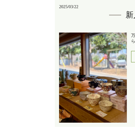
2025/03/22
新