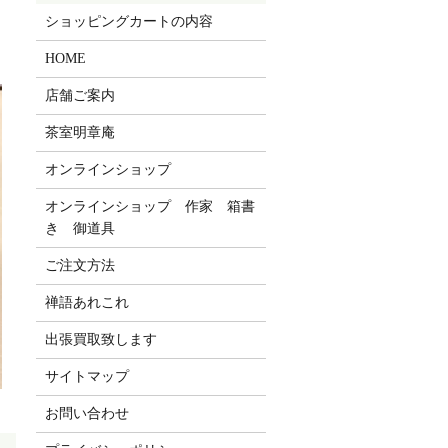
ショッピングカートの内容
HOME
店舗ご案内
茶室明章庵
オンラインショップ
オンラインショップ 作家 箱書
き 御道具
ご注文方法
禅語あれこれ
出張買取致します
サイトマップ
お問い合わせ