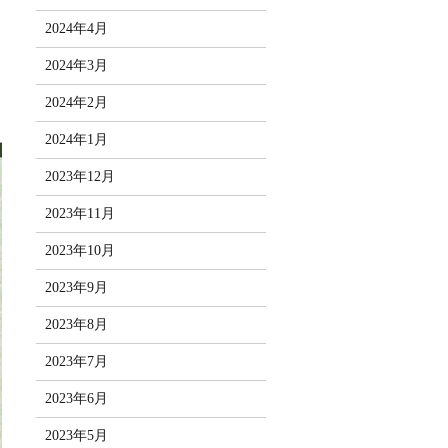
2024年4月
2024年3月
2024年2月
2024年1月
2023年12月
2023年11月
2023年10月
2023年9月
2023年8月
2023年7月
2023年6月
2023年5月