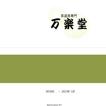
HOME
2025年 3月
2025/03/27