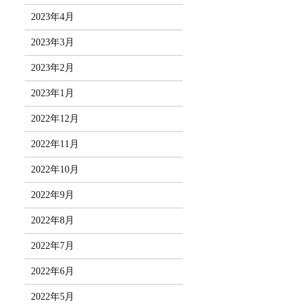
2023年4月
2023年3月
2023年2月
2023年1月
2022年12月
2022年11月
2022年10月
2022年9月
2022年8月
2022年7月
2022年6月
2022年5月