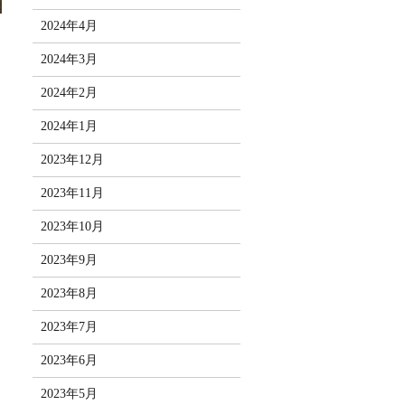
2024年4月
2024年3月
2024年2月
2024年1月
2023年12月
2023年11月
2023年10月
2023年9月
2023年8月
2023年7月
2023年6月
2023年5月