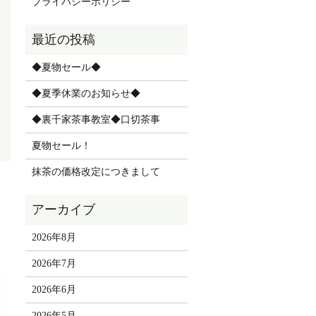
プライバシーポリシー
◆夏物セール◆
◆夏季休業のお知らせ◆
◆裏千家茶事教室◆口切茶事
夏物セール！
抹茶の価格改定につきまして
2026年8月
2026年7月
2026年6月
2026年5月