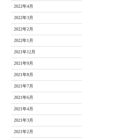
2022年4月
2022年3月
2022年2月
2022年1月
2021年12月
2021年9月
2021年8月
2021年7月
2021年6月
2021年4月
2021年3月
2021年2月