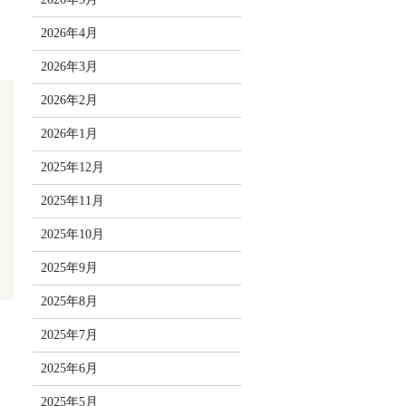
2026年4月
2026年3月
2026年2月
2026年1月
2025年12月
2025年11月
2025年10月
2025年9月
2025年8月
2025年7月
2025年6月
2025年5月