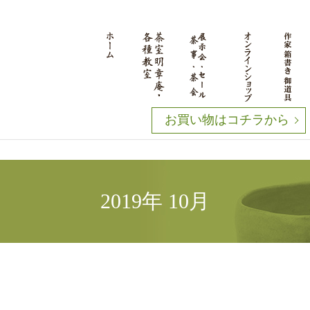
お買い物はコチラから
2019年 10月