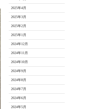
2025年4月
2025年3月
2025年2月
2025年1月
2024年12月
2024年11月
2024年10月
2024年9月
2024年8月
2024年7月
2024年6月
2024年5月