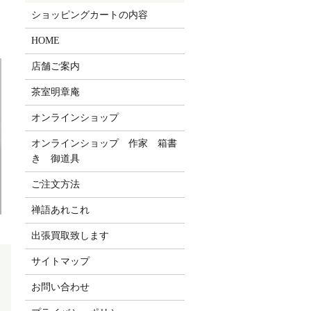
ショッピングカートの内容
HOME
店舗ご案内
茶室明章庵
オンラインショップ
オンラインショップ 作家 箱書
き 御道具
ご注文方法
禅語あれこれ
出張買取致します
サイトマップ
お問い合わせ