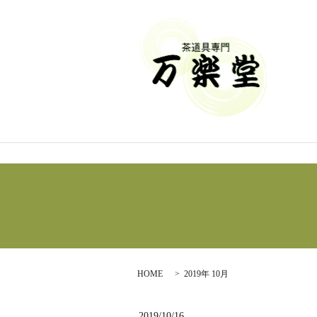
HOME
2019年 10月
2019/10/16