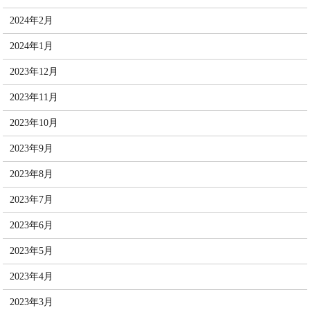
2024年2月
2024年1月
2023年12月
2023年11月
2023年10月
2023年9月
2023年8月
2023年7月
2023年6月
2023年5月
2023年4月
2023年3月