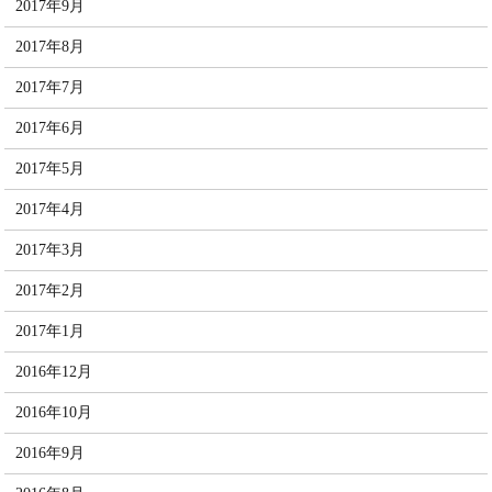
2017年9月
2017年8月
2017年7月
2017年6月
2017年5月
2017年4月
2017年3月
2017年2月
2017年1月
2016年12月
2016年10月
2016年9月