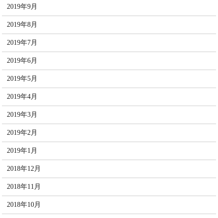
2019年9月
2019年8月
2019年7月
2019年6月
2019年5月
2019年4月
2019年3月
2019年2月
2019年1月
2018年12月
2018年11月
2018年10月