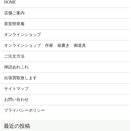
HOME
店舗ご案内
茶室明章庵
オンラインショップ
オンラインショップ 作家 箱書き 御道具
ご注文方法
禅語あれこれ
出張買取致します
サイトマップ
お問い合わせ
プライバシーポリシー