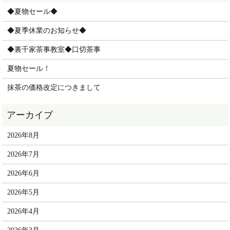
◆夏物セール◆
◆夏季休業のお知らせ◆
◆裏千家茶事教室◆口切茶事
夏物セール！
抹茶の価格改定につきまして
2026年8月
2026年7月
2026年6月
2026年5月
2026年4月