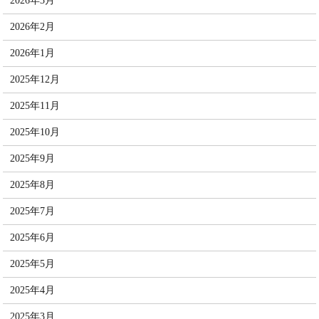
2026年3月
2026年2月
2026年1月
2025年12月
2025年11月
2025年10月
2025年9月
2025年8月
2025年7月
2025年6月
2025年5月
2025年4月
2025年3月