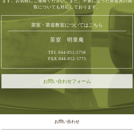
ます。お気軽にご連絡ください。
また、不要になった茶道具の買
取についても対応しております。
茶室・茶道教室についてはこちら
茶室 明章庵
TEL 044-852-5758
FAX 044-852-5775
お問い合わせフォーム
お問い合わせ