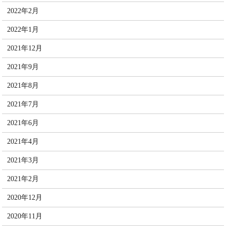
2022年2月
2022年1月
2021年12月
2021年9月
2021年8月
2021年7月
2021年6月
2021年4月
2021年3月
2021年2月
2020年12月
2020年11月