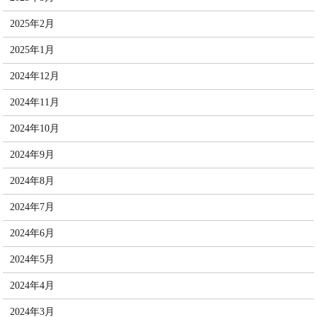
2025年2月
2025年1月
2024年12月
2024年11月
2024年10月
2024年9月
2024年8月
2024年7月
2024年6月
2024年5月
2024年4月
2024年3月