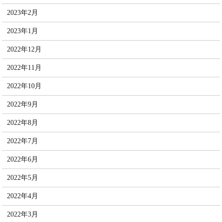
2023年2月
2023年1月
2022年12月
2022年11月
2022年10月
2022年9月
2022年8月
2022年7月
2022年6月
2022年5月
2022年4月
2022年3月