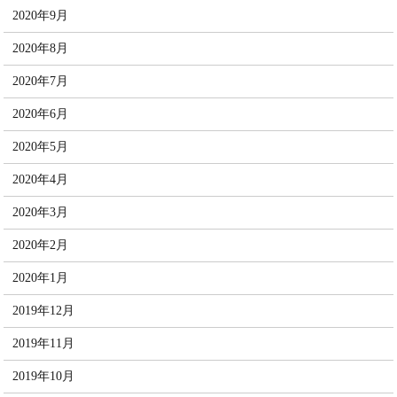
2020年9月
2020年8月
2020年7月
2020年6月
2020年5月
2020年4月
2020年3月
2020年2月
2020年1月
2019年12月
2019年11月
2019年10月