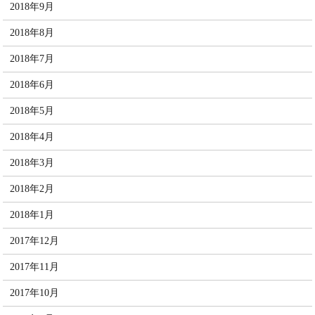
2018年9月
2018年8月
2018年7月
2018年6月
2018年5月
2018年4月
2018年3月
2018年2月
2018年1月
2017年12月
2017年11月
2017年10月