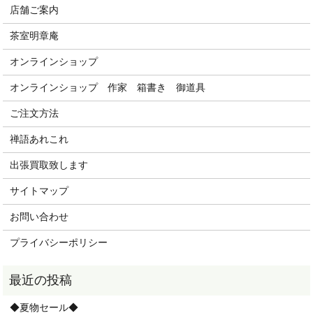
店舗ご案内
茶室明章庵
オンラインショップ
オンラインショップ 作家 箱書き 御道具
ご注文方法
禅語あれこれ
出張買取致します
サイトマップ
お問い合わせ
プライバシーポリシー
◆夏物セール◆