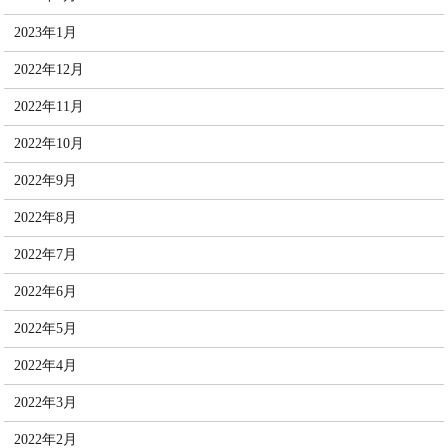
2023年1月
2022年12月
2022年11月
2022年10月
2022年9月
2022年8月
2022年7月
2022年6月
2022年5月
2022年4月
2022年3月
2022年2月