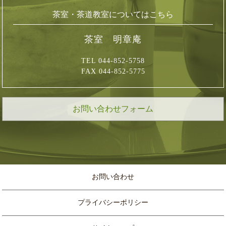
茶室・茶道教室についてはこちら
茶室 明章庵
TEL 044-852-5758
FAX 044-852-5775
お問い合わせフォーム
お問い合わせ
プライバシーポリシー