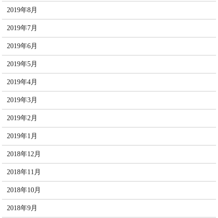
2019年8月
2019年7月
2019年6月
2019年5月
2019年4月
2019年3月
2019年2月
2019年1月
2018年12月
2018年11月
2018年10月
2018年9月