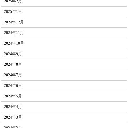
2025年2月
2025年1月
2024年12月
2024年11月
2024年10月
2024年9月
2024年8月
2024年7月
2024年6月
2024年5月
2024年4月
2024年3月
2024年2月