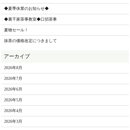
◆夏季休業のお知らせ◆
◆裏千家茶事教室◆口切茶事
夏物セール！
抹茶の価格改定につきまして
2026年8月
2026年7月
2026年6月
2026年5月
2026年4月
2026年3月