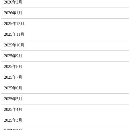
2026年2月
2026年1月
2025年12月
2025年11月
2025年10月
2025年9月
2025年8月
2025年7月
2025年6月
2025年5月
2025年4月
2025年3月