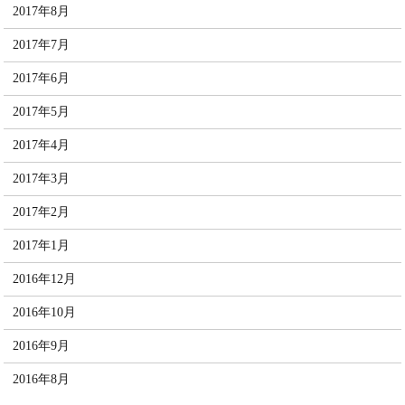
2017年8月
2017年7月
2017年6月
2017年5月
2017年4月
2017年3月
2017年2月
2017年1月
2016年12月
2016年10月
2016年9月
2016年8月