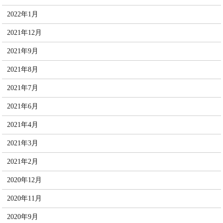
2022年1月
2021年12月
2021年9月
2021年8月
2021年7月
2021年6月
2021年4月
2021年3月
2021年2月
2020年12月
2020年11月
2020年9月