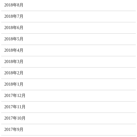
2018年8月
2018年7月
2018年6月
2018年5月
2018年4月
2018年3月
2018年2月
2018年1月
2017年12月
2017年11月
2017年10月
2017年9月