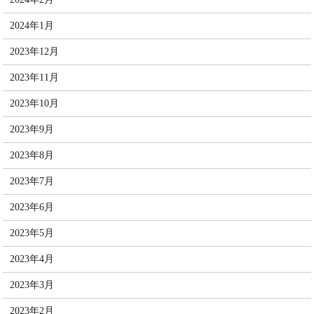
2024年1月
2023年12月
2023年11月
2023年10月
2023年9月
2023年8月
2023年7月
2023年6月
2023年5月
2023年4月
2023年3月
2023年2月