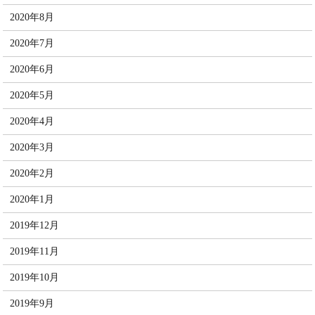
2020年8月
2020年7月
2020年6月
2020年5月
2020年4月
2020年3月
2020年2月
2020年1月
2019年12月
2019年11月
2019年10月
2019年9月