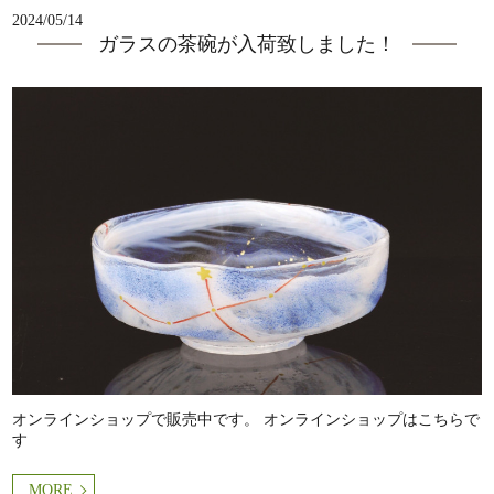
2024/05/14
ガラスの茶碗が入荷致しました！
オンラインショップで販売中です。 オンラインショップはこちらで
す
MORE