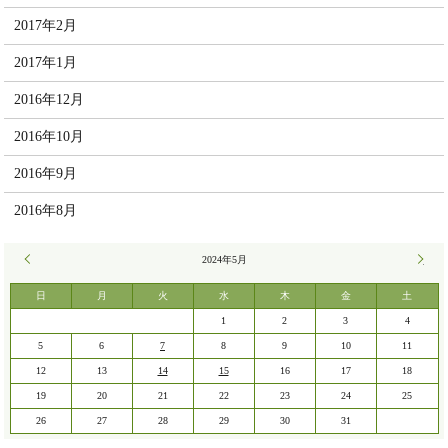
2017年2月
2017年1月
2016年12月
2016年10月
2016年9月
2016年8月
« 4月
2024年5月
6月 »
日
月
火
水
木
金
土
1
2
3
4
5
6
7
8
9
10
11
12
13
14
15
16
17
18
19
20
21
22
23
24
25
26
27
28
29
30
31