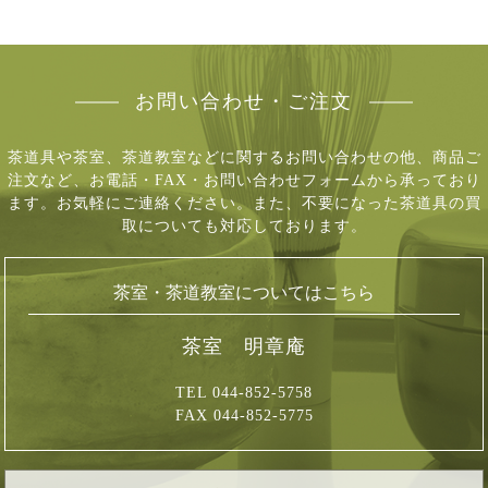
お問い合わせ・ご注文
茶道具や茶室、茶道教室などに関するお問い合わせの他、商品ご
注文など、
お電話・FAX・お問い合わせフォームから承っており
ます。お気軽にご連絡ください。
また、不要になった茶道具の買
取についても対応しております。
茶室・茶道教室についてはこちら
茶室 明章庵
TEL 044-852-5758
FAX 044-852-5775