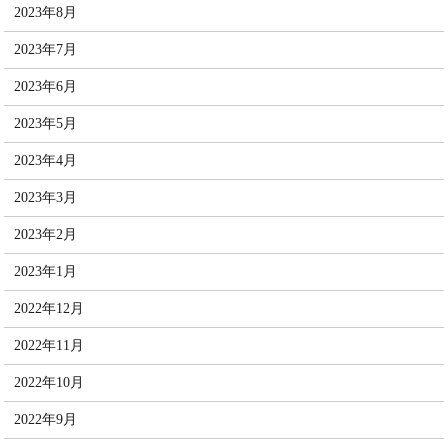
2023年8月
2023年7月
2023年6月
2023年5月
2023年4月
2023年3月
2023年2月
2023年1月
2022年12月
2022年11月
2022年10月
2022年9月