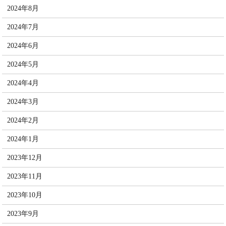
2024年8月
2024年7月
2024年6月
2024年5月
2024年4月
2024年3月
2024年2月
2024年1月
2023年12月
2023年11月
2023年10月
2023年9月