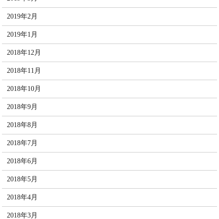
2019年2月
2019年1月
2018年12月
2018年11月
2018年10月
2018年9月
2018年8月
2018年7月
2018年6月
2018年5月
2018年4月
2018年3月