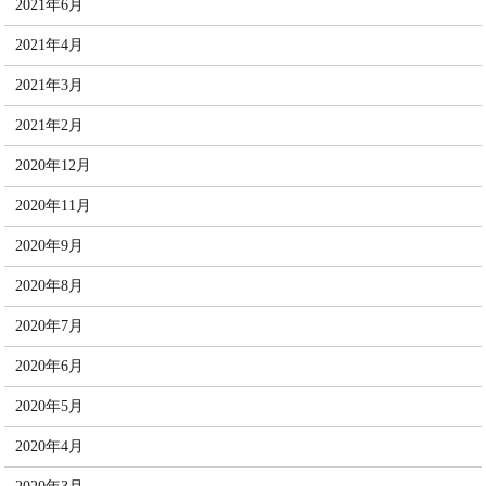
2021年6月
2021年4月
2021年3月
2021年2月
2020年12月
2020年11月
2020年9月
2020年8月
2020年7月
2020年6月
2020年5月
2020年4月