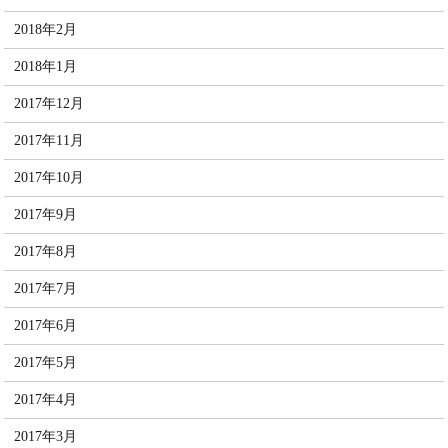
2018年2月
2018年1月
2017年12月
2017年11月
2017年10月
2017年9月
2017年8月
2017年7月
2017年6月
2017年5月
2017年4月
2017年3月