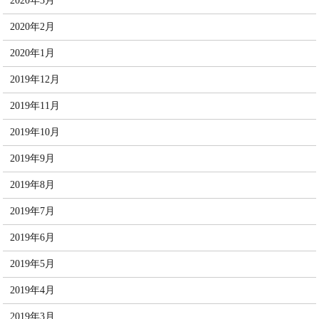
2020年3月
2020年2月
2020年1月
2019年12月
2019年11月
2019年10月
2019年9月
2019年8月
2019年7月
2019年6月
2019年5月
2019年4月
2019年3月