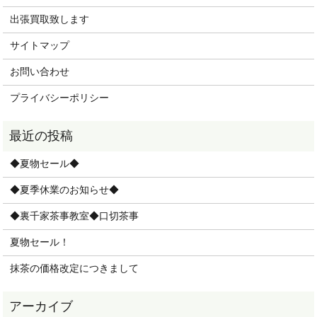
出張買取致します
サイトマップ
お問い合わせ
プライバシーポリシー
◆夏物セール◆
◆夏季休業のお知らせ◆
◆裏千家茶事教室◆口切茶事
夏物セール！
抹茶の価格改定につきまして