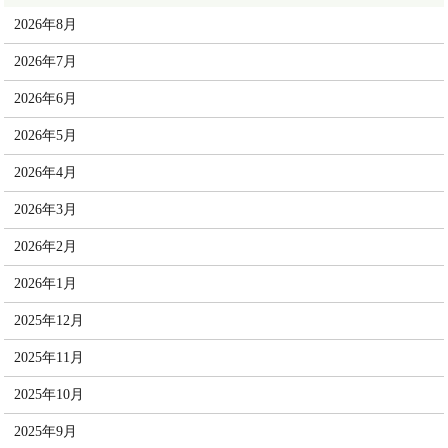
2026年8月
2026年7月
2026年6月
2026年5月
2026年4月
2026年3月
2026年2月
2026年1月
2025年12月
2025年11月
2025年10月
2025年9月