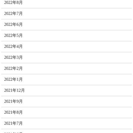
2022年8月
2022年7月
2022年6月
2022年5月
2022年4月
2022年3月
2022年2月
2022年1月
2021年12月
2021年9月
2021年8月
2021年7月