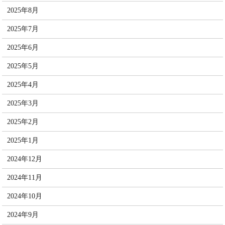
2025年8月
2025年7月
2025年6月
2025年5月
2025年4月
2025年3月
2025年2月
2025年1月
2024年12月
2024年11月
2024年10月
2024年9月