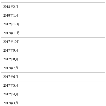
2018年2月
2018年1月
2017年12月
2017年11月
2017年10月
2017年9月
2017年8月
2017年7月
2017年6月
2017年5月
2017年4月
2017年3月