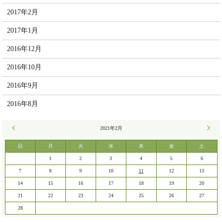
2017年2月
2017年1月
2016年12月
2016年10月
2016年9月
2016年8月
« 12月
2021年2月
3月 »
日
月
火
水
木
金
土
1
2
3
4
5
6
7
8
9
10
11
12
13
14
15
16
17
18
19
20
21
22
23
24
25
26
27
28