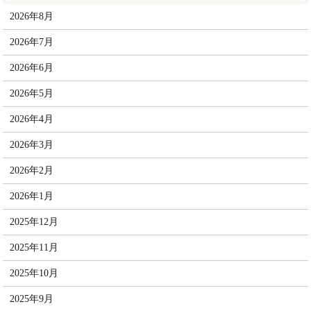
2026年8月
2026年7月
2026年6月
2026年5月
2026年4月
2026年3月
2026年2月
2026年1月
2025年12月
2025年11月
2025年10月
2025年9月