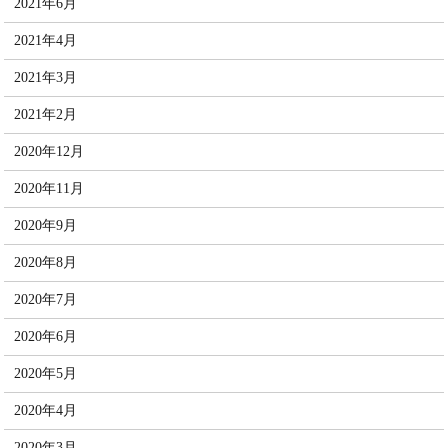
2021年6月
2021年4月
2021年3月
2021年2月
2020年12月
2020年11月
2020年9月
2020年8月
2020年7月
2020年6月
2020年5月
2020年4月
2020年3月