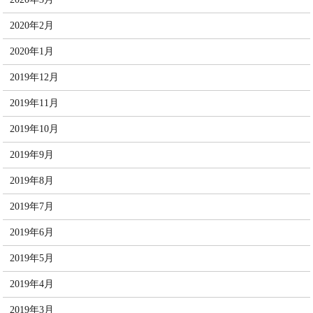
2020年2月
2020年1月
2019年12月
2019年11月
2019年10月
2019年9月
2019年8月
2019年7月
2019年6月
2019年5月
2019年4月
2019年3月