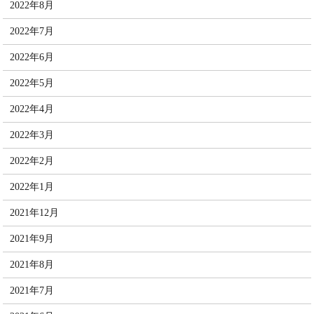
2022年8月
2022年7月
2022年6月
2022年5月
2022年4月
2022年3月
2022年2月
2022年1月
2021年12月
2021年9月
2021年8月
2021年7月