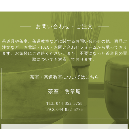
お問い合わせ・ご注文
茶道具や茶室、茶道教室などに関するお問い合わせの他、商品ご
注文など、
お電話・FAX・お問い合わせフォームから承っており
ます。お気軽にご連絡ください。
また、不要になった茶道具の買
取についても対応しております。
茶室・茶道教室についてはこちら
茶室 明章庵
TEL 044-852-5758
FAX 044-852-5775