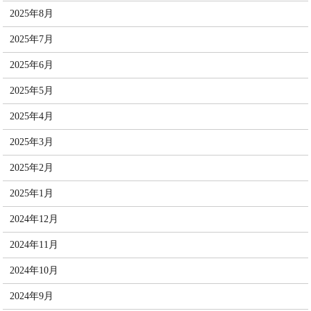
2025年8月
2025年7月
2025年6月
2025年5月
2025年4月
2025年3月
2025年2月
2025年1月
2024年12月
2024年11月
2024年10月
2024年9月