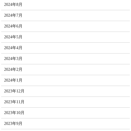
2024年8月
2024年7月
2024年6月
2024年5月
2024年4月
2024年3月
2024年2月
2024年1月
2023年12月
2023年11月
2023年10月
2023年9月