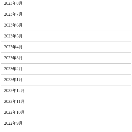
2023年8月
2023年7月
2023年6月
2023年5月
2023年4月
2023年3月
2023年2月
2023年1月
2022年12月
2022年11月
2022年10月
2022年9月