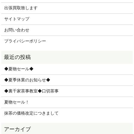
出張買取致します
サイトマップ
お問い合わせ
プライバシーポリシー
◆夏物セール◆
◆夏季休業のお知らせ◆
◆裏千家茶事教室◆口切茶事
夏物セール！
抹茶の価格改定につきまして