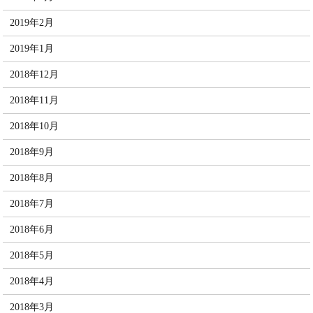
2019年2月
2019年1月
2018年12月
2018年11月
2018年10月
2018年9月
2018年8月
2018年7月
2018年6月
2018年5月
2018年4月
2018年3月