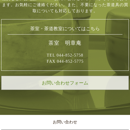
ます。お気軽にご連絡ください。
また、不要になった茶道具の買
取についても対応しております。
茶室・茶道教室についてはこちら
茶室 明章庵
TEL 044-852-5758
FAX 044-852-5775
お問い合わせフォーム
お問い合わせ