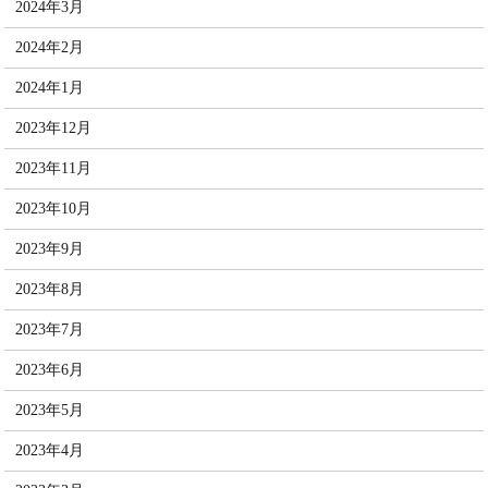
2024年3月
2024年2月
2024年1月
2023年12月
2023年11月
2023年10月
2023年9月
2023年8月
2023年7月
2023年6月
2023年5月
2023年4月