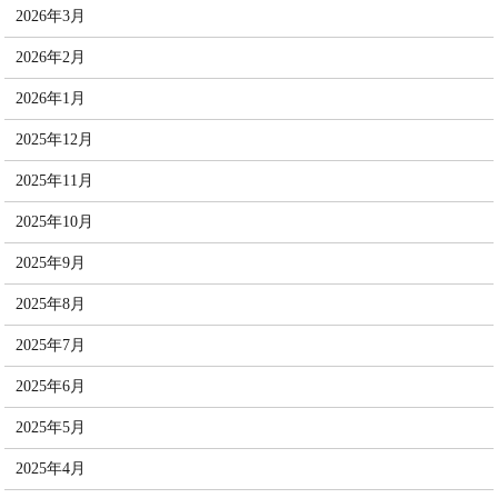
2026年3月
2026年2月
2026年1月
2025年12月
2025年11月
2025年10月
2025年9月
2025年8月
2025年7月
2025年6月
2025年5月
2025年4月