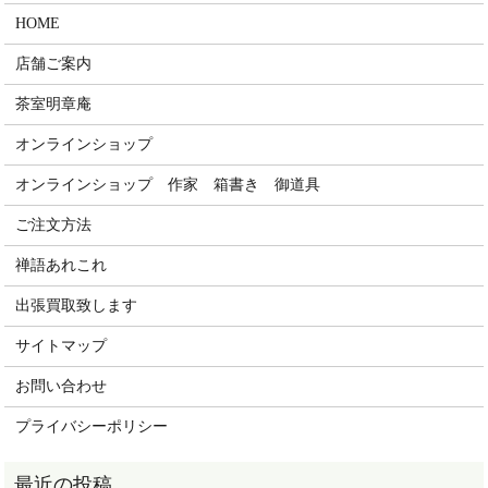
HOME
店舗ご案内
茶室明章庵
オンラインショップ
オンラインショップ 作家 箱書き 御道具
ご注文方法
禅語あれこれ
出張買取致します
サイトマップ
お問い合わせ
プライバシーポリシー