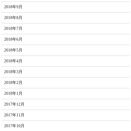
2018年9月
2018年8月
2018年7月
2018年6月
2018年5月
2018年4月
2018年3月
2018年2月
2018年1月
2017年12月
2017年11月
2017年10月