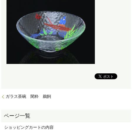
ガラス茶碗 閑粋 鵜飼
ショッピングカートの内容