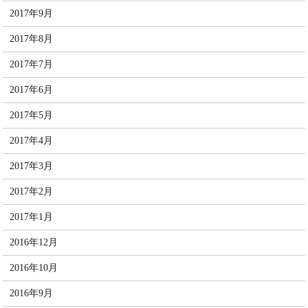
2017年9月
2017年8月
2017年7月
2017年6月
2017年5月
2017年4月
2017年3月
2017年2月
2017年1月
2016年12月
2016年10月
2016年9月