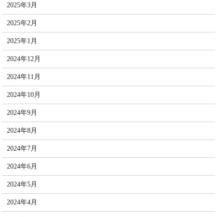
2025年3月
2025年2月
2025年1月
2024年12月
2024年11月
2024年10月
2024年9月
2024年8月
2024年7月
2024年6月
2024年5月
2024年4月