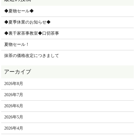
◆夏物セール◆
◆夏季休業のお知らせ◆
◆裏千家茶事教室◆口切茶事
夏物セール！
抹茶の価格改定につきまして
2026年8月
2026年7月
2026年6月
2026年5月
2026年4月