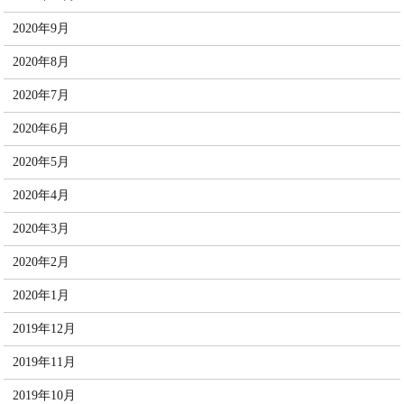
2020年9月
2020年8月
2020年7月
2020年6月
2020年5月
2020年4月
2020年3月
2020年2月
2020年1月
2019年12月
2019年11月
2019年10月