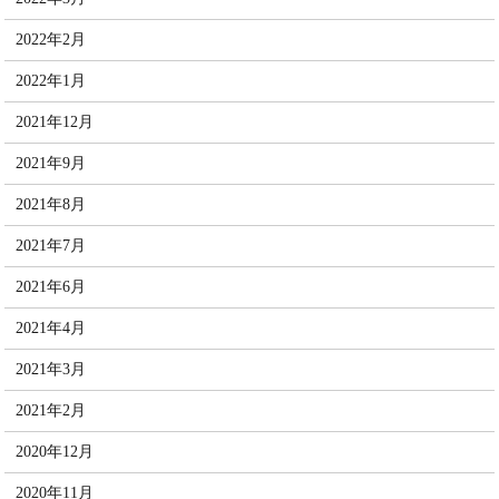
2022年2月
2022年1月
2021年12月
2021年9月
2021年8月
2021年7月
2021年6月
2021年4月
2021年3月
2021年2月
2020年12月
2020年11月