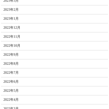
2023年3月
2023年2月
2023年1月
2022年12月
2022年11月
2022年10月
2022年9月
2022年8月
2022年7月
2022年6月
2022年5月
2022年4月
2022年3月