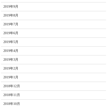
2019年9月
2019年8月
2019年7月
2019年6月
2019年5月
2019年4月
2019年3月
2019年2月
2019年1月
2018年12月
2018年11月
2018年10月