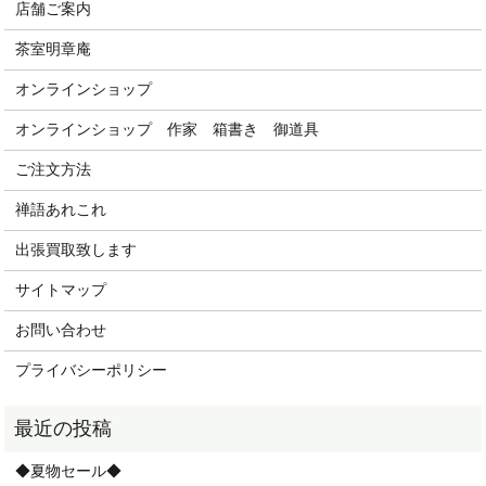
店舗ご案内
茶室明章庵
オンラインショップ
オンラインショップ 作家 箱書き 御道具
ご注文方法
禅語あれこれ
出張買取致します
サイトマップ
お問い合わせ
プライバシーポリシー
◆夏物セール◆