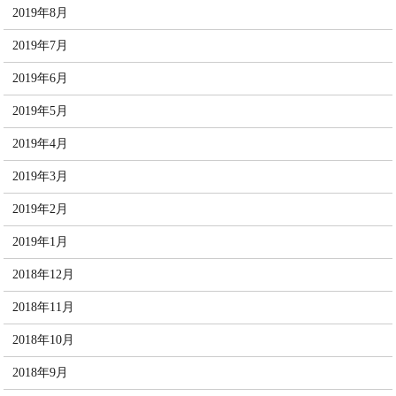
2019年8月
2019年7月
2019年6月
2019年5月
2019年4月
2019年3月
2019年2月
2019年1月
2018年12月
2018年11月
2018年10月
2018年9月