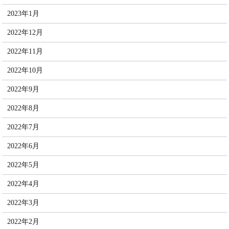
2023年1月
2022年12月
2022年11月
2022年10月
2022年9月
2022年8月
2022年7月
2022年6月
2022年5月
2022年4月
2022年3月
2022年2月