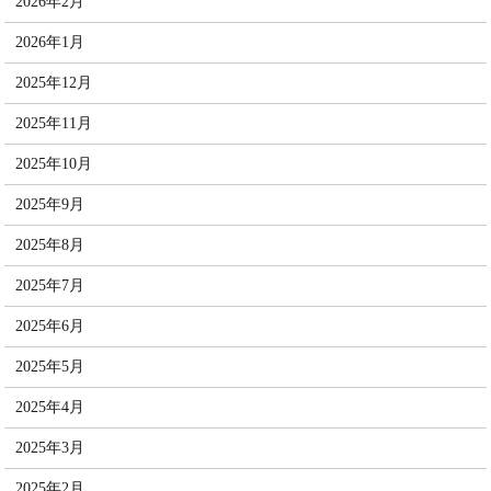
2026年2月
2026年1月
2025年12月
2025年11月
2025年10月
2025年9月
2025年8月
2025年7月
2025年6月
2025年5月
2025年4月
2025年3月
2025年2月