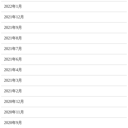
2022年1月
2021年12月
2021年9月
2021年8月
2021年7月
2021年6月
2021年4月
2021年3月
2021年2月
2020年12月
2020年11月
2020年9月