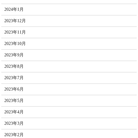
2024年1月
2023年12月
2023年11月
2023年10月
2023年9月
2023年8月
2023年7月
2023年6月
2023年5月
2023年4月
2023年3月
2023年2月