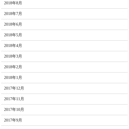
2018年8月
2018年7月
2018年6月
2018年5月
2018年4月
2018年3月
2018年2月
2018年1月
2017年12月
2017年11月
2017年10月
2017年9月