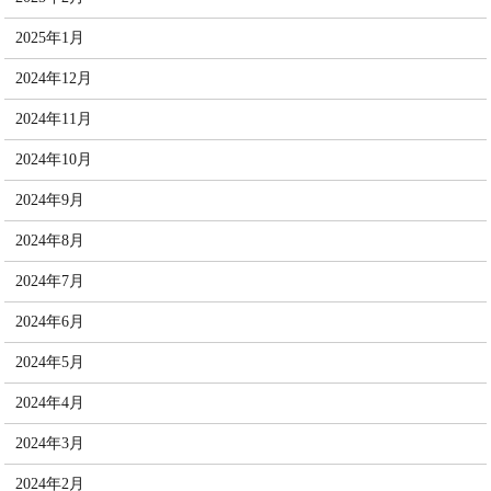
2025年1月
2024年12月
2024年11月
2024年10月
2024年9月
2024年8月
2024年7月
2024年6月
2024年5月
2024年4月
2024年3月
2024年2月