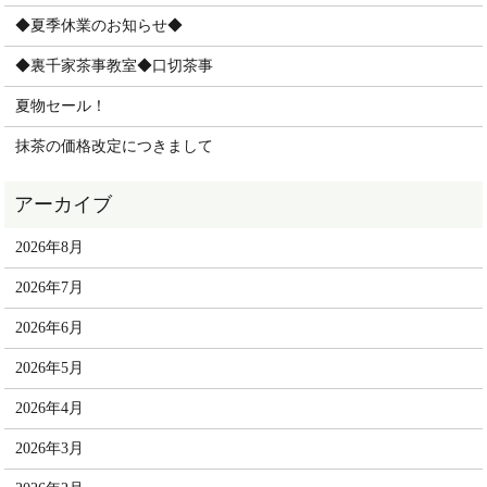
◆夏季休業のお知らせ◆
◆裏千家茶事教室◆口切茶事
夏物セール！
抹茶の価格改定につきまして
2026年8月
2026年7月
2026年6月
2026年5月
2026年4月
2026年3月