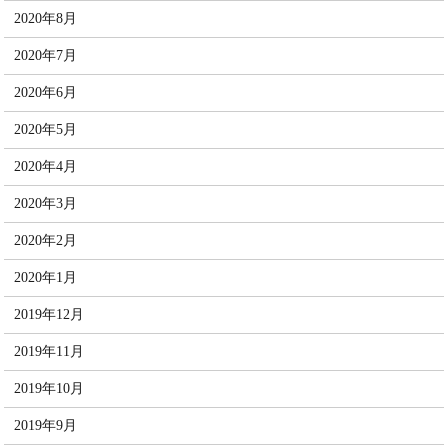
2020年8月
2020年7月
2020年6月
2020年5月
2020年4月
2020年3月
2020年2月
2020年1月
2019年12月
2019年11月
2019年10月
2019年9月