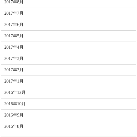
2017年8月
2017年7月
2017年6月
2017年5月
2017年4月
2017年3月
2017年2月
2017年1月
2016年12月
2016年10月
2016年9月
2016年8月