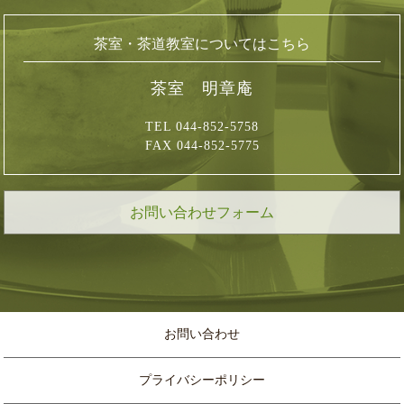
茶室・茶道教室についてはこちら
茶室 明章庵
TEL 044-852-5758
FAX 044-852-5775
お問い合わせフォーム
お問い合わせ
プライバシーポリシー