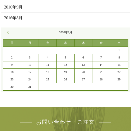
2016年9月
2016年8月
« 7月
2026年8月
日
月
火
水
木
金
土
1
2
3
4
5
6
7
8
9
10
11
12
13
14
15
16
17
18
19
20
21
22
23
24
25
26
27
28
29
30
31
お問い合わせ・ご注文