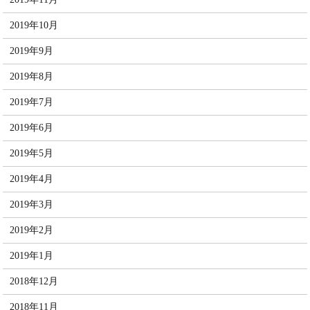
2019年10月
2019年9月
2019年8月
2019年7月
2019年6月
2019年5月
2019年4月
2019年3月
2019年2月
2019年1月
2018年12月
2018年11月