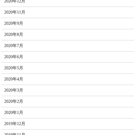
2020年12月
2020年11月
2020年9月
2020年8月
2020年7月
2020年6月
2020年5月
2020年4月
2020年3月
2020年2月
2020年1月
2019年12月
2019年11月