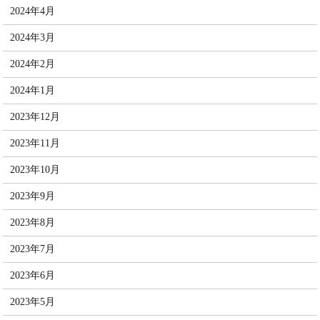
2024年4月
2024年3月
2024年2月
2024年1月
2023年12月
2023年11月
2023年10月
2023年9月
2023年8月
2023年7月
2023年6月
2023年5月