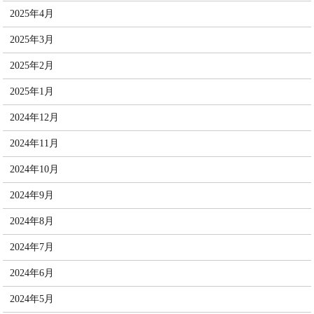
2025年4月
2025年3月
2025年2月
2025年1月
2024年12月
2024年11月
2024年10月
2024年9月
2024年8月
2024年7月
2024年6月
2024年5月