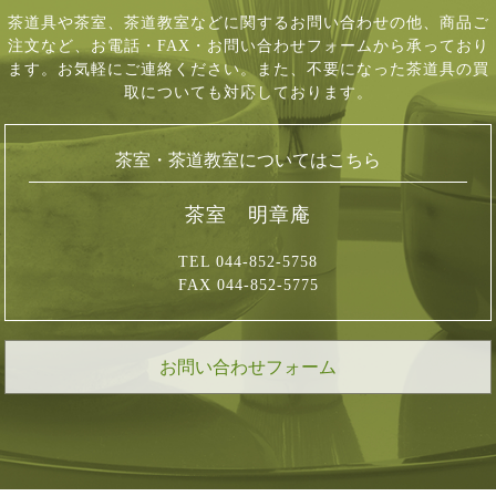
茶道具や茶室、茶道教室などに関するお問い合わせの他、商品ご
注文など、
お電話・FAX・お問い合わせフォームから承っており
ます。お気軽にご連絡ください。
また、不要になった茶道具の買
取についても対応しております。
茶室・茶道教室についてはこちら
茶室 明章庵
TEL 044-852-5758
FAX 044-852-5775
お問い合わせフォーム