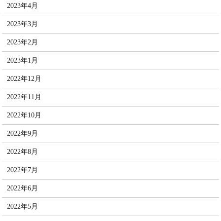
2023年4月
2023年3月
2023年2月
2023年1月
2022年12月
2022年11月
2022年10月
2022年9月
2022年8月
2022年7月
2022年6月
2022年5月