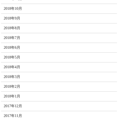
2018年10月
2018年9月
2018年8月
2018年7月
2018年6月
2018年5月
2018年4月
2018年3月
2018年2月
2018年1月
2017年12月
2017年11月