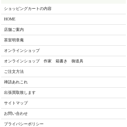
ショッピングカートの内容
HOME
店舗ご案内
茶室明章庵
オンラインショップ
オンラインショップ 作家 箱書き 御道具
ご注文方法
禅語あれこれ
出張買取致します
サイトマップ
お問い合わせ
プライバシーポリシー