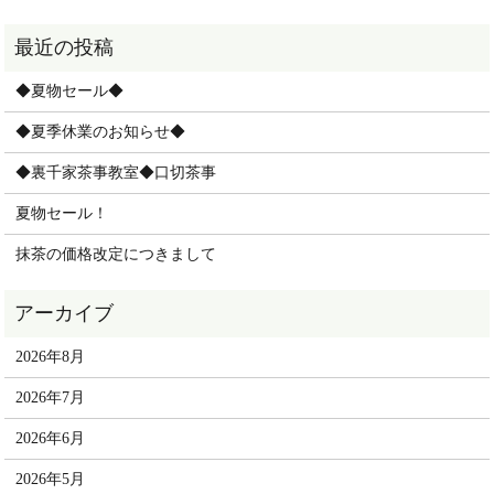
◆夏物セール◆
◆夏季休業のお知らせ◆
◆裏千家茶事教室◆口切茶事
夏物セール！
抹茶の価格改定につきまして
2026年8月
2026年7月
2026年6月
2026年5月