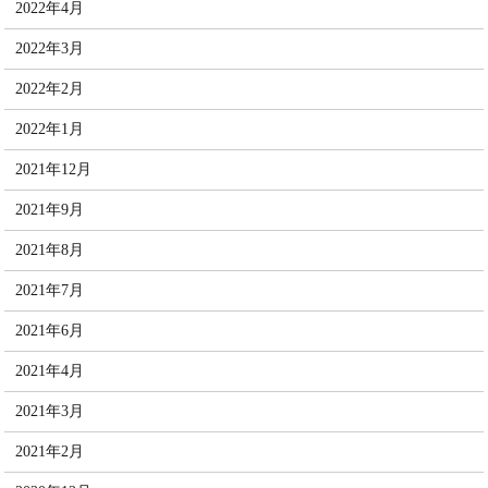
2022年4月
2022年3月
2022年2月
2022年1月
2021年12月
2021年9月
2021年8月
2021年7月
2021年6月
2021年4月
2021年3月
2021年2月