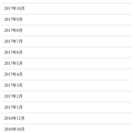
2017年10月
2017年9月
2017年8月
2017年7月
2017年6月
2017年5月
2017年4月
2017年3月
2017年2月
2017年1月
2016年12月
2016年10月