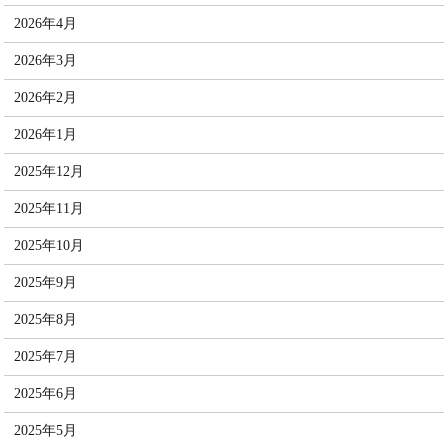
2026年4月
2026年3月
2026年2月
2026年1月
2025年12月
2025年11月
2025年10月
2025年9月
2025年8月
2025年7月
2025年6月
2025年5月