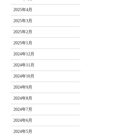
2025年4月
2025年3月
2025年2月
2025年1月
2024年12月
2024年11月
2024年10月
2024年9月
2024年8月
2024年7月
2024年6月
2024年5月