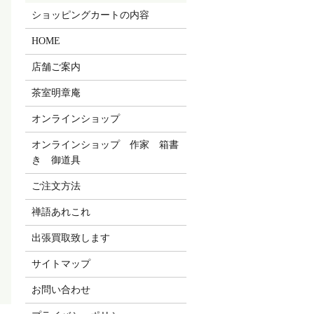
ショッピングカートの内容
HOME
店舗ご案内
茶室明章庵
オンラインショップ
オンラインショップ 作家 箱書
き 御道具
ご注文方法
禅語あれこれ
出張買取致します
サイトマップ
お問い合わせ