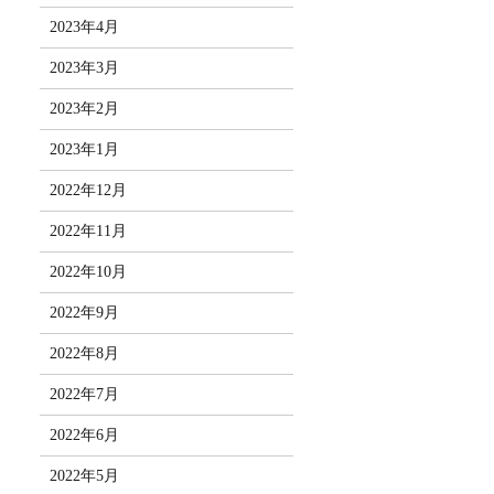
2023年4月
2023年3月
2023年2月
2023年1月
2022年12月
2022年11月
2022年10月
2022年9月
2022年8月
2022年7月
2022年6月
2022年5月