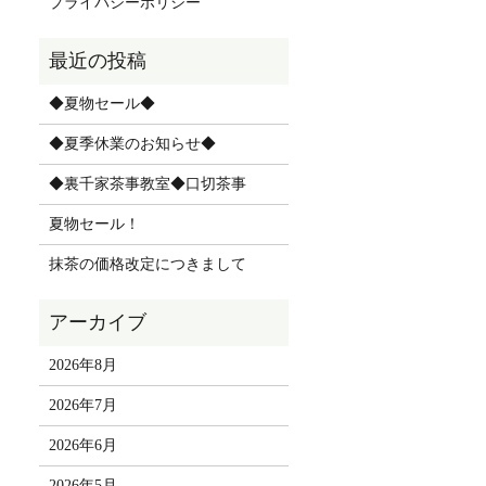
プライバシーポリシー
◆夏物セール◆
◆夏季休業のお知らせ◆
◆裏千家茶事教室◆口切茶事
夏物セール！
抹茶の価格改定につきまして
2026年8月
2026年7月
2026年6月
2026年5月