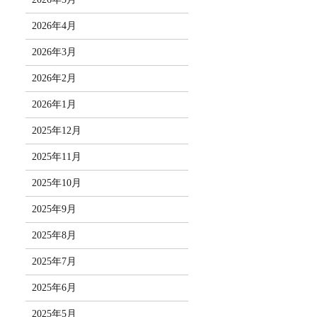
2026年4月
2026年3月
2026年2月
2026年1月
2025年12月
2025年11月
2025年10月
2025年9月
2025年8月
2025年7月
2025年6月
2025年5月