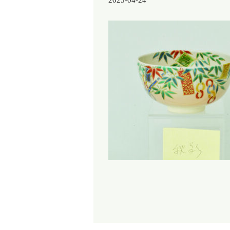
2025-04-24