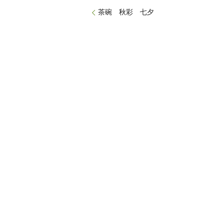
茶碗 秋彩 七夕