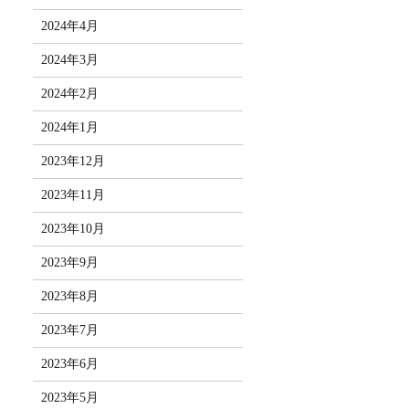
2024年4月
2024年3月
2024年2月
2024年1月
2023年12月
2023年11月
2023年10月
2023年9月
2023年8月
2023年7月
2023年6月
2023年5月