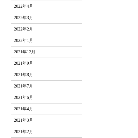
2022年4月
2022年3月
2022年2月
2022年1月
2021年12月
2021年9月
2021年8月
2021年7月
2021年6月
2021年4月
2021年3月
2021年2月