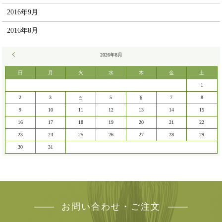
2016年9月
2016年8月
« 7月
2026年8月
日
月
火
水
木
金
土
1
2
3
4
5
6
7
8
9
10
11
12
13
14
15
16
17
18
19
20
21
22
23
24
25
26
27
28
29
30
31
お問い合わせ・ご注文