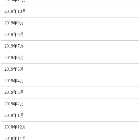
2019年10月
2019年9月
2019年8月
2019年7月
2019年6月
2019年5月
2019年4月
2019年3月
2019年2月
2019年1月
2018年12月
2018年11月