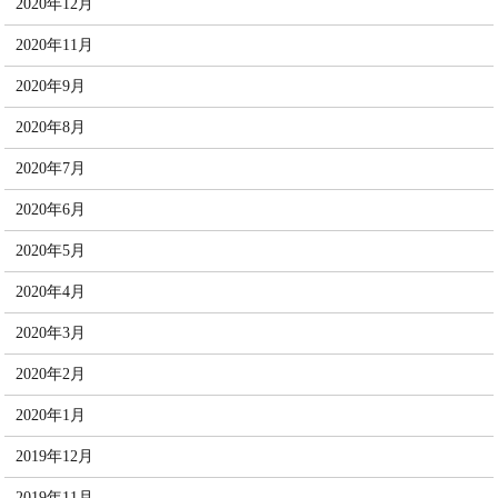
2020年12月
2020年11月
2020年9月
2020年8月
2020年7月
2020年6月
2020年5月
2020年4月
2020年3月
2020年2月
2020年1月
2019年12月
2019年11月