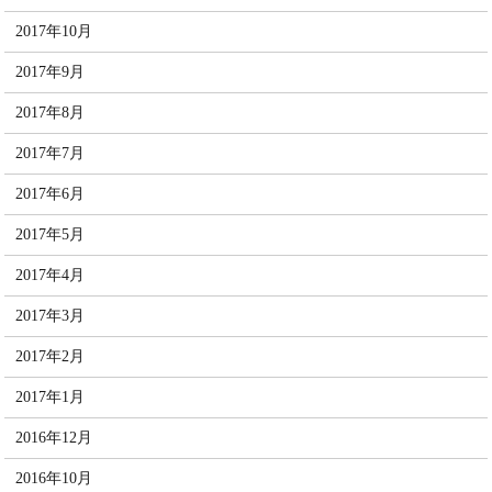
2017年10月
2017年9月
2017年8月
2017年7月
2017年6月
2017年5月
2017年4月
2017年3月
2017年2月
2017年1月
2016年12月
2016年10月