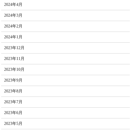
2024年4月
2024年3月
2024年2月
2024年1月
2023年12月
2023年11月
2023年10月
2023年9月
2023年8月
2023年7月
2023年6月
2023年5月