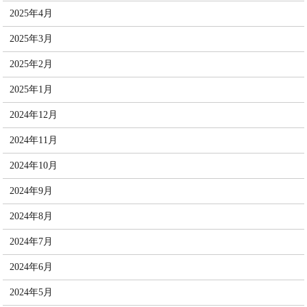
2025年4月
2025年3月
2025年2月
2025年1月
2024年12月
2024年11月
2024年10月
2024年9月
2024年8月
2024年7月
2024年6月
2024年5月