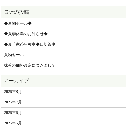
◆夏物セール◆
◆夏季休業のお知らせ◆
◆裏千家茶事教室◆口切茶事
夏物セール！
抹茶の価格改定につきまして
2026年8月
2026年7月
2026年6月
2026年5月