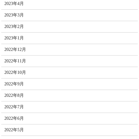
2023年4月
2023年3月
2023年2月
2023年1月
2022年12月
2022年11月
2022年10月
2022年9月
2022年8月
2022年7月
2022年6月
2022年5月