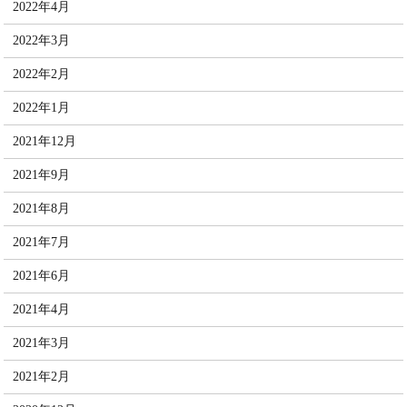
2022年4月
2022年3月
2022年2月
2022年1月
2021年12月
2021年9月
2021年8月
2021年7月
2021年6月
2021年4月
2021年3月
2021年2月