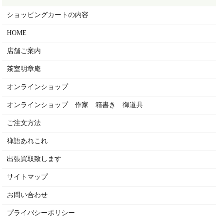
ショッピングカートの内容
HOME
店舗ご案内
茶室明章庵
オンラインショップ
オンラインショップ 作家 箱書き 御道具
ご注文方法
禅語あれこれ
出張買取致します
サイトマップ
お問い合わせ
プライバシーポリシー