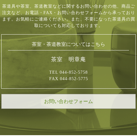
茶道具や茶室、茶道教室などに関するお問い合わせの他、商品ご
注文など、
お電話・FAX・お問い合わせフォームから承っており
ます。お気軽にご連絡ください。
また、不要になった茶道具の買
取についても対応しております。
茶室・茶道教室についてはこちら
茶室 明章庵
TEL 044-852-5758
FAX 044-852-5775
お問い合わせフォーム