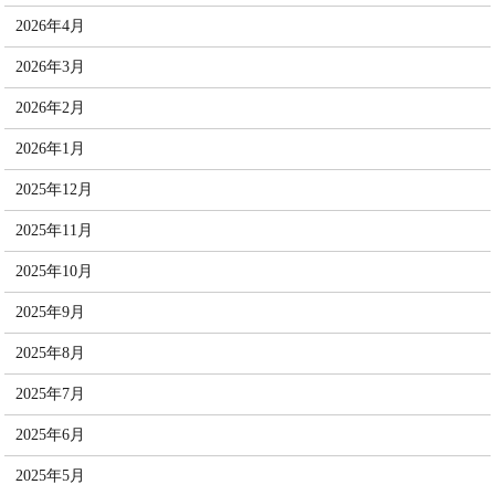
2026年4月
2026年3月
2026年2月
2026年1月
2025年12月
2025年11月
2025年10月
2025年9月
2025年8月
2025年7月
2025年6月
2025年5月