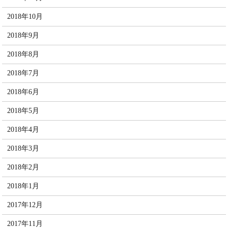
2018年10月
2018年9月
2018年8月
2018年7月
2018年6月
2018年5月
2018年4月
2018年3月
2018年2月
2018年1月
2017年12月
2017年11月