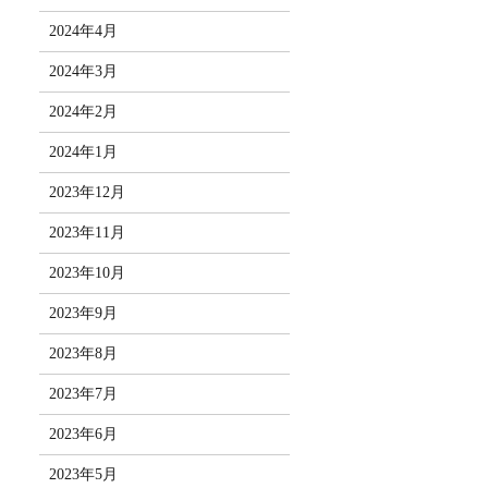
2024年4月
2024年3月
2024年2月
2024年1月
2023年12月
2023年11月
2023年10月
2023年9月
2023年8月
2023年7月
2023年6月
2023年5月