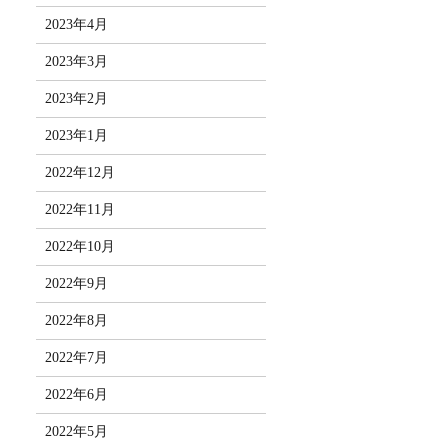
2023年4月
2023年3月
2023年2月
2023年1月
2022年12月
2022年11月
2022年10月
2022年9月
2022年8月
2022年7月
2022年6月
2022年5月