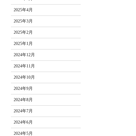
2025年4月
2025年3月
2025年2月
2025年1月
2024年12月
2024年11月
2024年10月
2024年9月
2024年8月
2024年7月
2024年6月
2024年5月