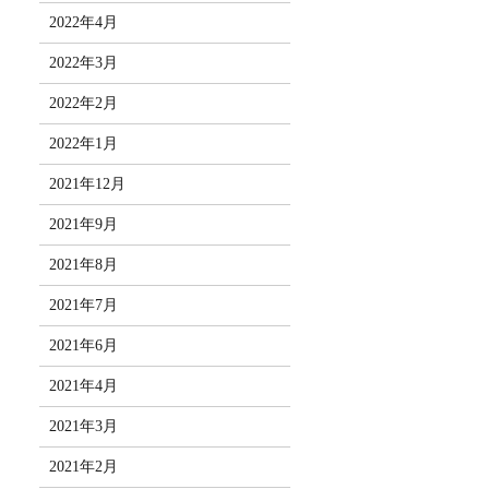
2022年4月
2022年3月
2022年2月
2022年1月
2021年12月
2021年9月
2021年8月
2021年7月
2021年6月
2021年4月
2021年3月
2021年2月