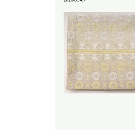
2026-05-07