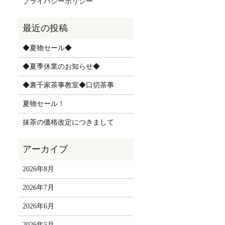
プライバシーポリシー
◆夏物セール◆
◆夏季休業のお知らせ◆
◆裏千家茶事教室◆口切茶事
夏物セール！
抹茶の価格改定につきまして
2026年8月
2026年7月
2026年6月
2026年5月