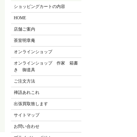
ショッピングカートの内容
HOME
店舗ご案内
茶室明章庵
オンラインショップ
オンラインショップ 作家 箱書
き 御道具
ご注文方法
禅語あれこれ
出張買取致します
サイトマップ
お問い合わせ