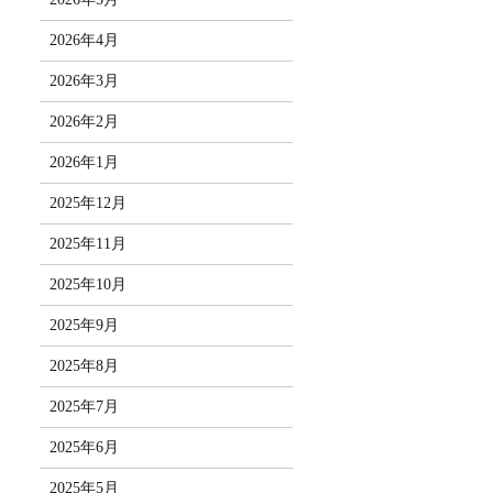
2026年4月
2026年3月
2026年2月
2026年1月
2025年12月
2025年11月
2025年10月
2025年9月
2025年8月
2025年7月
2025年6月
2025年5月