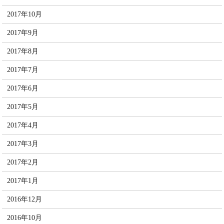
2017年10月
2017年9月
2017年8月
2017年7月
2017年6月
2017年5月
2017年4月
2017年3月
2017年2月
2017年1月
2016年12月
2016年10月