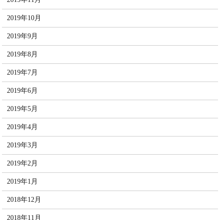
2019年10月
2019年9月
2019年8月
2019年7月
2019年6月
2019年5月
2019年4月
2019年3月
2019年2月
2019年1月
2018年12月
2018年11月