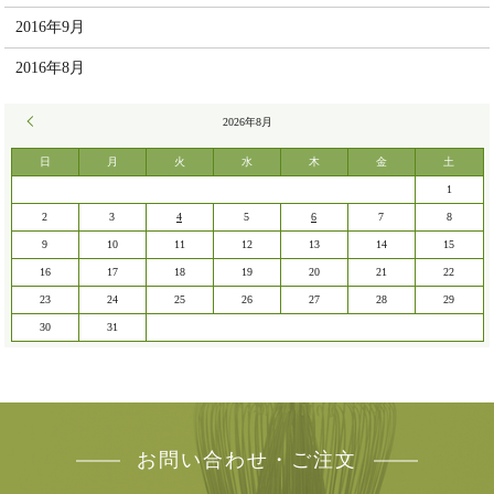
2016年9月
2016年8月
« 7月
2026年8月
日
月
火
水
木
金
土
1
2
3
4
5
6
7
8
9
10
11
12
13
14
15
16
17
18
19
20
21
22
23
24
25
26
27
28
29
30
31
お問い合わせ・ご注文