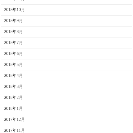
2018年10月
2018年9月
2018年8月
2018年7月
2018年6月
2018年5月
2018年4月
2018年3月
2018年2月
2018年1月
2017年12月
2017年11月