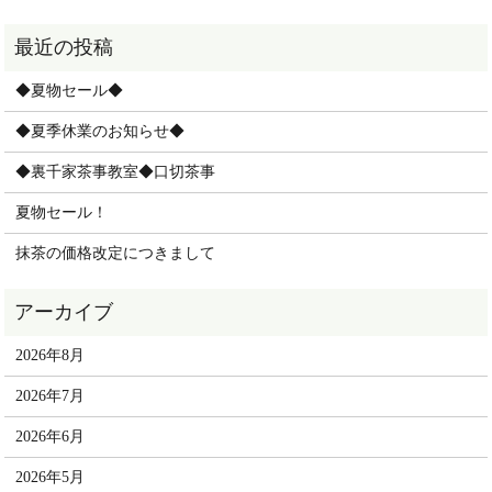
◆夏物セール◆
◆夏季休業のお知らせ◆
◆裏千家茶事教室◆口切茶事
夏物セール！
抹茶の価格改定につきまして
2026年8月
2026年7月
2026年6月
2026年5月