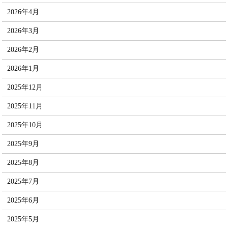
2026年4月
2026年3月
2026年2月
2026年1月
2025年12月
2025年11月
2025年10月
2025年9月
2025年8月
2025年7月
2025年6月
2025年5月