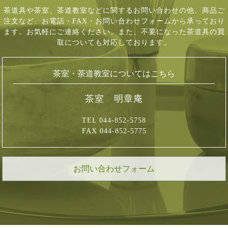
茶道具や茶室、茶道教室などに関するお問い合わせの他、商品ご
注文など、
お電話・FAX・お問い合わせフォームから承っており
ます。お気軽にご連絡ください。
また、不要になった茶道具の買
取についても対応しております。
茶室・茶道教室についてはこちら
茶室 明章庵
TEL 044-852-5758
FAX 044-852-5775
お問い合わせフォーム