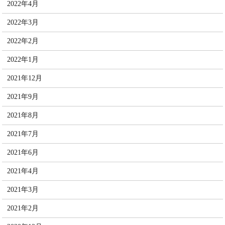
2022年4月
2022年3月
2022年2月
2022年1月
2021年12月
2021年9月
2021年8月
2021年7月
2021年6月
2021年4月
2021年3月
2021年2月