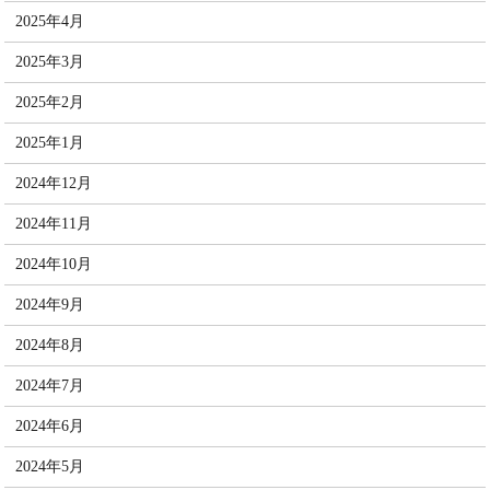
2025年4月
2025年3月
2025年2月
2025年1月
2024年12月
2024年11月
2024年10月
2024年9月
2024年8月
2024年7月
2024年6月
2024年5月