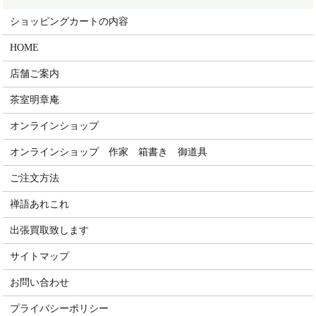
ショッピングカートの内容
HOME
店舗ご案内
茶室明章庵
オンラインショップ
オンラインショップ 作家 箱書き 御道具
ご注文方法
禅語あれこれ
出張買取致します
サイトマップ
お問い合わせ
プライバシーポリシー