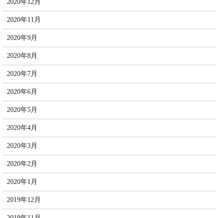
2020年12月
2020年11月
2020年9月
2020年8月
2020年7月
2020年6月
2020年5月
2020年4月
2020年3月
2020年2月
2020年1月
2019年12月
2019年11月