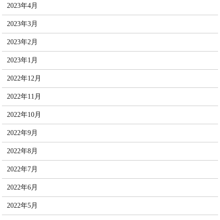
2023年4月
2023年3月
2023年2月
2023年1月
2022年12月
2022年11月
2022年10月
2022年9月
2022年8月
2022年7月
2022年6月
2022年5月