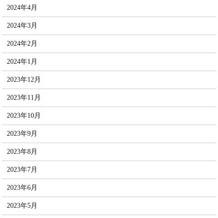
2024年4月
2024年3月
2024年2月
2024年1月
2023年12月
2023年11月
2023年10月
2023年9月
2023年8月
2023年7月
2023年6月
2023年5月