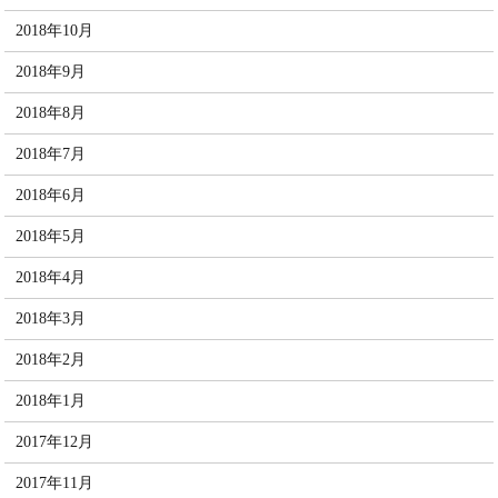
2018年10月
2018年9月
2018年8月
2018年7月
2018年6月
2018年5月
2018年4月
2018年3月
2018年2月
2018年1月
2017年12月
2017年11月