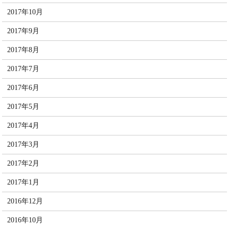
2017年10月
2017年9月
2017年8月
2017年7月
2017年6月
2017年5月
2017年4月
2017年3月
2017年2月
2017年1月
2016年12月
2016年10月