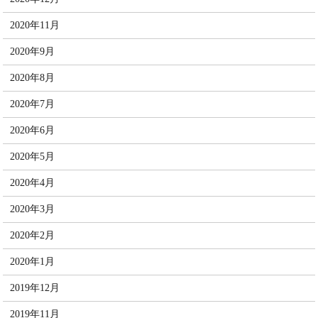
2020年11月
2020年9月
2020年8月
2020年7月
2020年6月
2020年5月
2020年4月
2020年3月
2020年2月
2020年1月
2019年12月
2019年11月