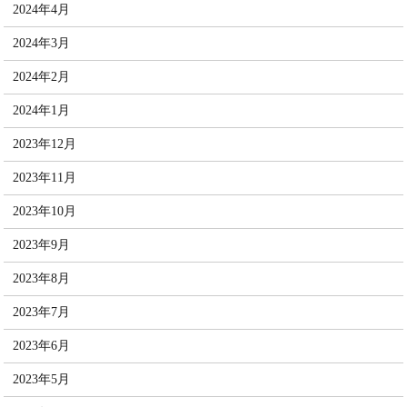
2024年4月
2024年3月
2024年2月
2024年1月
2023年12月
2023年11月
2023年10月
2023年9月
2023年8月
2023年7月
2023年6月
2023年5月