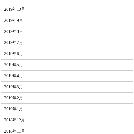
2019年10月
2019年9月
2019年8月
2019年7月
2019年6月
2019年5月
2019年4月
2019年3月
2019年2月
2019年1月
2018年12月
2018年11月