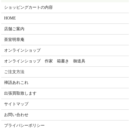
ショッピングカートの内容
HOME
店舗ご案内
茶室明章庵
オンラインショップ
オンラインショップ 作家 箱書き 御道具
ご注文方法
禅語あれこれ
出張買取致します
サイトマップ
お問い合わせ
プライバシーポリシー