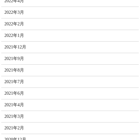
2022年4月
2022年3月
2022年2月
2022年1月
2021年12月
2021年9月
2021年8月
2021年7月
2021年6月
2021年4月
2021年3月
2021年2月
2020年12月