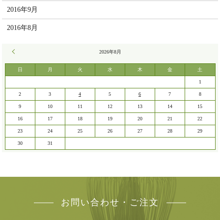
2016年9月
2016年8月
« 7月
2026年8月
日
月
火
水
木
金
土
1
2
3
4
5
6
7
8
9
10
11
12
13
14
15
16
17
18
19
20
21
22
23
24
25
26
27
28
29
30
31
お問い合わせ・ご注文