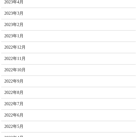
2023年4月
2023年3月
2023年2月
2023年1月
2022年12月
2022年11月
2022年10月
2022年9月
2022年8月
2022年7月
2022年6月
2022年5月