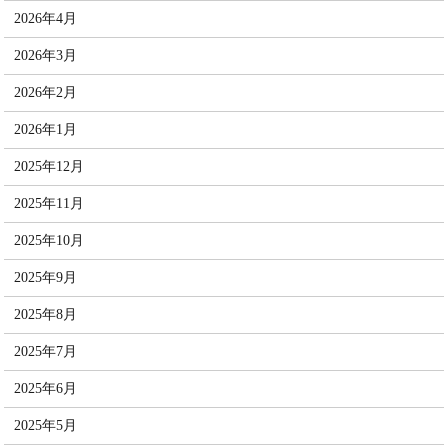
2026年4月
2026年3月
2026年2月
2026年1月
2025年12月
2025年11月
2025年10月
2025年9月
2025年8月
2025年7月
2025年6月
2025年5月