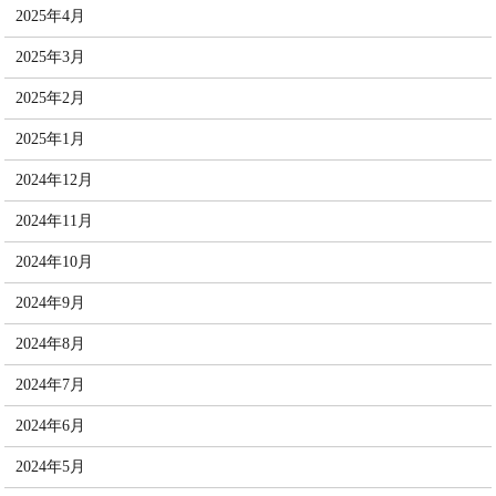
2025年4月
2025年3月
2025年2月
2025年1月
2024年12月
2024年11月
2024年10月
2024年9月
2024年8月
2024年7月
2024年6月
2024年5月