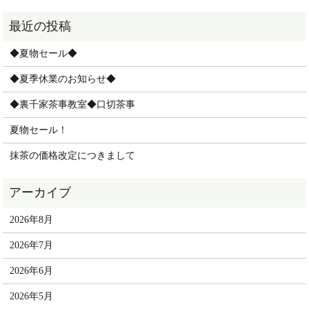
◆夏物セール◆
◆夏季休業のお知らせ◆
◆裏千家茶事教室◆口切茶事
夏物セール！
抹茶の価格改定につきまして
2026年8月
2026年7月
2026年6月
2026年5月