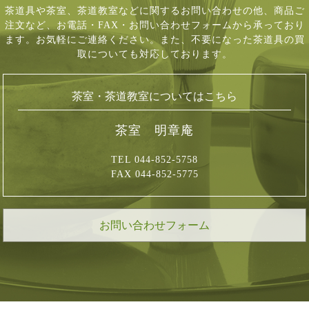
茶道具や茶室、茶道教室などに関するお問い合わせの他、商品ご
注文など、
お電話・FAX・お問い合わせフォームから承っており
ます。お気軽にご連絡ください。
また、不要になった茶道具の買
取についても対応しております。
茶室・茶道教室についてはこちら
茶室 明章庵
TEL 044-852-5758
FAX 044-852-5775
お問い合わせフォーム