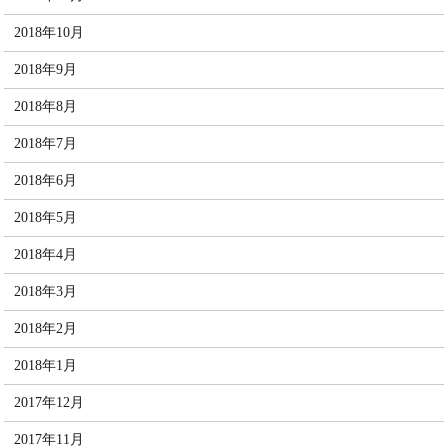
2018年10月
2018年9月
2018年8月
2018年7月
2018年6月
2018年5月
2018年4月
2018年3月
2018年2月
2018年1月
2017年12月
2017年11月