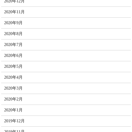
2020年12月
2020年11月
2020年9月
2020年8月
2020年7月
2020年6月
2020年5月
2020年4月
2020年3月
2020年2月
2020年1月
2019年12月
2019年11月