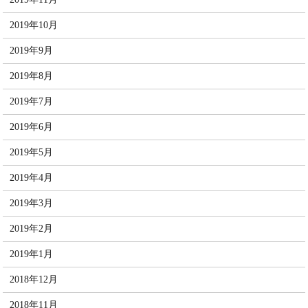
2019年10月
2019年9月
2019年8月
2019年7月
2019年6月
2019年5月
2019年4月
2019年3月
2019年2月
2019年1月
2018年12月
2018年11月