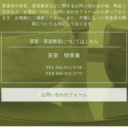
茶道具や茶室、茶道教室などに関するお問い合わせの他、商品ご
注文など、
お電話・FAX・お問い合わせフォームから承っており
ます。お気軽にご連絡ください。
また、不要になった茶道具の買
取についても対応しております。
茶室・茶道教室についてはこちら
茶室 明章庵
TEL 044-852-5758
FAX 044-852-5775
お問い合わせフォーム