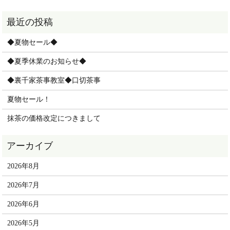
◆夏物セール◆
◆夏季休業のお知らせ◆
◆裏千家茶事教室◆口切茶事
夏物セール！
抹茶の価格改定につきまして
2026年8月
2026年7月
2026年6月
2026年5月