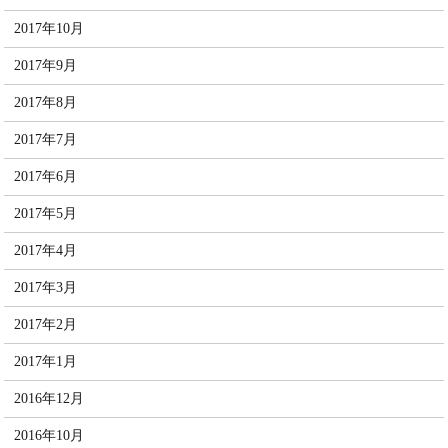
2017年10月
2017年9月
2017年8月
2017年7月
2017年6月
2017年5月
2017年4月
2017年3月
2017年2月
2017年1月
2016年12月
2016年10月