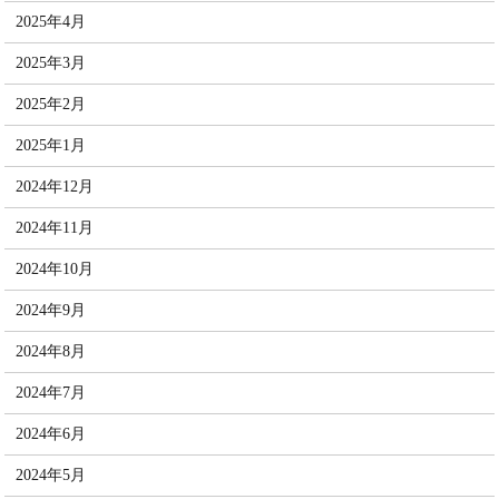
2025年4月
2025年3月
2025年2月
2025年1月
2024年12月
2024年11月
2024年10月
2024年9月
2024年8月
2024年7月
2024年6月
2024年5月