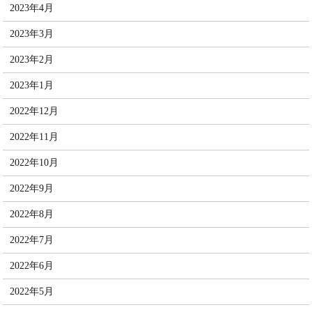
2023年4月
2023年3月
2023年2月
2023年1月
2022年12月
2022年11月
2022年10月
2022年9月
2022年8月
2022年7月
2022年6月
2022年5月