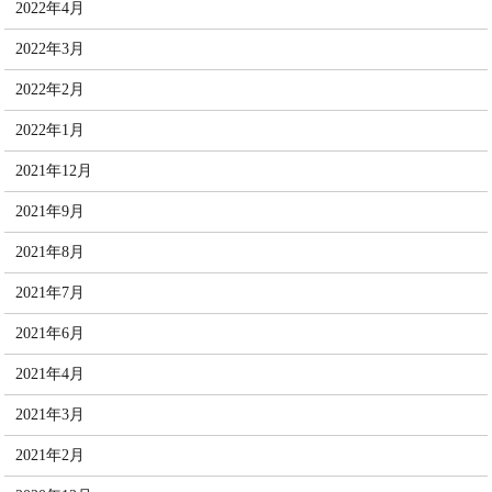
2022年4月
2022年3月
2022年2月
2022年1月
2021年12月
2021年9月
2021年8月
2021年7月
2021年6月
2021年4月
2021年3月
2021年2月