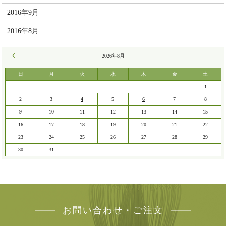
2016年9月
2016年8月
« 7月
2026年8月
日
月
火
水
木
金
土
1
2
3
4
5
6
7
8
9
10
11
12
13
14
15
16
17
18
19
20
21
22
23
24
25
26
27
28
29
30
31
お問い合わせ・ご注文