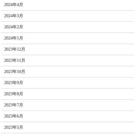
2024年4月
2024年3月
2024年2月
2024年1月
2023年12月
2023年11月
2023年10月
2023年9月
2023年8月
2023年7月
2023年6月
2023年5月