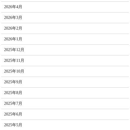
2026年4月
2026年3月
2026年2月
2026年1月
2025年12月
2025年11月
2025年10月
2025年9月
2025年8月
2025年7月
2025年6月
2025年5月