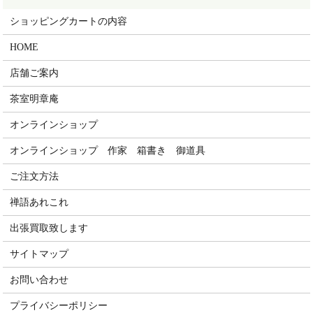
ショッピングカートの内容
HOME
店舗ご案内
茶室明章庵
オンラインショップ
オンラインショップ 作家 箱書き 御道具
ご注文方法
禅語あれこれ
出張買取致します
サイトマップ
お問い合わせ
プライバシーポリシー