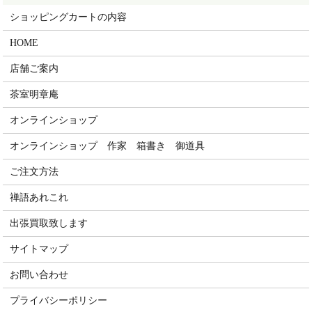
ショッピングカートの内容
HOME
店舗ご案内
茶室明章庵
オンラインショップ
オンラインショップ 作家 箱書き 御道具
ご注文方法
禅語あれこれ
出張買取致します
サイトマップ
お問い合わせ
プライバシーポリシー