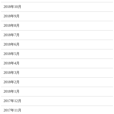
2018年10月
2018年9月
2018年8月
2018年7月
2018年6月
2018年5月
2018年4月
2018年3月
2018年2月
2018年1月
2017年12月
2017年11月