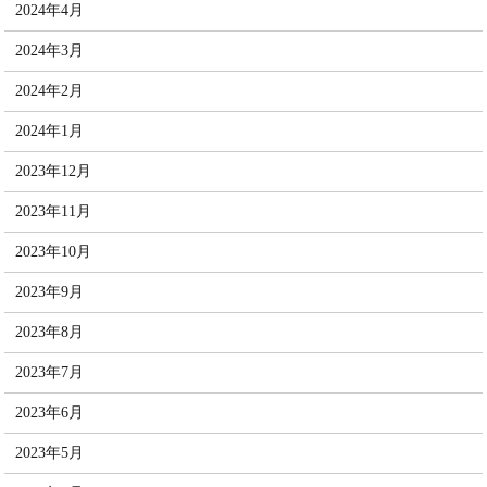
2024年4月
2024年3月
2024年2月
2024年1月
2023年12月
2023年11月
2023年10月
2023年9月
2023年8月
2023年7月
2023年6月
2023年5月