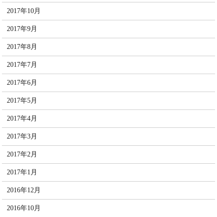
2017年10月
2017年9月
2017年8月
2017年7月
2017年6月
2017年5月
2017年4月
2017年3月
2017年2月
2017年1月
2016年12月
2016年10月