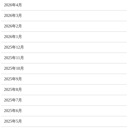
2026年4月
2026年3月
2026年2月
2026年1月
2025年12月
2025年11月
2025年10月
2025年9月
2025年8月
2025年7月
2025年6月
2025年5月