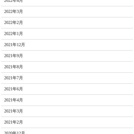
2022年4月
2022年3月
2022年2月
2022年1月
2021年12月
2021年9月
2021年8月
2021年7月
2021年6月
2021年4月
2021年3月
2021年2月
2020年12月