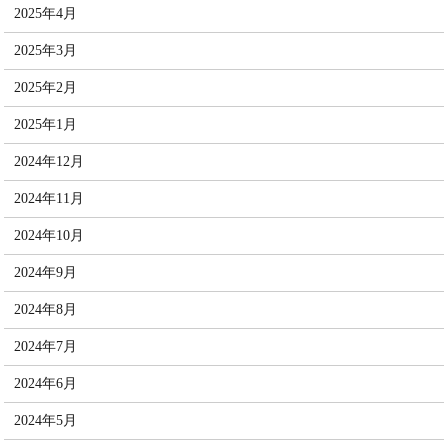
2025年4月
2025年3月
2025年2月
2025年1月
2024年12月
2024年11月
2024年10月
2024年9月
2024年8月
2024年7月
2024年6月
2024年5月