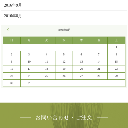
2016年9月
2016年8月
« 7月
2026年8月
日
月
火
水
木
金
土
1
2
3
4
5
6
7
8
9
10
11
12
13
14
15
16
17
18
19
20
21
22
23
24
25
26
27
28
29
30
31
お問い合わせ・ご注文