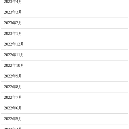
2023年4月
2023年3月
2023年2月
2023年1月
2022年12月
2022年11月
2022年10月
2022年9月
2022年8月
2022年7月
2022年6月
2022年5月