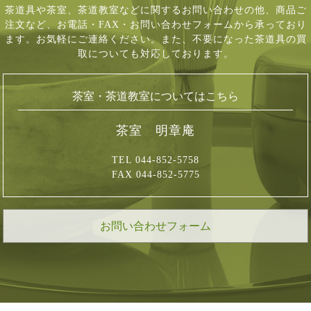
茶道具や茶室、茶道教室などに関するお問い合わせの他、商品ご
注文など、
お電話・FAX・お問い合わせフォームから承っており
ます。お気軽にご連絡ください。
また、不要になった茶道具の買
取についても対応しております。
茶室・茶道教室についてはこちら
茶室 明章庵
TEL 044-852-5758
FAX 044-852-5775
お問い合わせフォーム