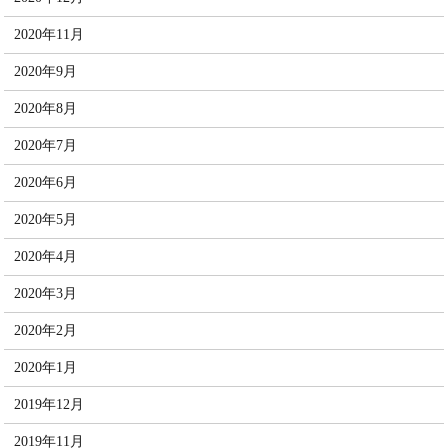
2020年11月
2020年9月
2020年8月
2020年7月
2020年6月
2020年5月
2020年4月
2020年3月
2020年2月
2020年1月
2019年12月
2019年11月