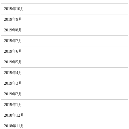
2019年10月
2019年9月
2019年8月
2019年7月
2019年6月
2019年5月
2019年4月
2019年3月
2019年2月
2019年1月
2018年12月
2018年11月