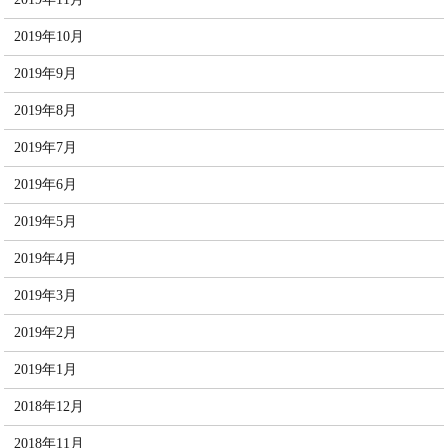
2019年10月
2019年9月
2019年8月
2019年7月
2019年6月
2019年5月
2019年4月
2019年3月
2019年2月
2019年1月
2018年12月
2018年11月