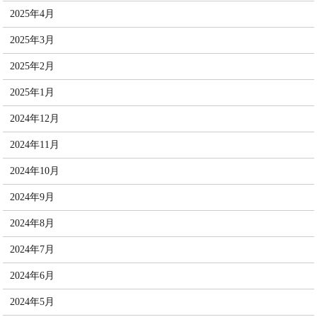
2025年4月
2025年3月
2025年2月
2025年1月
2024年12月
2024年11月
2024年10月
2024年9月
2024年8月
2024年7月
2024年6月
2024年5月