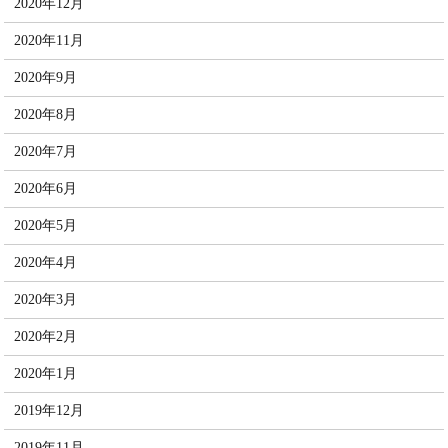
2020年12月
2020年11月
2020年9月
2020年8月
2020年7月
2020年6月
2020年5月
2020年4月
2020年3月
2020年2月
2020年1月
2019年12月
2019年11月