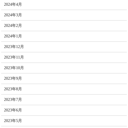
2024年4月
2024年3月
2024年2月
2024年1月
2023年12月
2023年11月
2023年10月
2023年9月
2023年8月
2023年7月
2023年6月
2023年5月