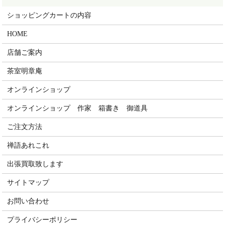
ショッピングカートの内容
HOME
店舗ご案内
茶室明章庵
オンラインショップ
オンラインショップ 作家 箱書き 御道具
ご注文方法
禅語あれこれ
出張買取致します
サイトマップ
お問い合わせ
プライバシーポリシー