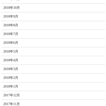
2018年10月
2018年9月
2018年8月
2018年7月
2018年6月
2018年5月
2018年4月
2018年3月
2018年2月
2018年1月
2017年12月
2017年11月