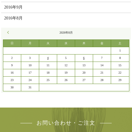
2016年9月
2016年8月
« 7月
2026年8月
日
月
火
水
木
金
土
1
2
3
4
5
6
7
8
9
10
11
12
13
14
15
16
17
18
19
20
21
22
23
24
25
26
27
28
29
30
31
お問い合わせ・ご注文