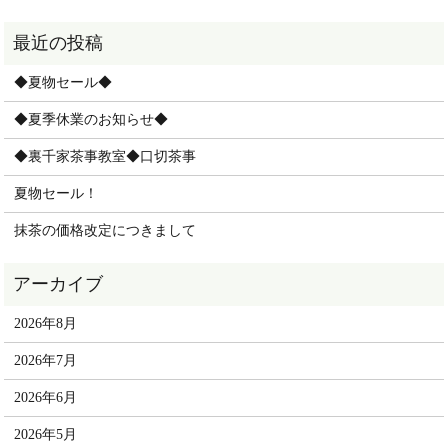
◆夏物セール◆
◆夏季休業のお知らせ◆
◆裏千家茶事教室◆口切茶事
夏物セール！
抹茶の価格改定につきまして
2026年8月
2026年7月
2026年6月
2026年5月