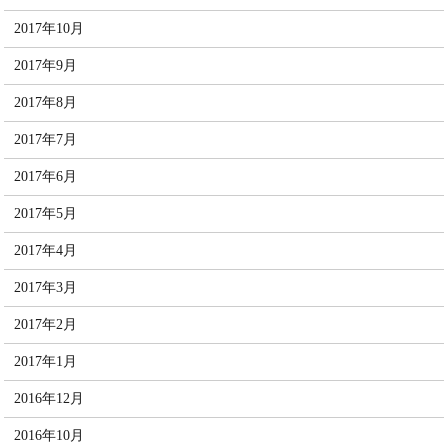
2017年10月
2017年9月
2017年8月
2017年7月
2017年6月
2017年5月
2017年4月
2017年3月
2017年2月
2017年1月
2016年12月
2016年10月