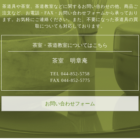
茶道具や茶室、茶道教室などに関するお問い合わせの他、商品ご
注文など、
お電話・FAX・お問い合わせフォームから承っており
ます。お気軽にご連絡ください。
また、不要になった茶道具の買
取についても対応しております。
茶室・茶道教室についてはこちら
茶室 明章庵
TEL 044-852-5758
FAX 044-852-5775
お問い合わせフォーム