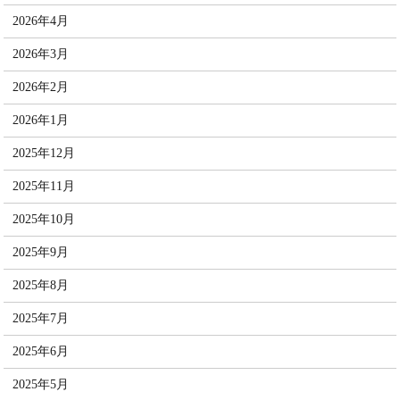
2026年4月
2026年3月
2026年2月
2026年1月
2025年12月
2025年11月
2025年10月
2025年9月
2025年8月
2025年7月
2025年6月
2025年5月