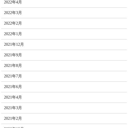
2022年4月
2022年3月
2022年2月
2022年1月
2021年12月
2021年9月
2021年8月
2021年7月
2021年6月
2021年4月
2021年3月
2021年2月