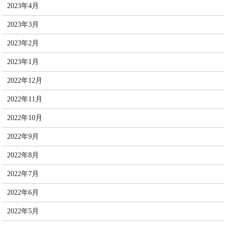
2023年4月
2023年3月
2023年2月
2023年1月
2022年12月
2022年11月
2022年10月
2022年9月
2022年8月
2022年7月
2022年6月
2022年5月