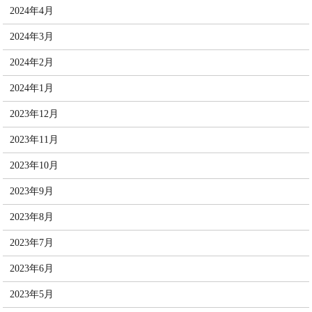
2024年4月
2024年3月
2024年2月
2024年1月
2023年12月
2023年11月
2023年10月
2023年9月
2023年8月
2023年7月
2023年6月
2023年5月