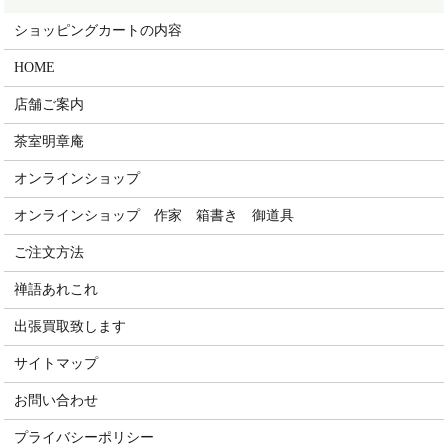
ショッピングカートの内容
HOME
店舗ご案内
茶室明章庵
オンラインショップ
オンラインショップ 作家 箱書き 御道具
ご注文方法
禅語あれこれ
出張買取致します
サイトマップ
お問い合わせ
プライバシーポリシー