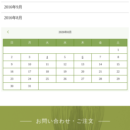
2016年9月
2016年8月
« 7月
2026年8月
日
月
火
水
木
金
土
1
2
3
4
5
6
7
8
9
10
11
12
13
14
15
16
17
18
19
20
21
22
23
24
25
26
27
28
29
30
31
お問い合わせ・ご注文