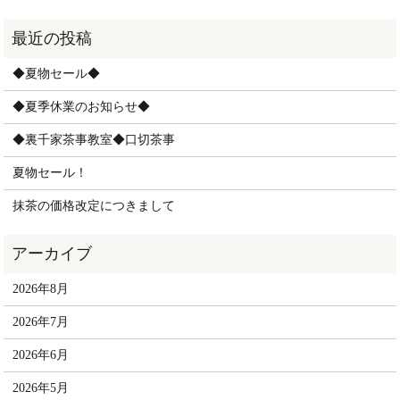
◆夏物セール◆
◆夏季休業のお知らせ◆
◆裏千家茶事教室◆口切茶事
夏物セール！
抹茶の価格改定につきまして
2026年8月
2026年7月
2026年6月
2026年5月