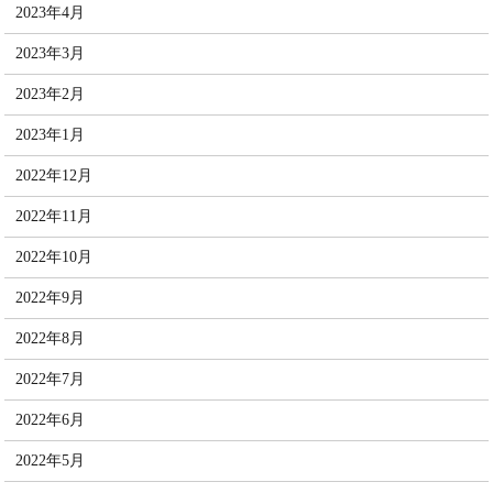
2023年4月
2023年3月
2023年2月
2023年1月
2022年12月
2022年11月
2022年10月
2022年9月
2022年8月
2022年7月
2022年6月
2022年5月