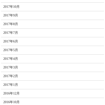
2017年10月
2017年9月
2017年8月
2017年7月
2017年6月
2017年5月
2017年4月
2017年3月
2017年2月
2017年1月
2016年12月
2016年10月