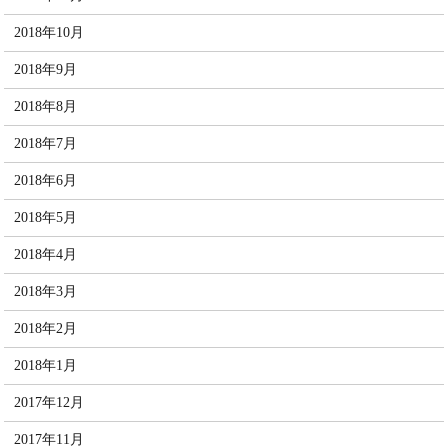
2018年10月
2018年9月
2018年8月
2018年7月
2018年6月
2018年5月
2018年4月
2018年3月
2018年2月
2018年1月
2017年12月
2017年11月