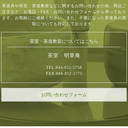
茶道具や茶室、茶道教室などに関するお問い合わせの他、商品ご
注文など、
お電話・FAX・お問い合わせフォームから承っており
ます。お気軽にご連絡ください。
また、不要になった茶道具の買
取についても対応しております。
茶室・茶道教室についてはこちら
茶室 明章庵
TEL 044-852-5758
FAX 044-852-5775
お問い合わせフォーム