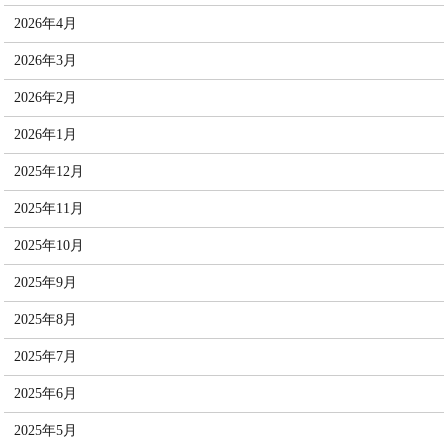
2026年4月
2026年3月
2026年2月
2026年1月
2025年12月
2025年11月
2025年10月
2025年9月
2025年8月
2025年7月
2025年6月
2025年5月