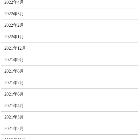
2022年4月
2022年3月
2022年2月
2022年1月
2021年12月
2021年9月
2021年8月
2021年7月
2021年6月
2021年4月
2021年3月
2021年2月