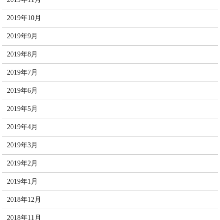
2019年10月
2019年9月
2019年8月
2019年7月
2019年6月
2019年5月
2019年4月
2019年3月
2019年2月
2019年1月
2018年12月
2018年11月