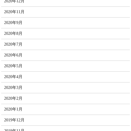
2020年12月
2020年11月
2020年9月
2020年8月
2020年7月
2020年6月
2020年5月
2020年4月
2020年3月
2020年2月
2020年1月
2019年12月
2019年11月