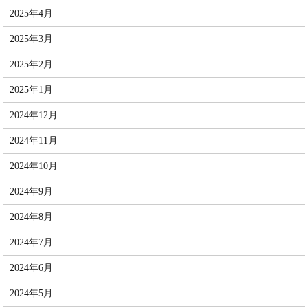
2025年4月
2025年3月
2025年2月
2025年1月
2024年12月
2024年11月
2024年10月
2024年9月
2024年8月
2024年7月
2024年6月
2024年5月