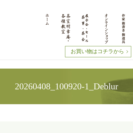
お買い物はコチラから
20260408_100920-1_Deblur