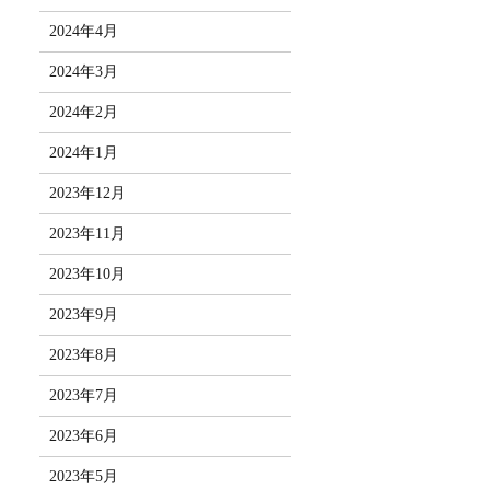
2024年4月
2024年3月
2024年2月
2024年1月
2023年12月
2023年11月
2023年10月
2023年9月
2023年8月
2023年7月
2023年6月
2023年5月