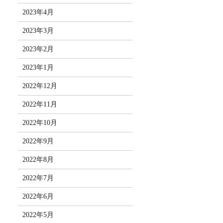
2023年4月
2023年3月
2023年2月
2023年1月
2022年12月
2022年11月
2022年10月
2022年9月
2022年8月
2022年7月
2022年6月
2022年5月