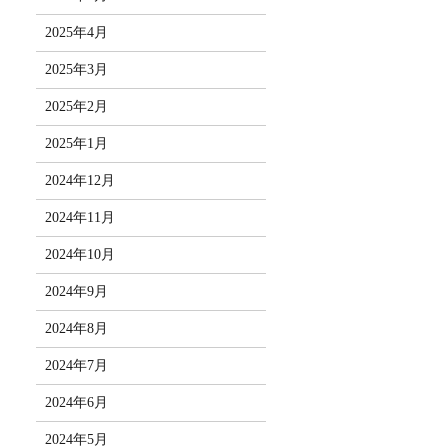
2025年4月
2025年3月
2025年2月
2025年1月
2024年12月
2024年11月
2024年10月
2024年9月
2024年8月
2024年7月
2024年6月
2024年5月