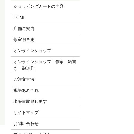
ショッピングカートの内容
HOME
店舗ご案内
茶室明章庵
オンラインショップ
オンラインショップ 作家 箱書
き 御道具
ご注文方法
禅語あれこれ
出張買取致します
サイトマップ
お問い合わせ