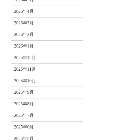
2026年4月
2026年3月
2026年2月
2026年1月
2025年12月
2025年11月
2025年10月
2025年9月
2025年8月
2025年7月
2025年6月
2025年5月