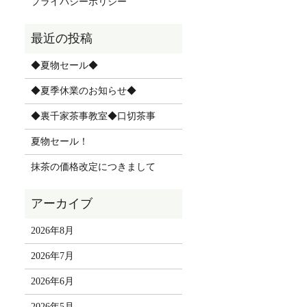
プライバシーポリシー
◆夏物セール◆
◆夏季休業のお知らせ◆
◆裏千家茶事教室◆口切茶事
夏物セール！
抹茶の価格改定につきまして
2026年8月
2026年7月
2026年6月
2026年5月