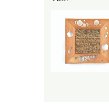
2026-06-08