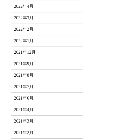
2022年4月
2022年3月
2022年2月
2022年1月
2021年12月
2021年9月
2021年8月
2021年7月
2021年6月
2021年4月
2021年3月
2021年2月