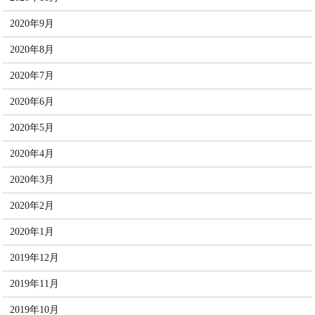
2020年9月
2020年8月
2020年7月
2020年6月
2020年5月
2020年4月
2020年3月
2020年2月
2020年1月
2019年12月
2019年11月
2019年10月