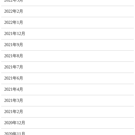
2022年3月
2022年2月
2022年1月
2021年12月
2021年9月
2021年8月
2021年7月
2021年6月
2021年4月
2021年3月
2021年2月
2020年12月
2020年11月