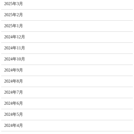
2025年3月
2025年2月
2025年1月
2024年12月
2024年11月
2024年10月
2024年9月
2024年8月
2024年7月
2024年6月
2024年5月
2024年4月