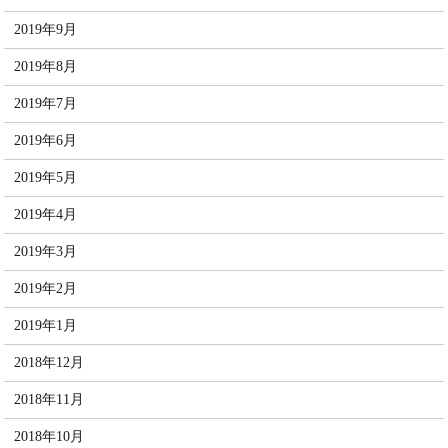
2019年9月
2019年8月
2019年7月
2019年6月
2019年5月
2019年4月
2019年3月
2019年2月
2019年1月
2018年12月
2018年11月
2018年10月