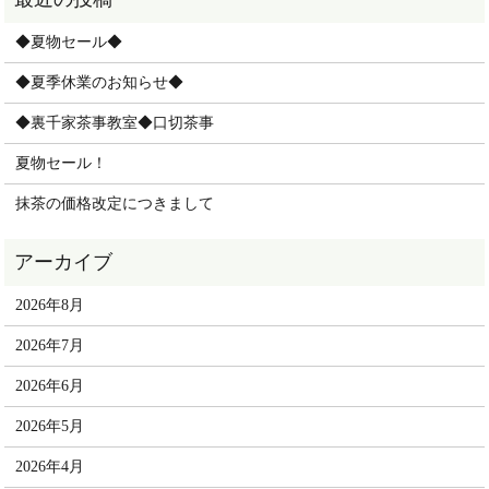
◆夏物セール◆
◆夏季休業のお知らせ◆
◆裏千家茶事教室◆口切茶事
夏物セール！
抹茶の価格改定につきまして
2026年8月
2026年7月
2026年6月
2026年5月
2026年4月