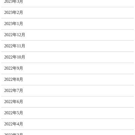
2023年3月
2023年2月
2023年1月
2022年12月
2022年11月
2022年10月
2022年9月
2022年8月
2022年7月
2022年6月
2022年5月
2022年4月