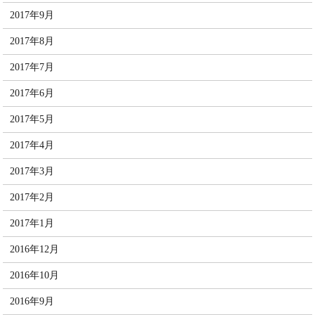
2017年9月
2017年8月
2017年7月
2017年6月
2017年5月
2017年4月
2017年3月
2017年2月
2017年1月
2016年12月
2016年10月
2016年9月