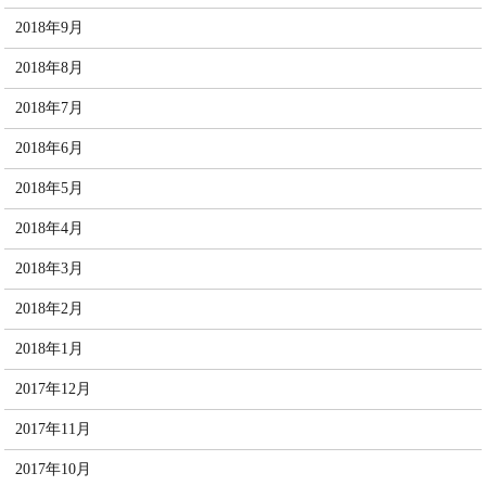
2018年9月
2018年8月
2018年7月
2018年6月
2018年5月
2018年4月
2018年3月
2018年2月
2018年1月
2017年12月
2017年11月
2017年10月