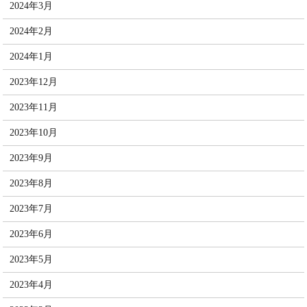
2024年3月
2024年2月
2024年1月
2023年12月
2023年11月
2023年10月
2023年9月
2023年8月
2023年7月
2023年6月
2023年5月
2023年4月