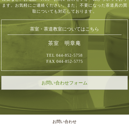
ます。お気軽にご連絡ください。
また、不要になった茶道具の買
取についても対応しております。
茶室・茶道教室についてはこちら
茶室 明章庵
TEL 044-852-5758
FAX 044-852-5775
お問い合わせフォーム
お問い合わせ