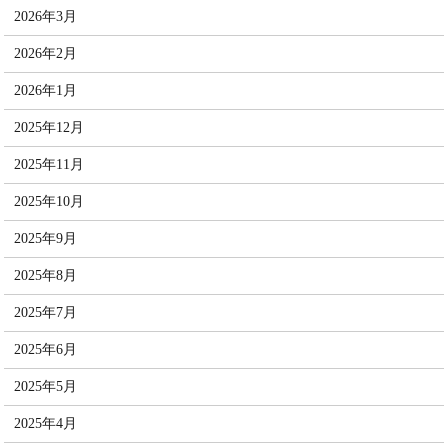
2026年3月
2026年2月
2026年1月
2025年12月
2025年11月
2025年10月
2025年9月
2025年8月
2025年7月
2025年6月
2025年5月
2025年4月