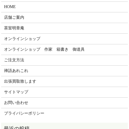
HOME
店舗ご案内
茶室明章庵
オンラインショップ
オンラインショップ 作家 箱書き 御道具
ご注文方法
禅語あれこれ
出張買取致します
サイトマップ
お問い合わせ
プライバシーポリシー