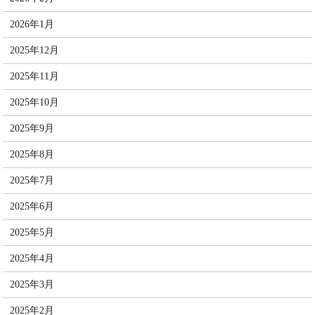
2026年1月
2025年12月
2025年11月
2025年10月
2025年9月
2025年8月
2025年7月
2025年6月
2025年5月
2025年4月
2025年3月
2025年2月