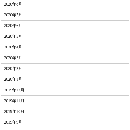
2020年8月
2020年7月
2020年6月
2020年5月
2020年4月
2020年3月
2020年2月
2020年1月
2019年12月
2019年11月
2019年10月
2019年9月