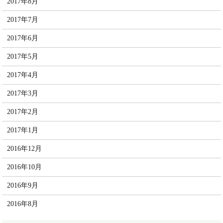
2017年8月
2017年7月
2017年6月
2017年5月
2017年4月
2017年3月
2017年2月
2017年1月
2016年12月
2016年10月
2016年9月
2016年8月