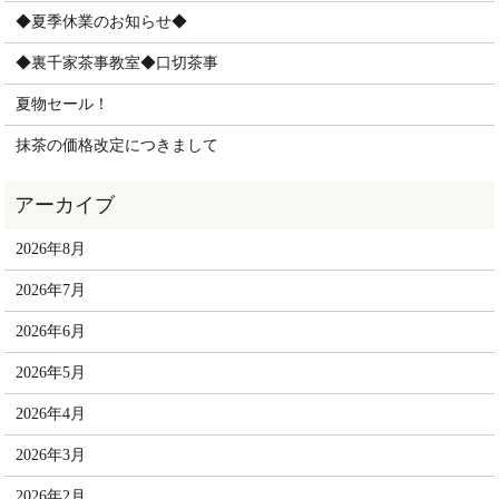
◆夏季休業のお知らせ◆
◆裏千家茶事教室◆口切茶事
夏物セール！
抹茶の価格改定につきまして
2026年8月
2026年7月
2026年6月
2026年5月
2026年4月
2026年3月
2026年2月