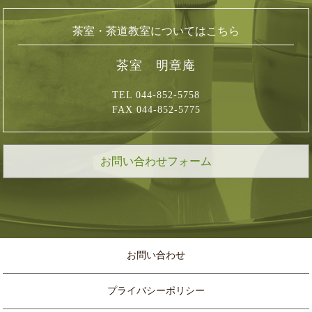
茶室・茶道教室についてはこちら
茶室 明章庵
TEL 044-852-5758
FAX 044-852-5775
お問い合わせフォーム
お問い合わせ
プライバシーポリシー