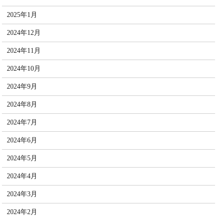
2025年1月
2024年12月
2024年11月
2024年10月
2024年9月
2024年8月
2024年7月
2024年6月
2024年5月
2024年4月
2024年3月
2024年2月