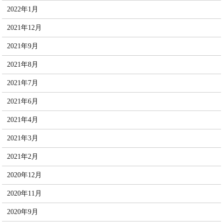
2022年1月
2021年12月
2021年9月
2021年8月
2021年7月
2021年6月
2021年4月
2021年3月
2021年2月
2020年12月
2020年11月
2020年9月