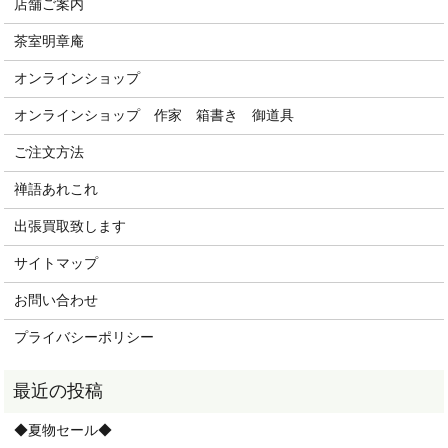
店舗ご案内
茶室明章庵
オンラインショップ
オンラインショップ 作家 箱書き 御道具
ご注文方法
禅語あれこれ
出張買取致します
サイトマップ
お問い合わせ
プライバシーポリシー
◆夏物セール◆