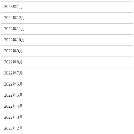
2023年1月
2022年12月
2022年11月
2022年10月
2022年9月
2022年8月
2022年7月
2022年6月
2022年5月
2022年4月
2022年3月
2022年2月