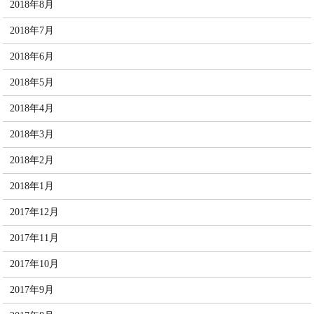
2018年8月
2018年7月
2018年6月
2018年5月
2018年4月
2018年3月
2018年2月
2018年1月
2017年12月
2017年11月
2017年10月
2017年9月