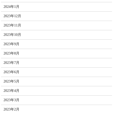
2024年1月
2023年12月
2023年11月
2023年10月
2023年9月
2023年8月
2023年7月
2023年6月
2023年5月
2023年4月
2023年3月
2023年2月