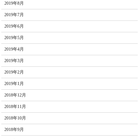
2019年8月
2019年7月
2019年6月
2019年5月
2019年4月
2019年3月
2019年2月
2019年1月
2018年12月
2018年11月
2018年10月
2018年9月