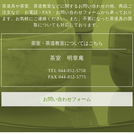
茶道具や茶室、茶道教室などに関するお問い合わせの他、商品ご
注文など、
お電話・FAX・お問い合わせフォームから承っており
ます。お気軽にご連絡ください。
また、不要になった茶道具の買
取についても対応しております。
茶室・茶道教室についてはこちら
茶室 明章庵
TEL 044-852-5758
FAX 044-852-5775
お問い合わせフォーム