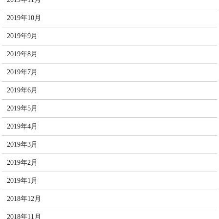
2019年10月
2019年9月
2019年8月
2019年7月
2019年6月
2019年5月
2019年4月
2019年3月
2019年2月
2019年1月
2018年12月
2018年11月