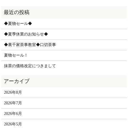
◆夏物セール◆
◆夏季休業のお知らせ◆
◆裏千家茶事教室◆口切茶事
夏物セール！
抹茶の価格改定につきまして
2026年8月
2026年7月
2026年6月
2026年5月