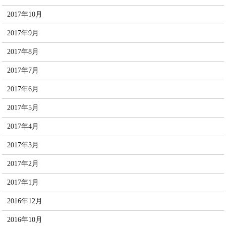
2017年10月
2017年9月
2017年8月
2017年7月
2017年6月
2017年5月
2017年4月
2017年3月
2017年2月
2017年1月
2016年12月
2016年10月