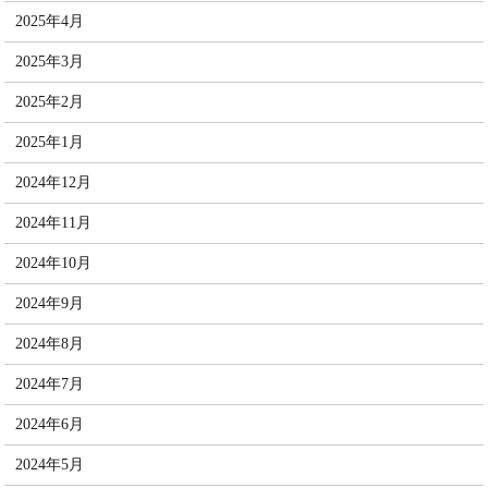
2025年4月
2025年3月
2025年2月
2025年1月
2024年12月
2024年11月
2024年10月
2024年9月
2024年8月
2024年7月
2024年6月
2024年5月