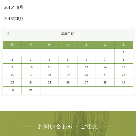
2016年9月
2016年8月
« 7月
2026年8月
日
月
火
水
木
金
土
1
2
3
4
5
6
7
8
9
10
11
12
13
14
15
16
17
18
19
20
21
22
23
24
25
26
27
28
29
30
31
お問い合わせ・ご注文