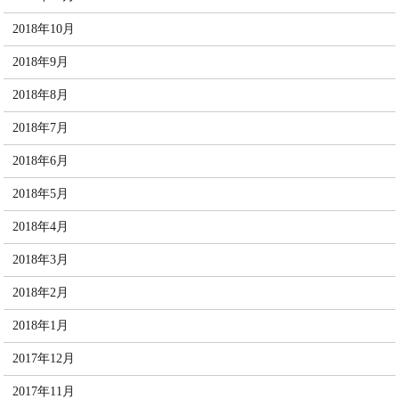
2018年10月
2018年9月
2018年8月
2018年7月
2018年6月
2018年5月
2018年4月
2018年3月
2018年2月
2018年1月
2017年12月
2017年11月