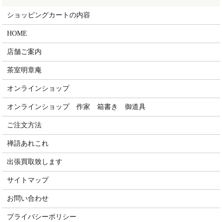
ショッピングカートの内容
HOME
店舗ご案内
茶室明章庵
オンラインショップ
オンラインショップ 作家 箱書き 御道具
ご注文方法
禅語あれこれ
出張買取致します
サイトマップ
お問い合わせ
プライバシーポリシー