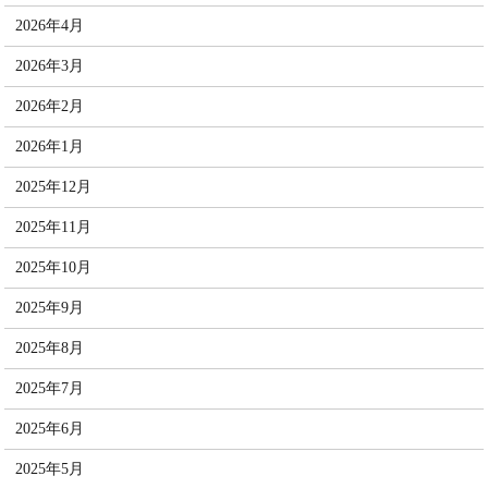
2026年4月
2026年3月
2026年2月
2026年1月
2025年12月
2025年11月
2025年10月
2025年9月
2025年8月
2025年7月
2025年6月
2025年5月