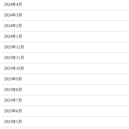
2024年4月
2024年3月
2024年2月
2024年1月
2023年12月
2023年11月
2023年10月
2023年9月
2023年8月
2023年7月
2023年6月
2023年5月