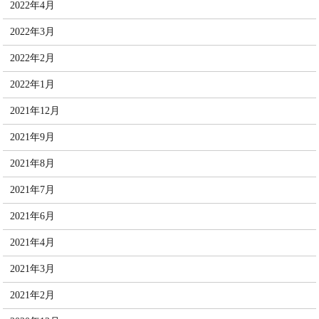
2022年4月
2022年3月
2022年2月
2022年1月
2021年12月
2021年9月
2021年8月
2021年7月
2021年6月
2021年4月
2021年3月
2021年2月