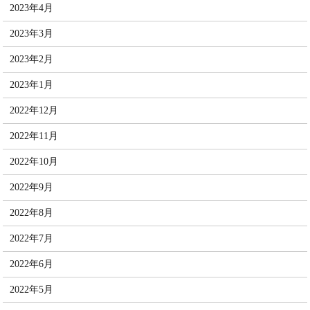
2023年4月
2023年3月
2023年2月
2023年1月
2022年12月
2022年11月
2022年10月
2022年9月
2022年8月
2022年7月
2022年6月
2022年5月