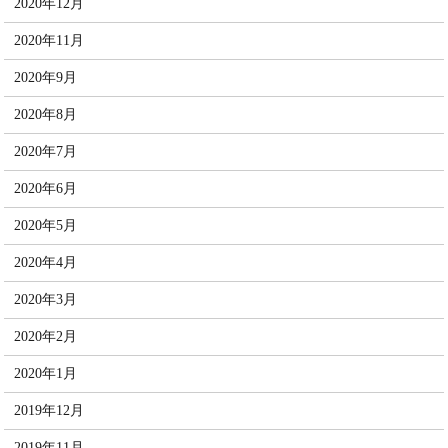
2020年12月
2020年11月
2020年9月
2020年8月
2020年7月
2020年6月
2020年5月
2020年4月
2020年3月
2020年2月
2020年1月
2019年12月
2019年11月