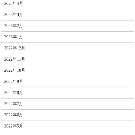
2023年4月
2023年3月
2023年2月
2023年1月
2022年12月
2022年11月
2022年10月
2022年9月
2022年8月
2022年7月
2022年6月
2022年5月