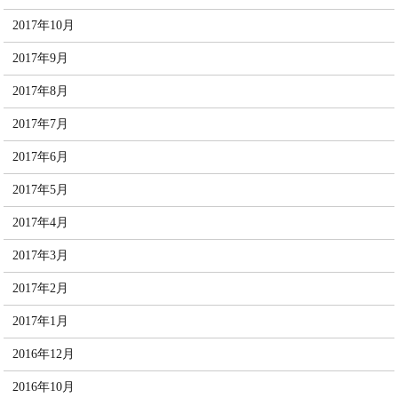
2017年10月
2017年9月
2017年8月
2017年7月
2017年6月
2017年5月
2017年4月
2017年3月
2017年2月
2017年1月
2016年12月
2016年10月