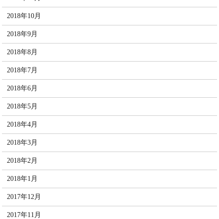
2018年10月
2018年9月
2018年8月
2018年7月
2018年6月
2018年5月
2018年4月
2018年3月
2018年2月
2018年1月
2017年12月
2017年11月