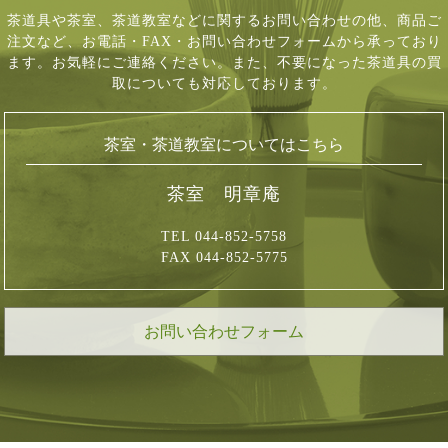
茶道具や茶室、茶道教室などに関するお問い合わせの他、商品ご
注文など、
お電話・FAX・お問い合わせフォームから承っており
ます。お気軽にご連絡ください。
また、不要になった茶道具の買
取についても対応しております。
茶室・茶道教室についてはこちら
茶室 明章庵
TEL 044-852-5758
FAX 044-852-5775
お問い合わせフォーム