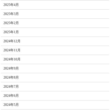
2025年4月
2025年3月
2025年2月
2025年1月
2024年12月
2024年11月
2024年10月
2024年9月
2024年8月
2024年7月
2024年6月
2024年5月