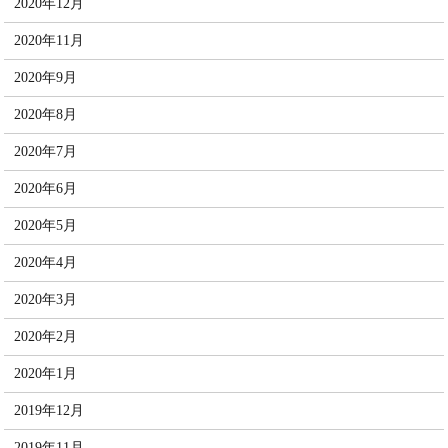
2020年12月
2020年11月
2020年9月
2020年8月
2020年7月
2020年6月
2020年5月
2020年4月
2020年3月
2020年2月
2020年1月
2019年12月
2019年11月