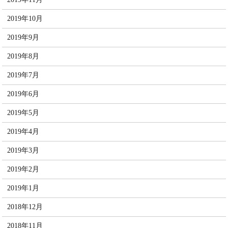
2019年10月
2019年9月
2019年8月
2019年7月
2019年6月
2019年5月
2019年4月
2019年3月
2019年2月
2019年1月
2018年12月
2018年11月