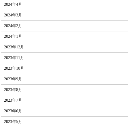
2024年4月
2024年3月
2024年2月
2024年1月
2023年12月
2023年11月
2023年10月
2023年9月
2023年8月
2023年7月
2023年6月
2023年5月