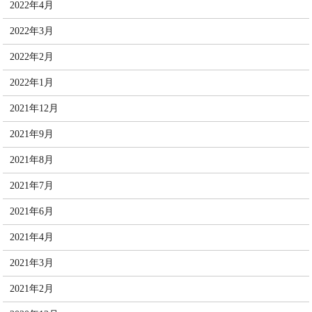
2022年4月
2022年3月
2022年2月
2022年1月
2021年12月
2021年9月
2021年8月
2021年7月
2021年6月
2021年4月
2021年3月
2021年2月