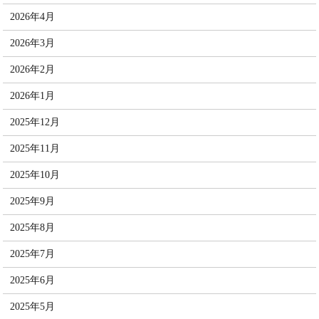
2026年4月
2026年3月
2026年2月
2026年1月
2025年12月
2025年11月
2025年10月
2025年9月
2025年8月
2025年7月
2025年6月
2025年5月