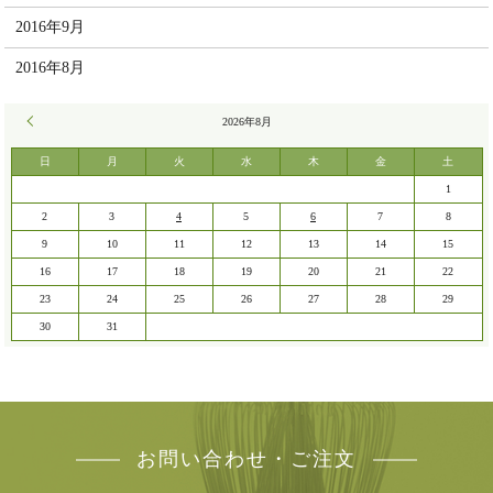
2016年9月
2016年8月
« 7月
2026年8月
日
月
火
水
木
金
土
1
2
3
4
5
6
7
8
9
10
11
12
13
14
15
16
17
18
19
20
21
22
23
24
25
26
27
28
29
30
31
お問い合わせ・ご注文