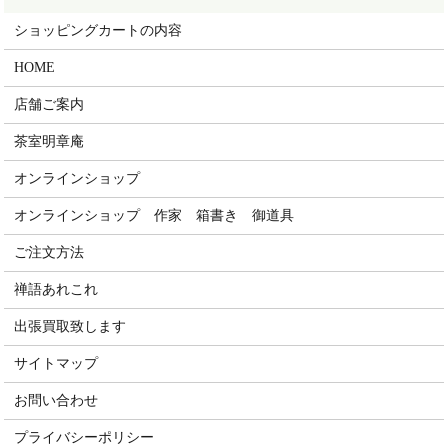
ショッピングカートの内容
HOME
店舗ご案内
茶室明章庵
オンラインショップ
オンラインショップ 作家 箱書き 御道具
ご注文方法
禅語あれこれ
出張買取致します
サイトマップ
お問い合わせ
プライバシーポリシー