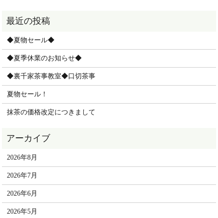
◆夏物セール◆
◆夏季休業のお知らせ◆
◆裏千家茶事教室◆口切茶事
夏物セール！
抹茶の価格改定につきまして
2026年8月
2026年7月
2026年6月
2026年5月