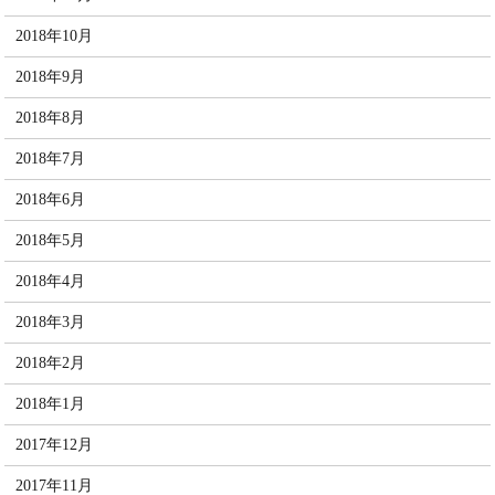
2018年10月
2018年9月
2018年8月
2018年7月
2018年6月
2018年5月
2018年4月
2018年3月
2018年2月
2018年1月
2017年12月
2017年11月