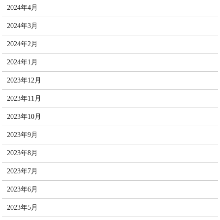
2024年4月
2024年3月
2024年2月
2024年1月
2023年12月
2023年11月
2023年10月
2023年9月
2023年8月
2023年7月
2023年6月
2023年5月