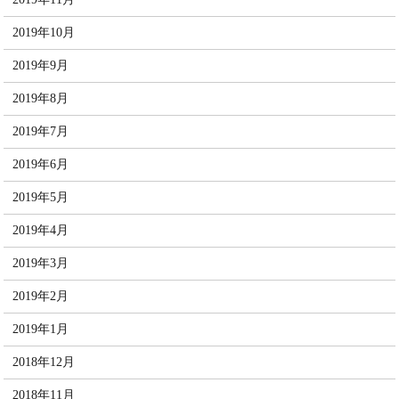
2019年10月
2019年9月
2019年8月
2019年7月
2019年6月
2019年5月
2019年4月
2019年3月
2019年2月
2019年1月
2018年12月
2018年11月