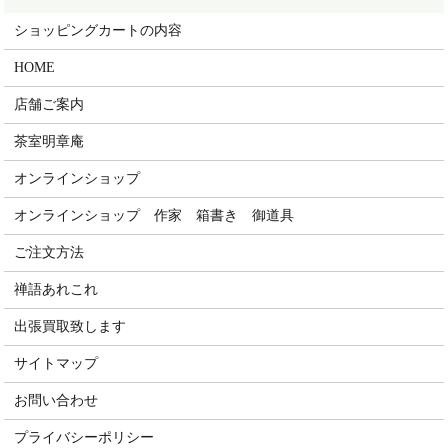
ショッピングカートの内容
HOME
店舗ご案内
茶室明章庵
オンラインショップ
オンラインショップ 作家 箱書き 御道具
ご注文方法
禅語あれこれ
出張買取致します
サイトマップ
お問い合わせ
プライバシーポリシー