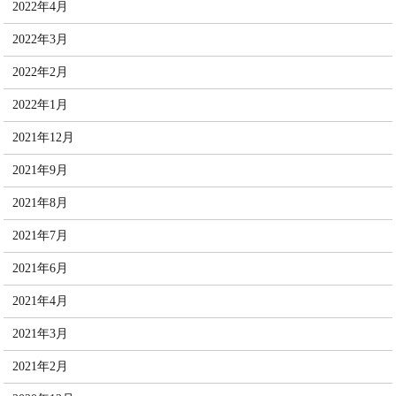
2022年4月
2022年3月
2022年2月
2022年1月
2021年12月
2021年9月
2021年8月
2021年7月
2021年6月
2021年4月
2021年3月
2021年2月