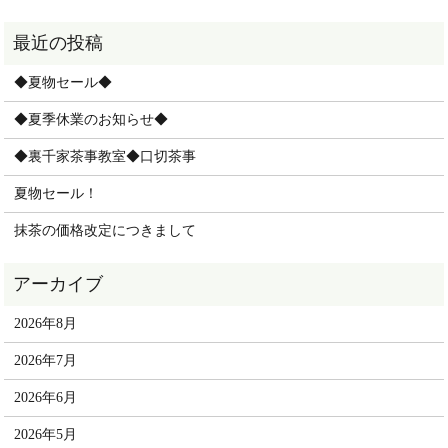
◆夏物セール◆
◆夏季休業のお知らせ◆
◆裏千家茶事教室◆口切茶事
夏物セール！
抹茶の価格改定につきまして
2026年8月
2026年7月
2026年6月
2026年5月