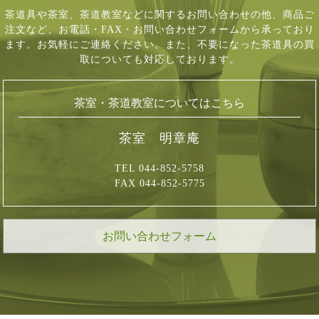
茶道具や茶室、茶道教室などに関するお問い合わせの他、商品ご
注文など、
お電話・FAX・お問い合わせフォームから承っており
ます。お気軽にご連絡ください。
また、不要になった茶道具の買
取についても対応しております。
茶室・茶道教室についてはこちら
茶室 明章庵
TEL 044-852-5758
FAX 044-852-5775
お問い合わせフォーム