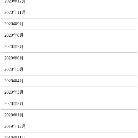
2020年12月
2020年11月
2020年9月
2020年8月
2020年7月
2020年6月
2020年5月
2020年4月
2020年3月
2020年2月
2020年1月
2019年12月
2019年11月