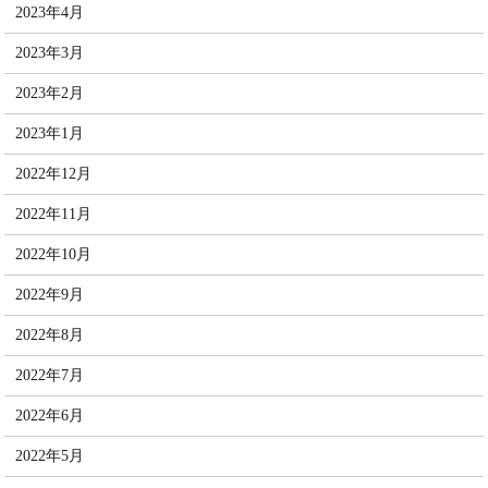
2023年4月
2023年3月
2023年2月
2023年1月
2022年12月
2022年11月
2022年10月
2022年9月
2022年8月
2022年7月
2022年6月
2022年5月