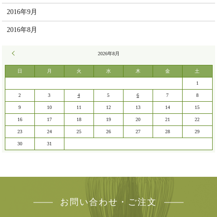
2016年9月
2016年8月
« 7月
2026年8月
日
月
火
水
木
金
土
1
2
3
4
5
6
7
8
9
10
11
12
13
14
15
16
17
18
19
20
21
22
23
24
25
26
27
28
29
30
31
お問い合わせ・ご注文