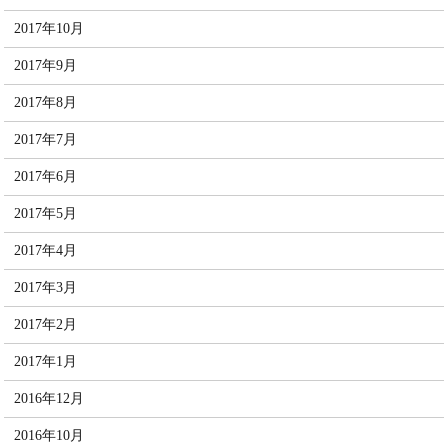
2017年10月
2017年9月
2017年8月
2017年7月
2017年6月
2017年5月
2017年4月
2017年3月
2017年2月
2017年1月
2016年12月
2016年10月