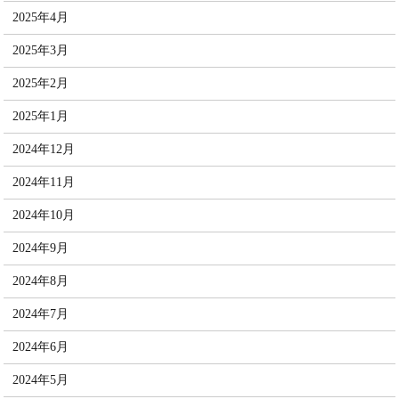
2025年4月
2025年3月
2025年2月
2025年1月
2024年12月
2024年11月
2024年10月
2024年9月
2024年8月
2024年7月
2024年6月
2024年5月