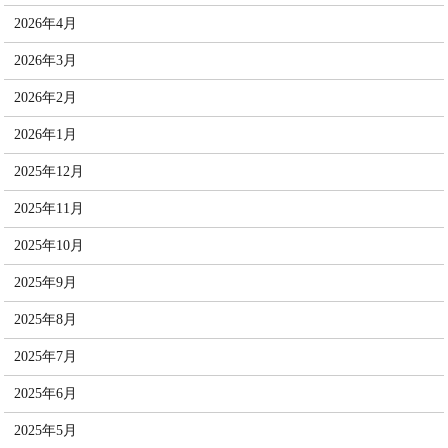
2026年4月
2026年3月
2026年2月
2026年1月
2025年12月
2025年11月
2025年10月
2025年9月
2025年8月
2025年7月
2025年6月
2025年5月