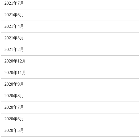
2021年7月
2021年6月
2021年4月
2021年3月
2021年2月
2020年12月
2020年11月
2020年9月
2020年8月
2020年7月
2020年6月
2020年5月