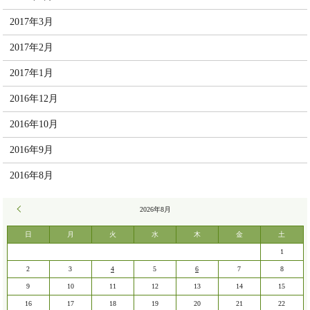
2017年3月
2017年2月
2017年1月
2016年12月
2016年10月
2016年9月
2016年8月
« 7月
2026年8月
日
月
火
水
木
金
土
1
2
3
4
5
6
7
8
9
10
11
12
13
14
15
16
17
18
19
20
21
22