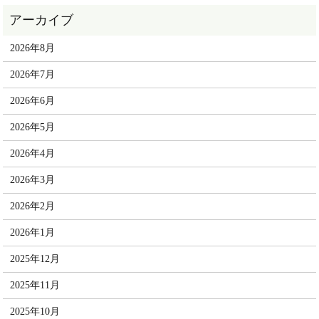
2026年8月
2026年7月
2026年6月
2026年5月
2026年4月
2026年3月
2026年2月
2026年1月
2025年12月
2025年11月
2025年10月