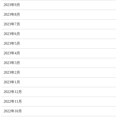
2023年9月
2023年8月
2023年7月
2023年6月
2023年5月
2023年4月
2023年3月
2023年2月
2023年1月
2022年12月
2022年11月
2022年10月