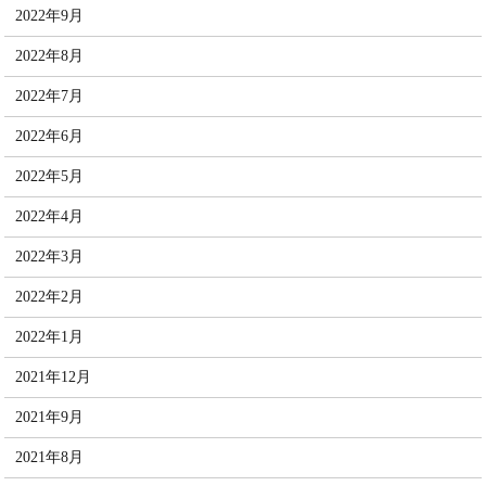
2022年9月
2022年8月
2022年7月
2022年6月
2022年5月
2022年4月
2022年3月
2022年2月
2022年1月
2021年12月
2021年9月
2021年8月