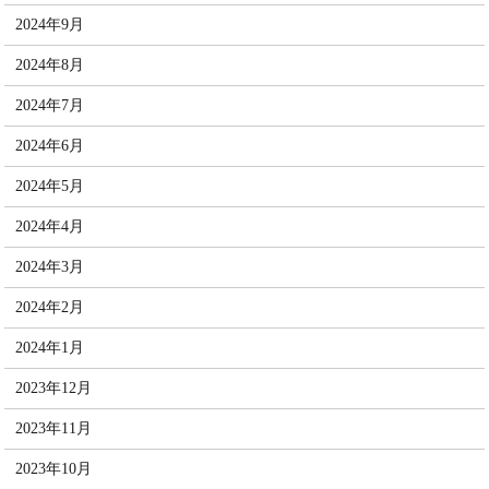
2024年9月
2024年8月
2024年7月
2024年6月
2024年5月
2024年4月
2024年3月
2024年2月
2024年1月
2023年12月
2023年11月
2023年10月