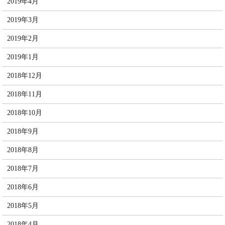
2019年4月
2019年3月
2019年2月
2019年1月
2018年12月
2018年11月
2018年10月
2018年9月
2018年8月
2018年7月
2018年6月
2018年5月
2018年4月