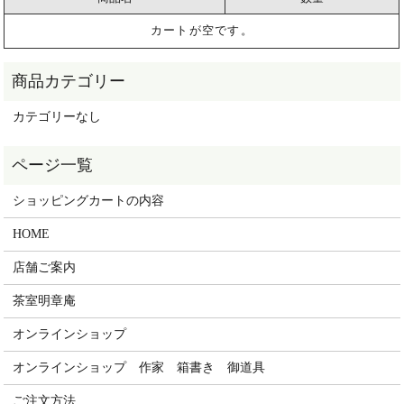
カートが空です。
カテゴリーなし
ショッピングカートの内容
HOME
店舗ご案内
茶室明章庵
オンラインショップ
オンラインショップ 作家 箱書き 御道具
ご注文方法