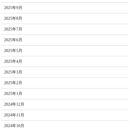
2025年9月
2025年8月
2025年7月
2025年6月
2025年5月
2025年4月
2025年3月
2025年2月
2025年1月
2024年12月
2024年11月
2024年10月