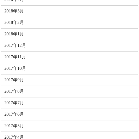
2018年3月
2018年2月
2018年1月
2017年12月
2017年11月
2017年10月
2017年9月
2017年8月
2017年7月
2017年6月
2017年5月
2017年4月