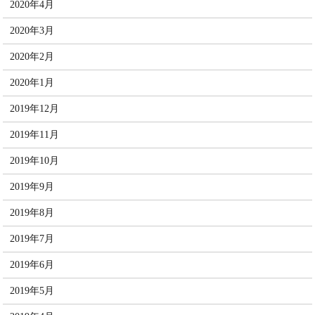
2020年4月
2020年3月
2020年2月
2020年1月
2019年12月
2019年11月
2019年10月
2019年9月
2019年8月
2019年7月
2019年6月
2019年5月