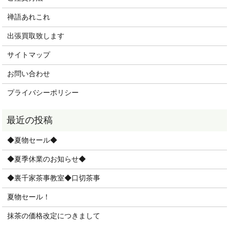
禅語あれこれ
出張買取致します
サイトマップ
お問い合わせ
プライバシーポリシー
◆夏物セール◆
◆夏季休業のお知らせ◆
◆裏千家茶事教室◆口切茶事
夏物セール！
抹茶の価格改定につきまして