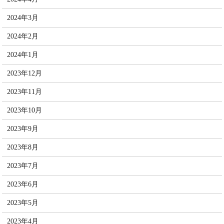
2024年3月
2024年2月
2024年1月
2023年12月
2023年11月
2023年10月
2023年9月
2023年8月
2023年7月
2023年6月
2023年5月
2023年4月