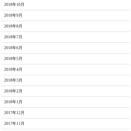
2018年10月
2018年9月
2018年8月
2018年7月
2018年6月
2018年5月
2018年4月
2018年3月
2018年2月
2018年1月
2017年12月
2017年11月