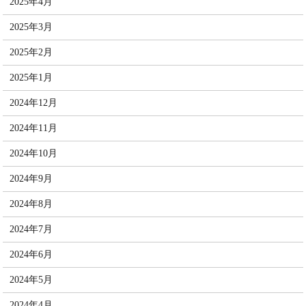
2025年4月
2025年3月
2025年2月
2025年1月
2024年12月
2024年11月
2024年10月
2024年9月
2024年8月
2024年7月
2024年6月
2024年5月
2024年4月