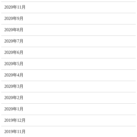
2020年11月
2020年9月
2020年8月
2020年7月
2020年6月
2020年5月
2020年4月
2020年3月
2020年2月
2020年1月
2019年12月
2019年11月