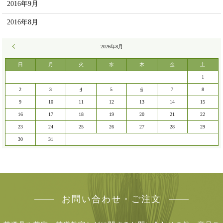
2016年9月
2016年8月
« 7月
2026年8月
日
月
火
水
木
金
土
1
2
3
4
5
6
7
8
9
10
11
12
13
14
15
16
17
18
19
20
21
22
23
24
25
26
27
28
29
30
31
お問い合わせ・ご注文