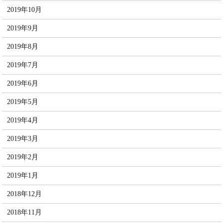
2019年10月
2019年9月
2019年8月
2019年7月
2019年6月
2019年5月
2019年4月
2019年3月
2019年2月
2019年1月
2018年12月
2018年11月