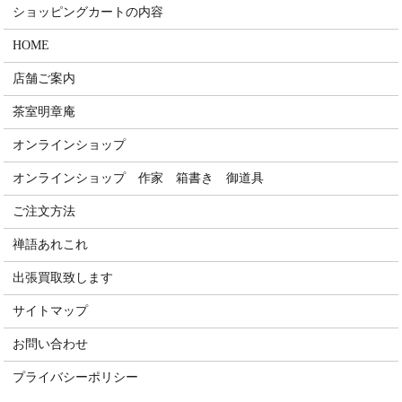
ショッピングカートの内容
HOME
店舗ご案内
茶室明章庵
オンラインショップ
オンラインショップ 作家 箱書き 御道具
ご注文方法
禅語あれこれ
出張買取致します
サイトマップ
お問い合わせ
プライバシーポリシー