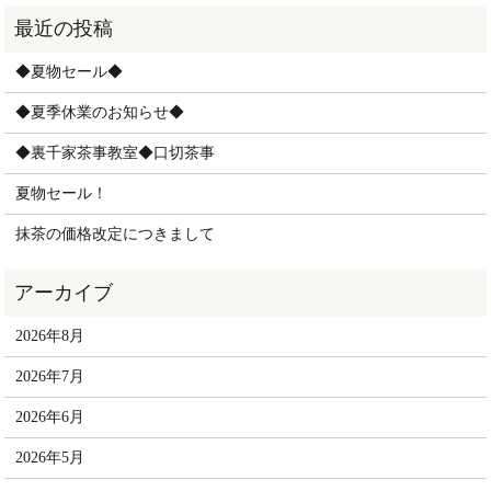
◆夏物セール◆
◆夏季休業のお知らせ◆
◆裏千家茶事教室◆口切茶事
夏物セール！
抹茶の価格改定につきまして
2026年8月
2026年7月
2026年6月
2026年5月