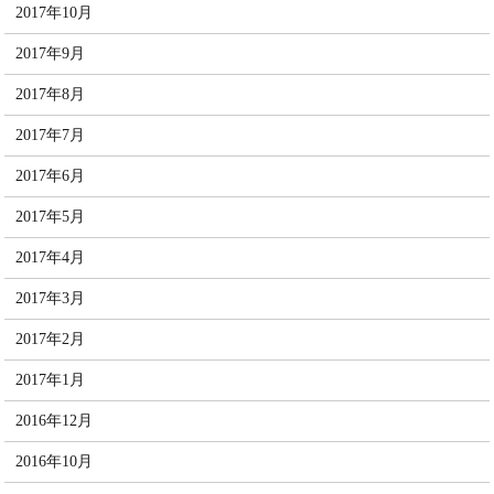
2017年10月
2017年9月
2017年8月
2017年7月
2017年6月
2017年5月
2017年4月
2017年3月
2017年2月
2017年1月
2016年12月
2016年10月