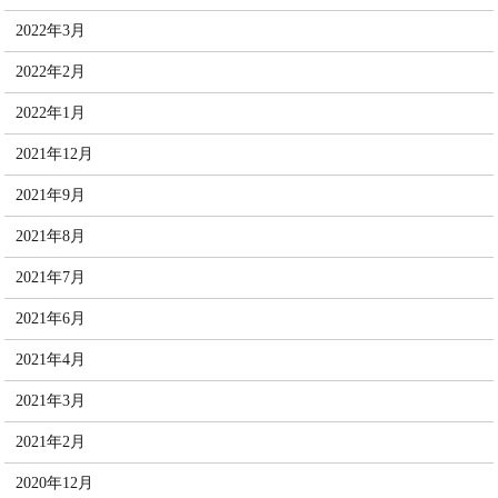
2022年3月
2022年2月
2022年1月
2021年12月
2021年9月
2021年8月
2021年7月
2021年6月
2021年4月
2021年3月
2021年2月
2020年12月