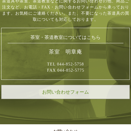
茶道具や茶室、茶道教室などに関するお問い合わせの他、商品ご
注文など、
お電話・FAX・お問い合わせフォームから承っており
ます。お気軽にご連絡ください。
また、不要になった茶道具の買
取についても対応しております。
茶室・茶道教室についてはこちら
茶室 明章庵
TEL 044-852-5758
FAX 044-852-5775
お問い合わせフォーム