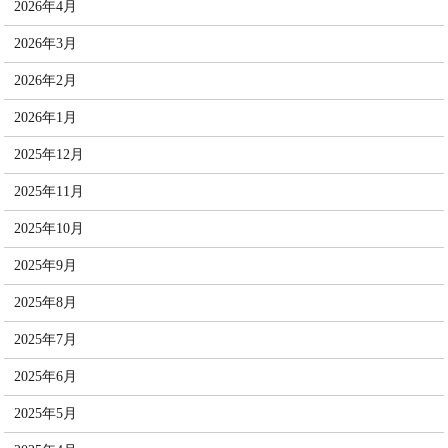
2026年4月
2026年3月
2026年2月
2026年1月
2025年12月
2025年11月
2025年10月
2025年9月
2025年8月
2025年7月
2025年6月
2025年5月