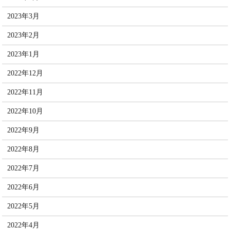
2023年3月
2023年2月
2023年1月
2022年12月
2022年11月
2022年10月
2022年9月
2022年8月
2022年7月
2022年6月
2022年5月
2022年4月