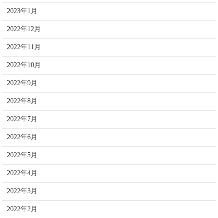
2023年1月
2022年12月
2022年11月
2022年10月
2022年9月
2022年8月
2022年7月
2022年6月
2022年5月
2022年4月
2022年3月
2022年2月