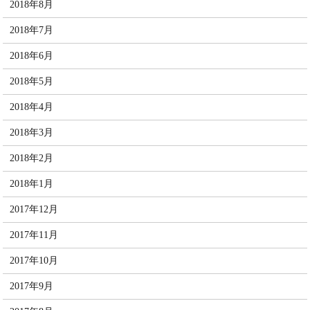
2018年8月
2018年7月
2018年6月
2018年5月
2018年4月
2018年3月
2018年2月
2018年1月
2017年12月
2017年11月
2017年10月
2017年9月