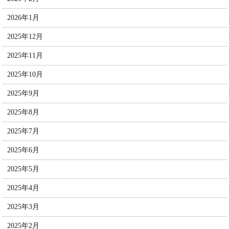
2026年1月
2025年12月
2025年11月
2025年10月
2025年9月
2025年8月
2025年7月
2025年6月
2025年5月
2025年4月
2025年3月
2025年2月