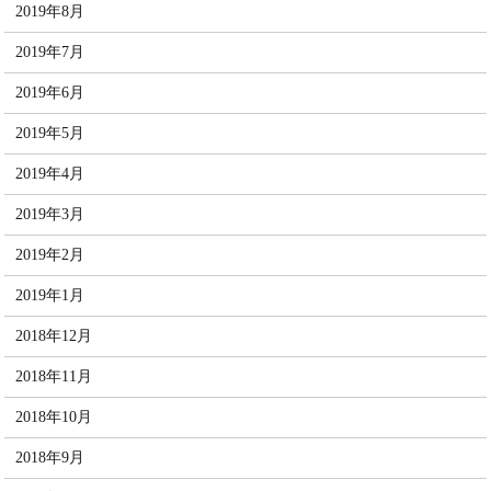
2019年8月
2019年7月
2019年6月
2019年5月
2019年4月
2019年3月
2019年2月
2019年1月
2018年12月
2018年11月
2018年10月
2018年9月