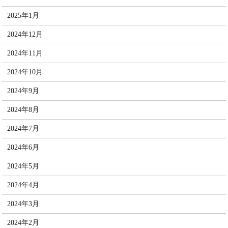
2025年1月
2024年12月
2024年11月
2024年10月
2024年9月
2024年8月
2024年7月
2024年6月
2024年5月
2024年4月
2024年3月
2024年2月