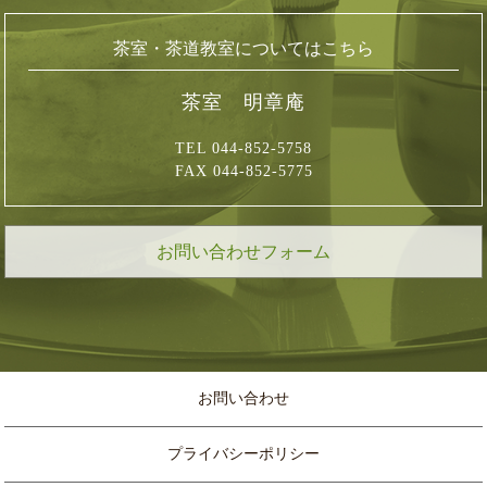
茶室・茶道教室についてはこちら
茶室 明章庵
TEL 044-852-5758
FAX 044-852-5775
お問い合わせフォーム
お問い合わせ
プライバシーポリシー