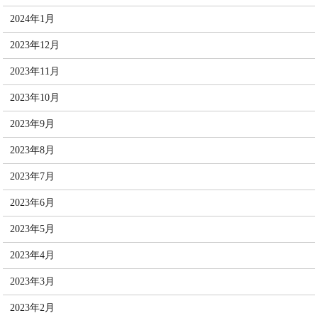
2024年1月
2023年12月
2023年11月
2023年10月
2023年9月
2023年8月
2023年7月
2023年6月
2023年5月
2023年4月
2023年3月
2023年2月