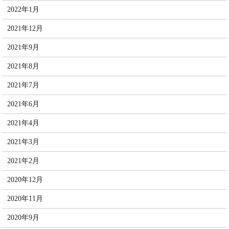
2022年1月
2021年12月
2021年9月
2021年8月
2021年7月
2021年6月
2021年4月
2021年3月
2021年2月
2020年12月
2020年11月
2020年9月