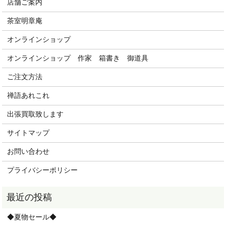
店舗ご案内
茶室明章庵
オンラインショップ
オンラインショップ 作家 箱書き 御道具
ご注文方法
禅語あれこれ
出張買取致します
サイトマップ
お問い合わせ
プライバシーポリシー
◆夏物セール◆