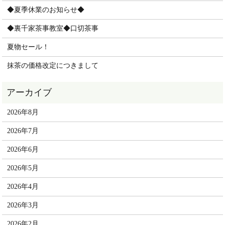
◆夏季休業のお知らせ◆
◆裏千家茶事教室◆口切茶事
夏物セール！
抹茶の価格改定につきまして
2026年8月
2026年7月
2026年6月
2026年5月
2026年4月
2026年3月
2026年2月