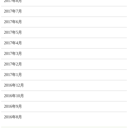
2017年8月
2017年7月
2017年6月
2017年5月
2017年4月
2017年3月
2017年2月
2017年1月
2016年12月
2016年10月
2016年9月
2016年8月