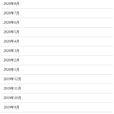
2020年8月
2020年7月
2020年6月
2020年5月
2020年4月
2020年3月
2020年2月
2020年1月
2019年12月
2019年11月
2019年10月
2019年9月