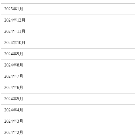
2025年1月
2024年12月
2024年11月
2024年10月
2024年9月
2024年8月
2024年7月
2024年6月
2024年5月
2024年4月
2024年3月
2024年2月