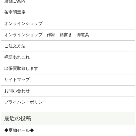
店舗ご案内
茶室明章庵
オンラインショップ
オンラインショップ 作家 箱書き 御道具
ご注文方法
禅語あれこれ
出張買取致します
サイトマップ
お問い合わせ
プライバシーポリシー
◆夏物セール◆