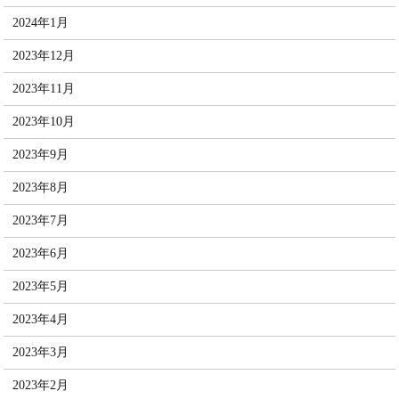
2024年1月
2023年12月
2023年11月
2023年10月
2023年9月
2023年8月
2023年7月
2023年6月
2023年5月
2023年4月
2023年3月
2023年2月