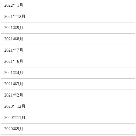
2022年1月
2021年12月
2021年9月
2021年8月
2021年7月
2021年6月
2021年4月
2021年3月
2021年2月
2020年12月
2020年11月
2020年9月