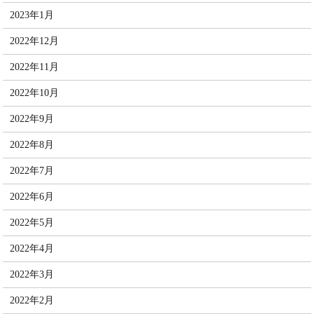
2023年1月
2022年12月
2022年11月
2022年10月
2022年9月
2022年8月
2022年7月
2022年6月
2022年5月
2022年4月
2022年3月
2022年2月