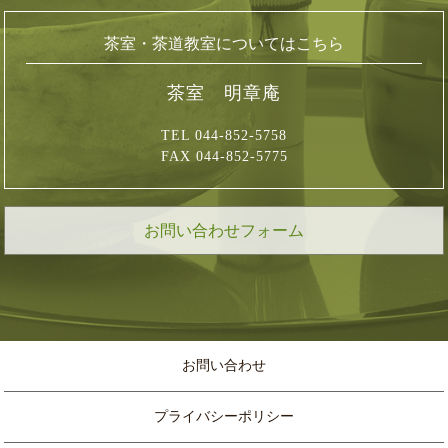
茶室・茶道教室についてはこちら
茶室 明章庵
TEL 044-852-5758
FAX 044-852-5775
お問い合わせフォーム
お問い合わせ
プライバシーポリシー