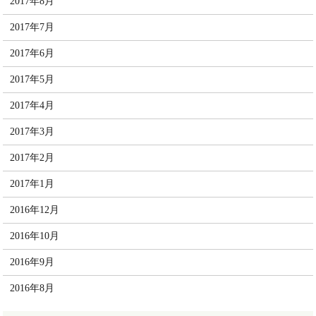
2017年8月
2017年7月
2017年6月
2017年5月
2017年4月
2017年3月
2017年2月
2017年1月
2016年12月
2016年10月
2016年9月
2016年8月