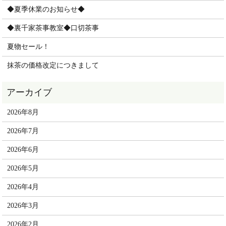
◆夏季休業のお知らせ◆
◆裏千家茶事教室◆口切茶事
夏物セール！
抹茶の価格改定につきまして
2026年8月
2026年7月
2026年6月
2026年5月
2026年4月
2026年3月
2026年2月