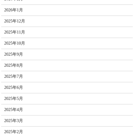
2026年1月
2025年12月
2025年11月
2025年10月
2025年9月
2025年8月
2025年7月
2025年6月
2025年5月
2025年4月
2025年3月
2025年2月