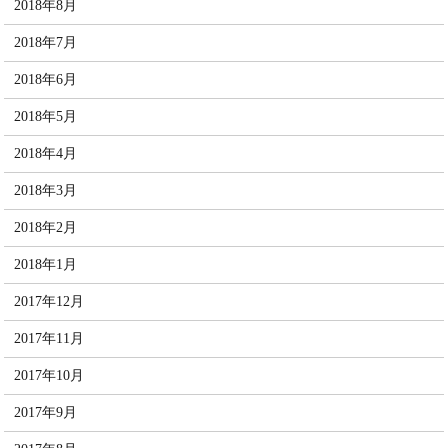
2018年8月
2018年7月
2018年6月
2018年5月
2018年4月
2018年3月
2018年2月
2018年1月
2017年12月
2017年11月
2017年10月
2017年9月