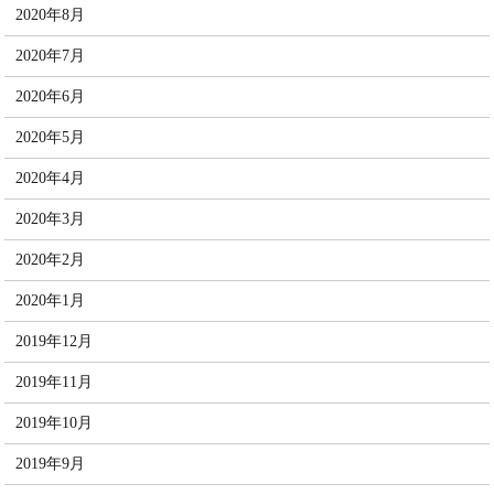
2020年8月
2020年7月
2020年6月
2020年5月
2020年4月
2020年3月
2020年2月
2020年1月
2019年12月
2019年11月
2019年10月
2019年9月