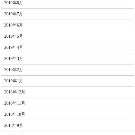
2019年8月
2019年7月
2019年6月
2019年5月
2019年4月
2019年3月
2019年2月
2019年1月
2018年12月
2018年11月
2018年10月
2018年9月