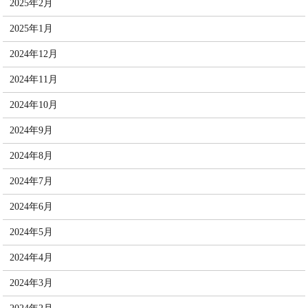
2025年2月
2025年1月
2024年12月
2024年11月
2024年10月
2024年9月
2024年8月
2024年7月
2024年6月
2024年5月
2024年4月
2024年3月