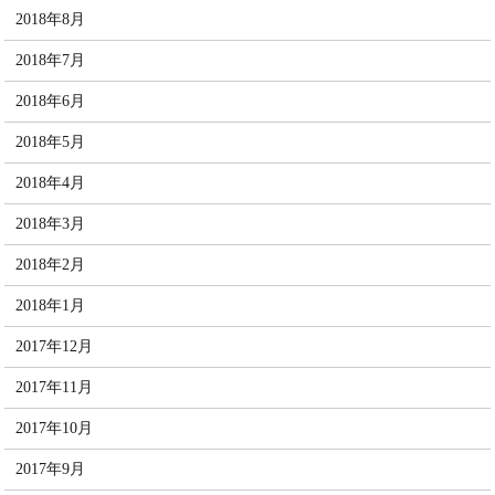
2018年8月
2018年7月
2018年6月
2018年5月
2018年4月
2018年3月
2018年2月
2018年1月
2017年12月
2017年11月
2017年10月
2017年9月