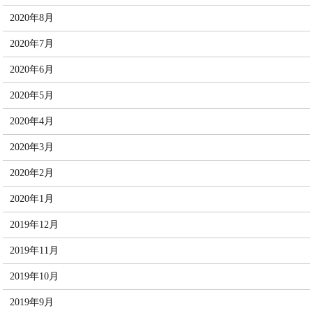
2020年8月
2020年7月
2020年6月
2020年5月
2020年4月
2020年3月
2020年2月
2020年1月
2019年12月
2019年11月
2019年10月
2019年9月