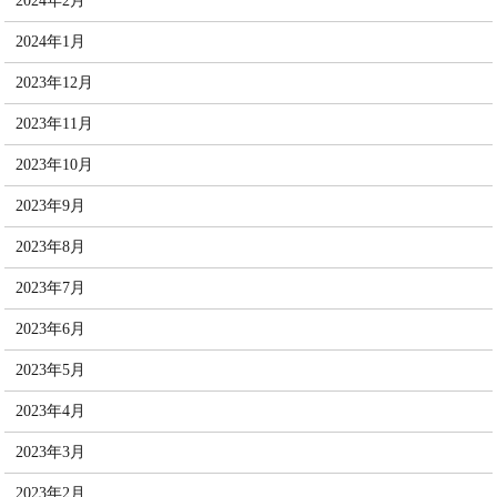
2024年2月
2024年1月
2023年12月
2023年11月
2023年10月
2023年9月
2023年8月
2023年7月
2023年6月
2023年5月
2023年4月
2023年3月
2023年2月