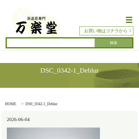
メ
お買い物はコチラから
DSC_0342-1_Deblur
HOME
DSC_0342-1_Deblur
2026-06-04