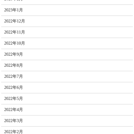
2023年1月
2022年12月
2022年11月
2022年10月
2022年9月
2022年8月
2022年7月
2022年6月
2022年5月
2022年4月
2022年3月
2022年2月