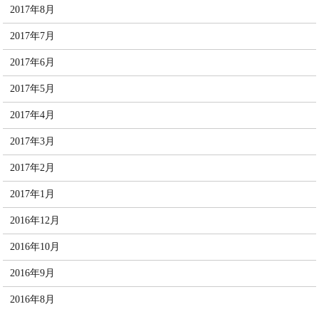
2017年8月
2017年7月
2017年6月
2017年5月
2017年4月
2017年3月
2017年2月
2017年1月
2016年12月
2016年10月
2016年9月
2016年8月