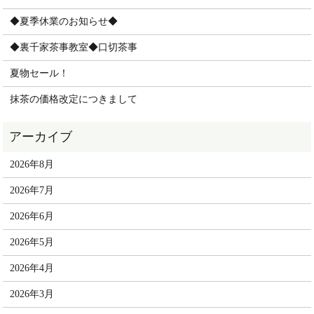
◆夏季休業のお知らせ◆
◆裏千家茶事教室◆口切茶事
夏物セール！
抹茶の価格改定につきまして
2026年8月
2026年7月
2026年6月
2026年5月
2026年4月
2026年3月