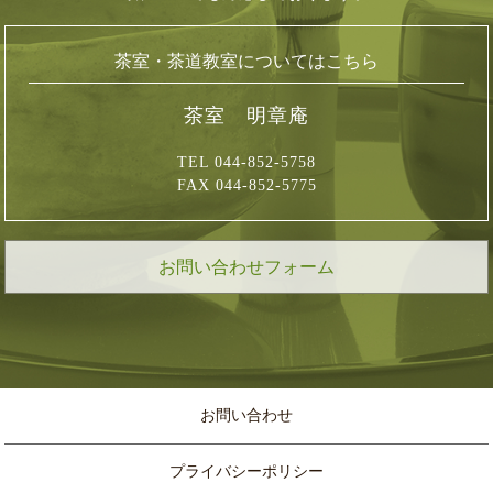
茶室・茶道教室についてはこちら
茶室 明章庵
TEL 044-852-5758
FAX 044-852-5775
お問い合わせフォーム
お問い合わせ
プライバシーポリシー