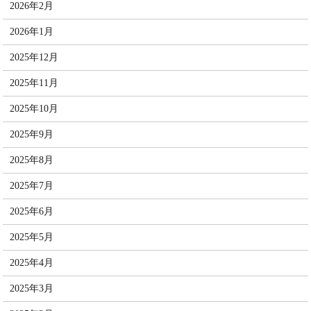
2026年2月
2026年1月
2025年12月
2025年11月
2025年10月
2025年9月
2025年8月
2025年7月
2025年6月
2025年5月
2025年4月
2025年3月