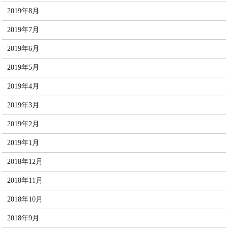
2019年8月
2019年7月
2019年6月
2019年5月
2019年4月
2019年3月
2019年2月
2019年1月
2018年12月
2018年11月
2018年10月
2018年9月