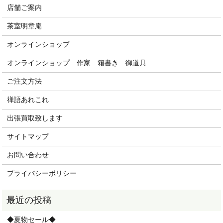
店舗ご案内
茶室明章庵
オンラインショップ
オンラインショップ 作家 箱書き 御道具
ご注文方法
禅語あれこれ
出張買取致します
サイトマップ
お問い合わせ
プライバシーポリシー
◆夏物セール◆