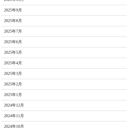
2025年9月
2025年8月
2025年7月
2025年6月
2025年5月
2025年4月
2025年3月
2025年2月
2025年1月
2024年12月
2024年11月
2024年10月