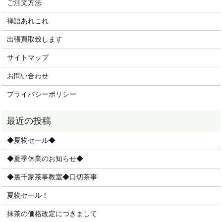
ご注文方法
禅語あれこれ
出張買取致します
サイトマップ
お問い合わせ
プライバシーポリシー
◆夏物セール◆
◆夏季休業のお知らせ◆
◆裏千家茶事教室◆口切茶事
夏物セール！
抹茶の価格改定につきまして