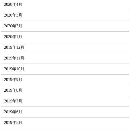
2020年4月
2020年3月
2020年2月
2020年1月
2019年12月
2019年11月
2019年10月
2019年9月
2019年8月
2019年7月
2019年6月
2019年5月