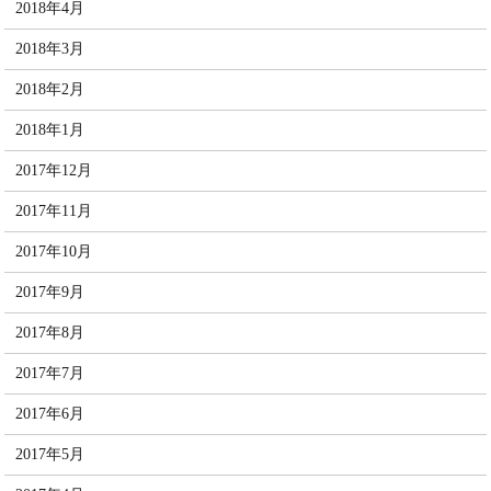
2018年4月
2018年3月
2018年2月
2018年1月
2017年12月
2017年11月
2017年10月
2017年9月
2017年8月
2017年7月
2017年6月
2017年5月