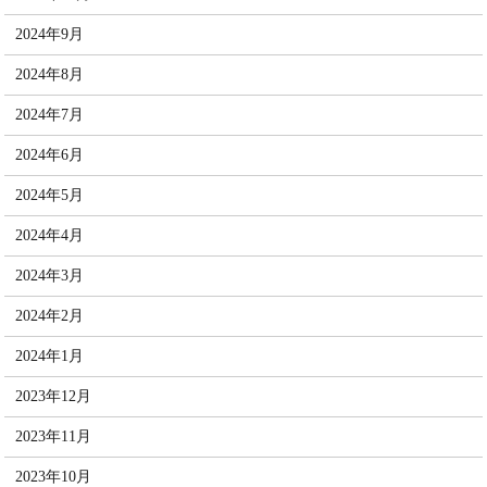
2024年9月
2024年8月
2024年7月
2024年6月
2024年5月
2024年4月
2024年3月
2024年2月
2024年1月
2023年12月
2023年11月
2023年10月