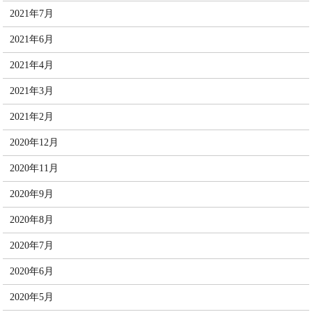
2021年7月
2021年6月
2021年4月
2021年3月
2021年2月
2020年12月
2020年11月
2020年9月
2020年8月
2020年7月
2020年6月
2020年5月