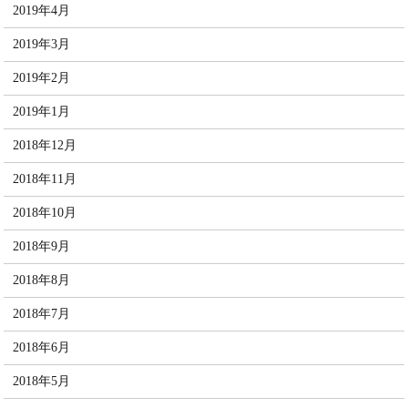
2019年4月
2019年3月
2019年2月
2019年1月
2018年12月
2018年11月
2018年10月
2018年9月
2018年8月
2018年7月
2018年6月
2018年5月