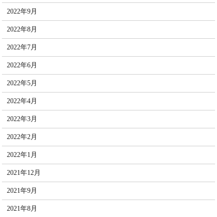
2022年9月
2022年8月
2022年7月
2022年6月
2022年5月
2022年4月
2022年3月
2022年2月
2022年1月
2021年12月
2021年9月
2021年8月