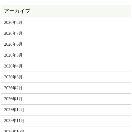
2026年8月
2026年7月
2026年6月
2026年5月
2026年4月
2026年3月
2026年2月
2026年1月
2025年12月
2025年11月
2025年10月