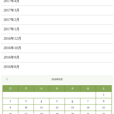
2017年4月
2017年3月
2017年2月
2017年1月
2016年12月
2016年10月
2016年9月
2016年8月
« 7月
2026年8月
日
月
火
水
木
金
土
1
2
3
4
5
6
7
8
9
10
11
12
13
14
15
16
17
18
19
20
21
22