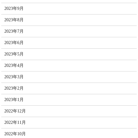
2023年9月
2023年8月
2023年7月
2023年6月
2023年5月
2023年4月
2023年3月
2023年2月
2023年1月
2022年12月
2022年11月
2022年10月