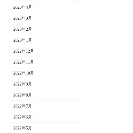
2023年4月
2023年3月
2023年2月
2023年1月
2022年12月
2022年11月
2022年10月
2022年9月
2022年8月
2022年7月
2022年6月
2022年5月