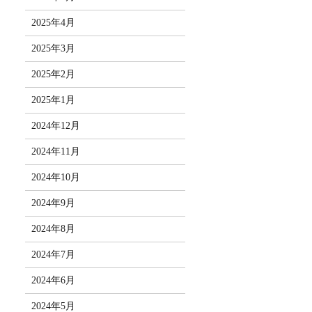
2025年4月
2025年3月
2025年2月
2025年1月
2024年12月
2024年11月
2024年10月
2024年9月
2024年8月
2024年7月
2024年6月
2024年5月