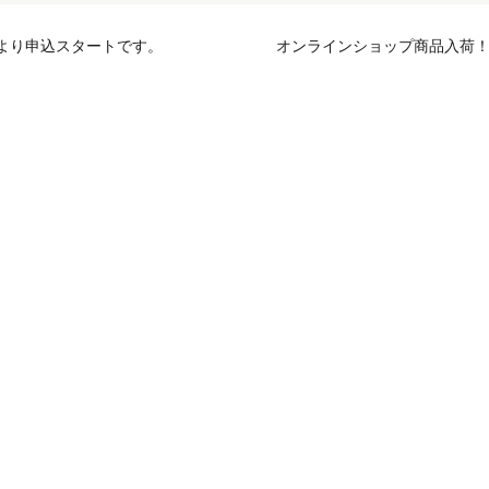
1より申込スタートです。
オンラインショップ商品入荷