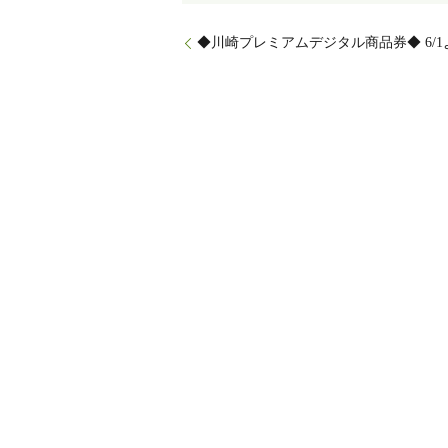
◆川崎プレミアムデジタル商品券◆ 6/