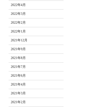
2022年4月
2022年3月
2022年2月
2022年1月
2021年12月
2021年9月
2021年8月
2021年7月
2021年6月
2021年4月
2021年3月
2021年2月