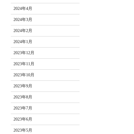
2024年4月
2024年3月
2024年2月
2024年1月
2023年12月
2023年11月
2023年10月
2023年9月
2023年8月
2023年7月
2023年6月
2023年5月