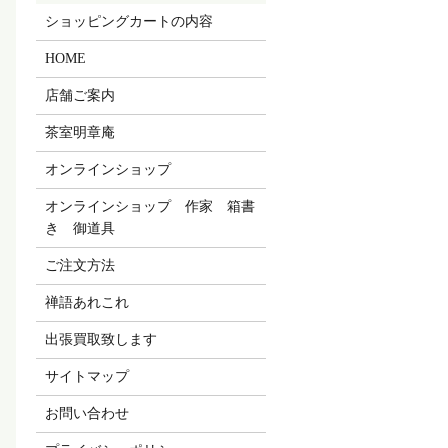
ショッピングカートの内容
HOME
店舗ご案内
茶室明章庵
オンラインショップ
オンラインショップ 作家 箱書
き 御道具
ご注文方法
禅語あれこれ
出張買取致します
サイトマップ
お問い合わせ