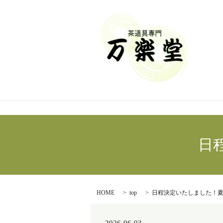
日
HOME
top
日程決定いたしました！