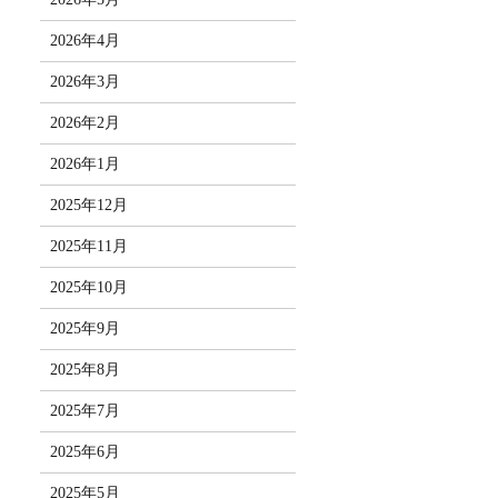
2026年4月
2026年3月
2026年2月
2026年1月
2025年12月
2025年11月
2025年10月
2025年9月
2025年8月
2025年7月
2025年6月
2025年5月