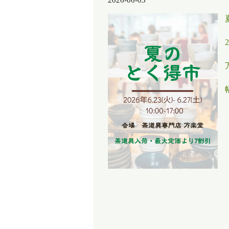
2026-06-03