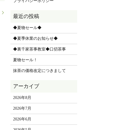
プライバシーポリシー
！
◆夏物セール◆
◆夏季休業のお知らせ◆
◆裏千家茶事教室◆口切茶事
夏物セール！
抹茶の価格改定につきまして
2026年8月
2026年7月
2026年6月
2026年5月