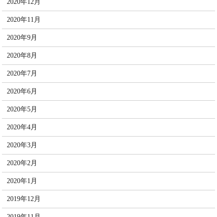
2020年12月
2020年11月
2020年9月
2020年8月
2020年7月
2020年6月
2020年5月
2020年4月
2020年3月
2020年2月
2020年1月
2019年12月
2019年11月