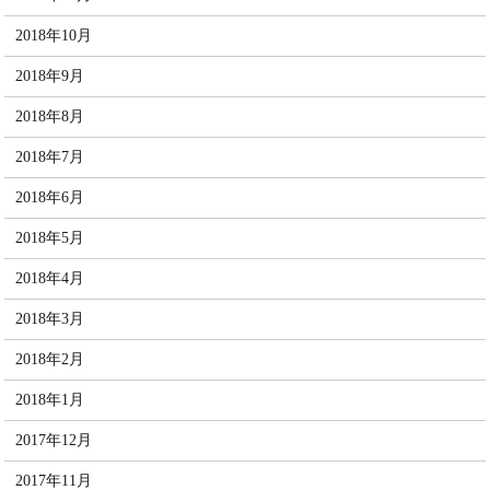
2018年10月
2018年9月
2018年8月
2018年7月
2018年6月
2018年5月
2018年4月
2018年3月
2018年2月
2018年1月
2017年12月
2017年11月