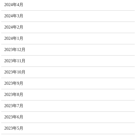
2024年4月
2024年3月
2024年2月
2024年1月
2023年12月
2023年11月
2023年10月
2023年9月
2023年8月
2023年7月
2023年6月
2023年5月