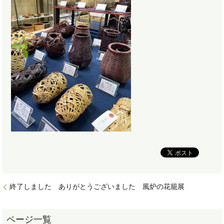
終了しました ありがとうございました 風炉の花籠展