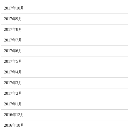
2017年10月
2017年9月
2017年8月
2017年7月
2017年6月
2017年5月
2017年4月
2017年3月
2017年2月
2017年1月
2016年12月
2016年10月