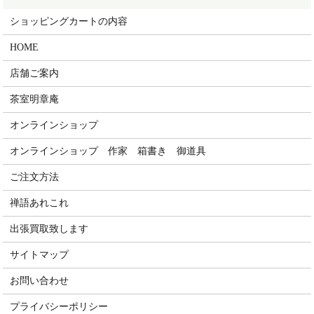
ショッピングカートの内容
HOME
店舗ご案内
茶室明章庵
オンラインショップ
オンラインショップ 作家 箱書き 御道具
ご注文方法
禅語あれこれ
出張買取致します
サイトマップ
お問い合わせ
プライバシーポリシー