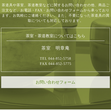
茶道具や茶室、茶道教室などに関するお問い合わせの他、商品ご
注文など、
お電話・FAX・お問い合わせフォームから承っており
ます。お気軽にご連絡ください。
また、不要になった茶道具の買
取についても対応しております。
茶室・茶道教室についてはこちら
茶室 明章庵
TEL 044-852-5758
FAX 044-852-5775
お問い合わせフォーム