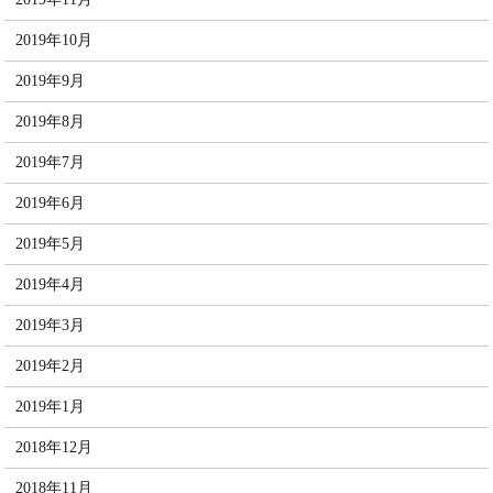
2019年10月
2019年9月
2019年8月
2019年7月
2019年6月
2019年5月
2019年4月
2019年3月
2019年2月
2019年1月
2018年12月
2018年11月