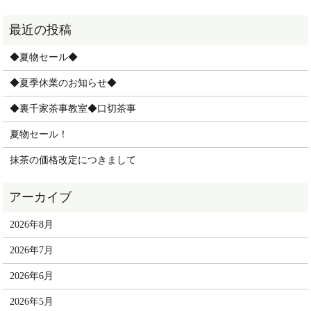
◆夏物セール◆
◆夏季休業のお知らせ◆
◆裏千家茶事教室◆口切茶事
夏物セール！
抹茶の価格改定につきまして
2026年8月
2026年7月
2026年6月
2026年5月