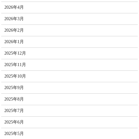
2026年4月
2026年3月
2026年2月
2026年1月
2025年12月
2025年11月
2025年10月
2025年9月
2025年8月
2025年7月
2025年6月
2025年5月