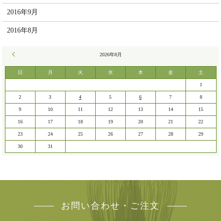
2016年9月
2016年8月
« 7月
2026年8月
日
月
火
水
木
金
土
1
2
3
4
5
6
7
8
9
10
11
12
13
14
15
16
17
18
19
20
21
22
23
24
25
26
27
28
29
30
31
お問い合わせ・ご注文