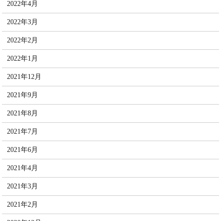
2022年4月
2022年3月
2022年2月
2022年1月
2021年12月
2021年9月
2021年8月
2021年7月
2021年6月
2021年4月
2021年3月
2021年2月