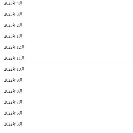
2023年4月
2023年3月
2023年2月
2023年1月
2022年12月
2022年11月
2022年10月
2022年9月
2022年8月
2022年7月
2022年6月
2022年5月