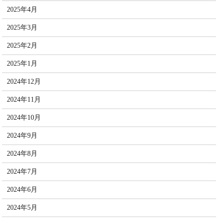
2025年4月
2025年3月
2025年2月
2025年1月
2024年12月
2024年11月
2024年10月
2024年9月
2024年8月
2024年7月
2024年6月
2024年5月