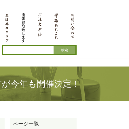
く得市が今年も開催決定！