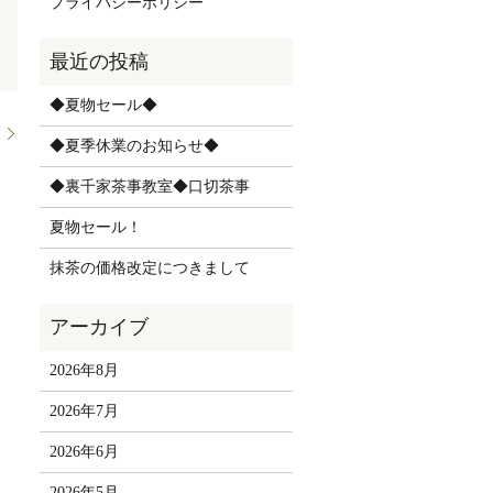
プライバシーポリシー
◆夏物セール◆
す
◆夏季休業のお知らせ◆
◆裏千家茶事教室◆口切茶事
夏物セール！
抹茶の価格改定につきまして
2026年8月
2026年7月
2026年6月
2026年5月