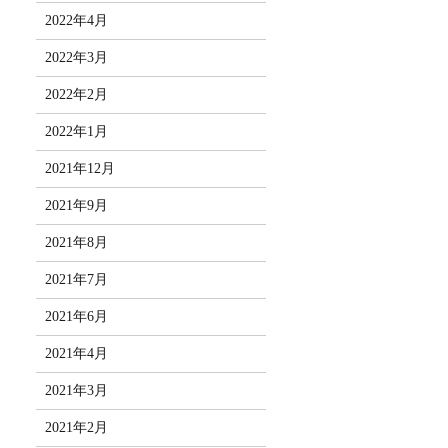
2022年4月
2022年3月
2022年2月
2022年1月
2021年12月
2021年9月
2021年8月
2021年7月
2021年6月
2021年4月
2021年3月
2021年2月