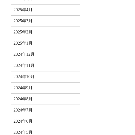
2025年4月
2025年3月
2025年2月
2025年1月
2024年12月
2024年11月
2024年10月
2024年9月
2024年8月
2024年7月
2024年6月
2024年5月