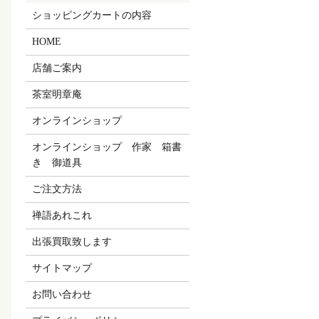
ショッピングカートの内容
HOME
店舗ご案内
茶室明章庵
オンラインショップ
オンラインショップ 作家 箱書
き 御道具
ご注文方法
禅語あれこれ
出張買取致します
サイトマップ
お問い合わせ