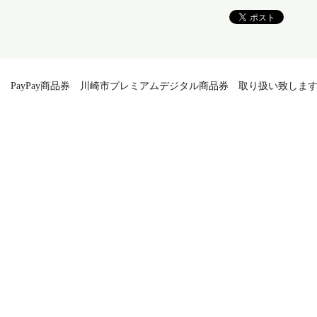
PayPay商品券 川崎市プレミアムデジタル商品券 取り扱い致しま