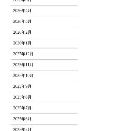
2026年4月
2026年3月
2026年2月
2026年1月
2025年12月
2025年11月
2025年10月
2025年9月
2025年8月
2025年7月
2025年6月
2025年5月