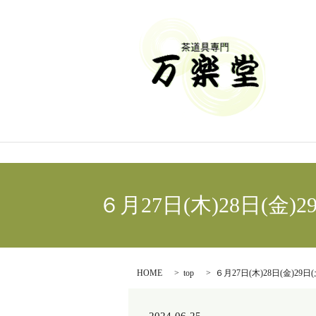
６月27日(木)28日
HOME
top
６月27日(木)28日(金