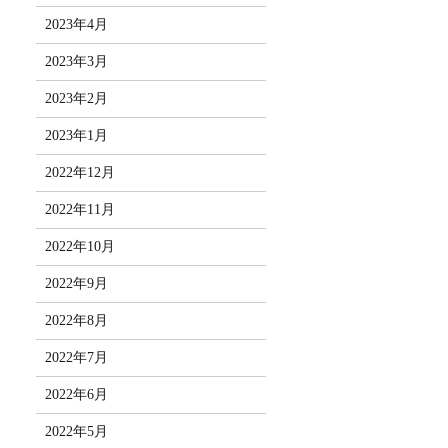
2023年4月
2023年3月
2023年2月
2023年1月
2022年12月
2022年11月
2022年10月
2022年9月
2022年8月
2022年7月
2022年6月
2022年5月