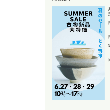
2024-06-25