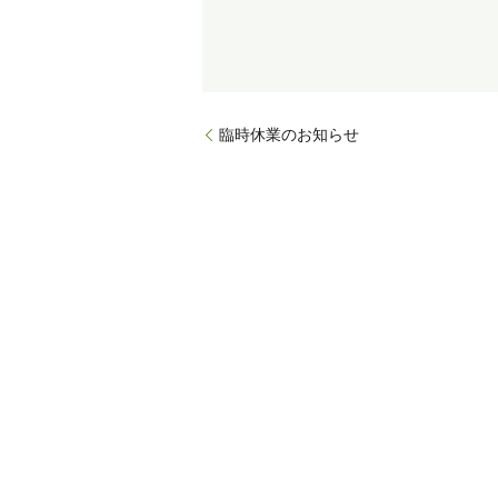
臨時休業のお知らせ