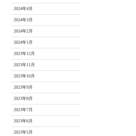
2024年4月
2024年3月
2024年2月
2024年1月
2023年12月
2023年11月
2023年10月
2023年9月
2023年8月
2023年7月
2023年6月
2023年5月