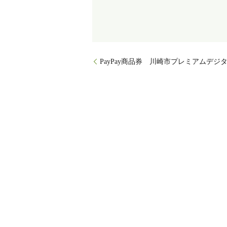
PayPay商品券 川崎市プレミアムデ