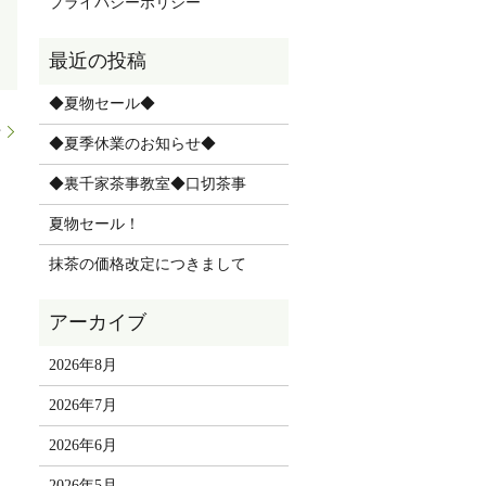
プライバシーポリシー
◆夏物セール◆
せ
◆夏季休業のお知らせ◆
◆裏千家茶事教室◆口切茶事
夏物セール！
抹茶の価格改定につきまして
2026年8月
2026年7月
2026年6月
2026年5月