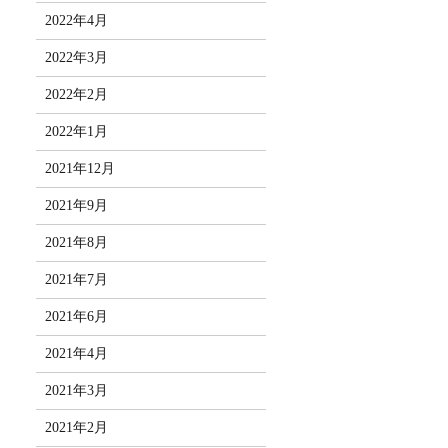
2022年4月
2022年3月
2022年2月
2022年1月
2021年12月
2021年9月
2021年8月
2021年7月
2021年6月
2021年4月
2021年3月
2021年2月