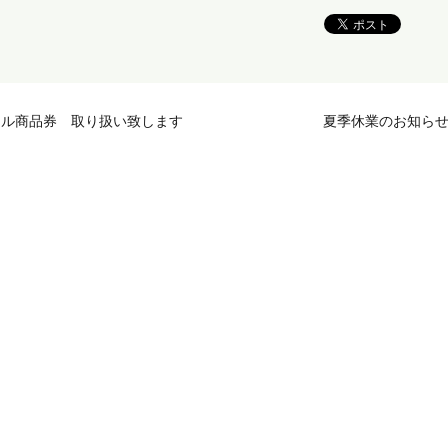
ジタル商品券 取り扱い致します
夏季休業のお知ら