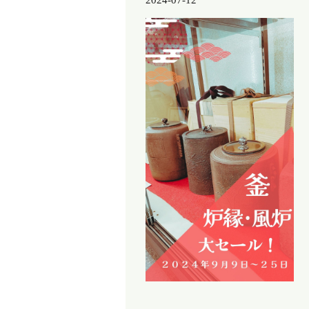
2024-07-12