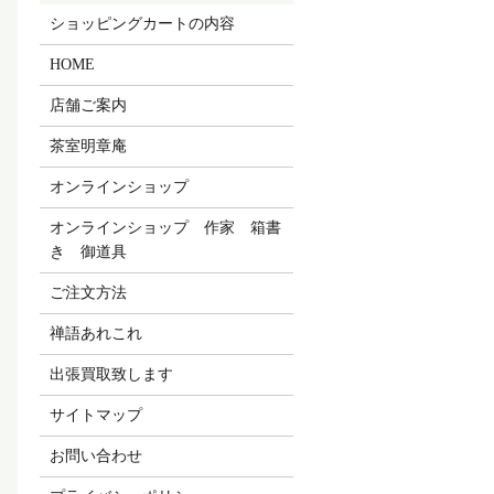
ショッピングカートの内容
HOME
店舗ご案内
茶室明章庵
オンラインショップ
オンラインショップ 作家 箱書
き 御道具
ご注文方法
禅語あれこれ
出張買取致します
サイトマップ
お問い合わせ