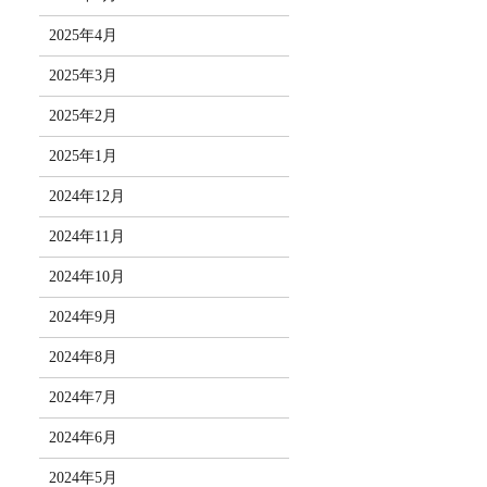
2025年4月
2025年3月
2025年2月
2025年1月
2024年12月
2024年11月
2024年10月
2024年9月
2024年8月
2024年7月
2024年6月
2024年5月