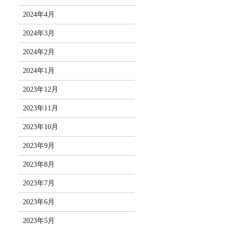
2024年4月
2024年3月
2024年2月
2024年1月
2023年12月
2023年11月
2023年10月
2023年9月
2023年8月
2023年7月
2023年6月
2023年5月