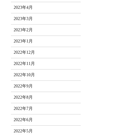
2023年4月
2023年3月
2023年2月
2023年1月
2022年12月
2022年11月
2022年10月
2022年9月
2022年8月
2022年7月
2022年6月
2022年5月