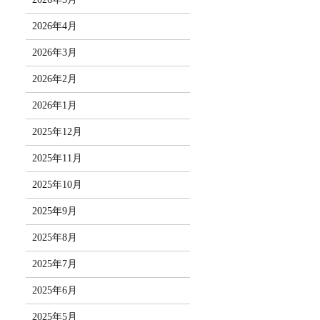
2026年4月
2026年3月
2026年2月
2026年1月
2025年12月
2025年11月
2025年10月
2025年9月
2025年8月
2025年7月
2025年6月
2025年5月