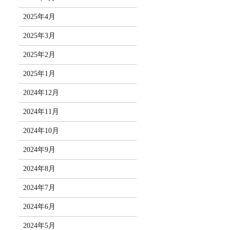
2025年4月
2025年3月
2025年2月
2025年1月
2024年12月
2024年11月
2024年10月
2024年9月
2024年8月
2024年7月
2024年6月
2024年5月