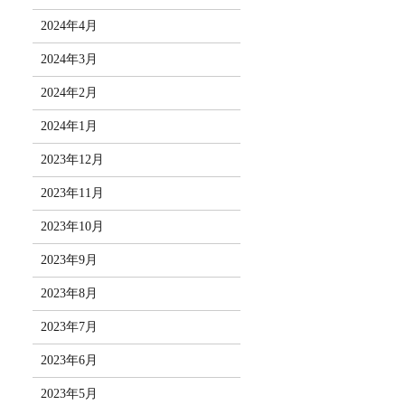
2024年4月
2024年3月
2024年2月
2024年1月
2023年12月
2023年11月
2023年10月
2023年9月
2023年8月
2023年7月
2023年6月
2023年5月