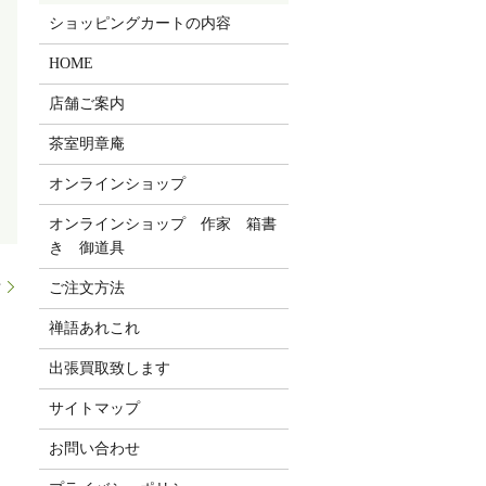
ショッピングカートの内容
HOME
店舗ご案内
茶室明章庵
オンラインショップ
オンラインショップ 作家 箱書
き 御道具
せ
ご注文方法
禅語あれこれ
出張買取致します
サイトマップ
お問い合わせ