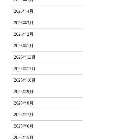
2026年4月
2026年3月
2026年2月
2026年1月
2025年12月
2025年11月
2025年10月
2025年9月
2025年8月
2025年7月
2025年6月
2025年5月