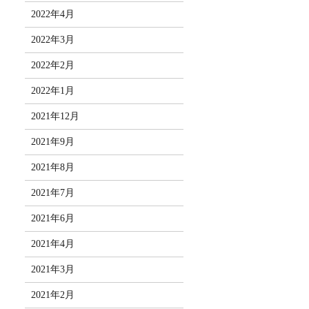
2022年4月
2022年3月
2022年2月
2022年1月
2021年12月
2021年9月
2021年8月
2021年7月
2021年6月
2021年4月
2021年3月
2021年2月