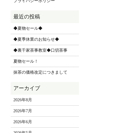
プライバシーポリシー
◆夏物セール◆
◆夏季休業のお知らせ◆
◆裏千家茶事教室◆口切茶事
夏物セール！
抹茶の価格改定につきまして
2026年8月
2026年7月
2026年6月
2026年5月