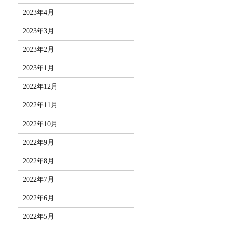
2023年4月
2023年3月
2023年2月
2023年1月
2022年12月
2022年11月
2022年10月
2022年9月
2022年8月
2022年7月
2022年6月
2022年5月