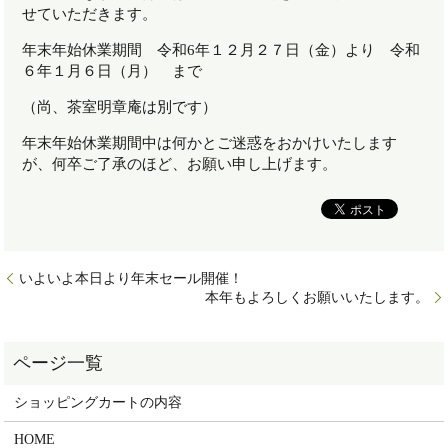
せていただきます。
年末年始休業期間 令和6年１２月２７日（金）より 令和
６年１月６日（月） まで
（尚、茶室明章庵は別です）
年末年始休業期間中は何かとご迷惑をおかけいたします
が、何卒ご了承のほど、お願い申し上げます。
いよいよ本日より年末セール開催！
本年もよろしくお願いいたします。
ショッピングカートの内容
HOME