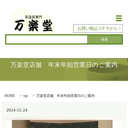
メ
お買い物はコチラから
万楽堂店舗 年末年始営業日のご案内
HOME
top
万楽堂店舗 年末年始営業日のご案内
2024-12-24