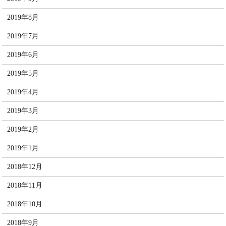
2019年8月
2019年7月
2019年6月
2019年5月
2019年4月
2019年3月
2019年2月
2019年1月
2018年12月
2018年11月
2018年10月
2018年9月