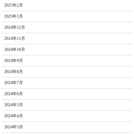
2025年2月
2025年1月
2024年12月
2024年11月
2024年10月
2024年9月
2024年8月
2024年7月
2024年6月
2024年5月
2024年4月
2024年3月