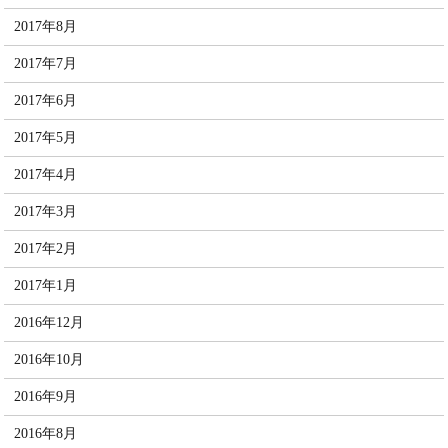
2017年8月
2017年7月
2017年6月
2017年5月
2017年4月
2017年3月
2017年2月
2017年1月
2016年12月
2016年10月
2016年9月
2016年8月