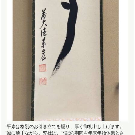
平素は格別のお引き立てを賜り、厚く御礼申し上げます。
誠に勝手ながら、弊社は、下記の期間を年末年始休業とさ