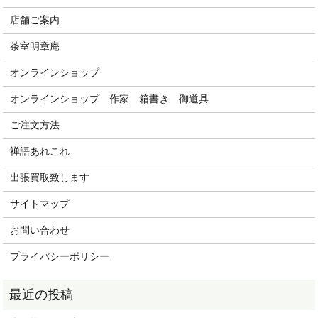
店舗ご案内
茶室明章庵
オンラインショップ
オンラインショップ 作家 箱書き 御道具
ご注文方法
禅語あれこれ
出張買取致します
サイトマップ
お問い合わせ
プライバシーポリシー