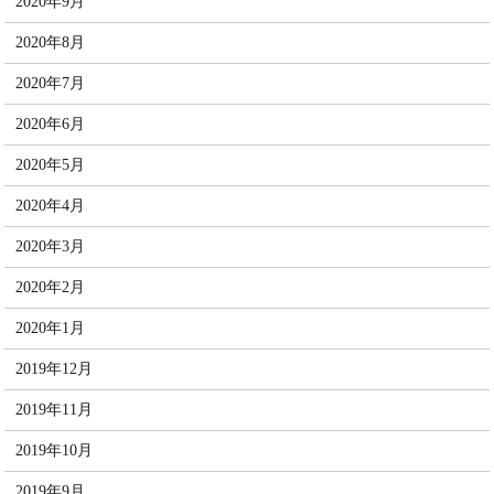
2020年9月
2020年8月
2020年7月
2020年6月
2020年5月
2020年4月
2020年3月
2020年2月
2020年1月
2019年12月
2019年11月
2019年10月
2019年9月