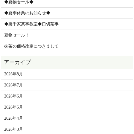
◆夏物セール◆
◆夏季休業のお知らせ◆
◆裏千家茶事教室◆口切茶事
夏物セール！
抹茶の価格改定につきまして
2026年8月
2026年7月
2026年6月
2026年5月
2026年4月
2026年3月