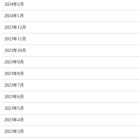
2024年2月
2024年1月
2023年12月
2023年11月
2023年10月
2023年9月
2023年8月
2023年7月
2023年6月
2023年5月
2023年4月
2023年3月