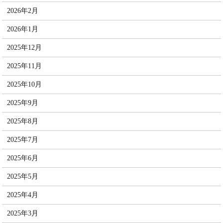
2026年2月
2026年1月
2025年12月
2025年11月
2025年10月
2025年9月
2025年8月
2025年7月
2025年6月
2025年5月
2025年4月
2025年3月