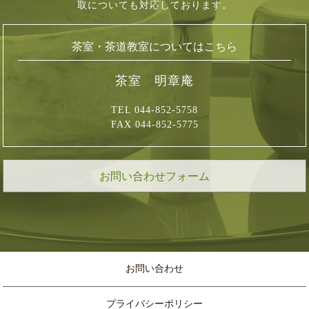
取についても対応しております。
茶室・茶道教室についてはこちら
茶室 明章庵
TEL 044-852-5758
FAX 044-852-5775
お問い合わせフォーム
お問い合わせ
プライバシーポリシー