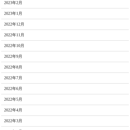
2023年2月
2023年1月
2022年12月
2022年11月
2022年10月
2022年9月
2022年8月
2022年7月
2022年6月
2022年5月
2022年4月
2022年3月