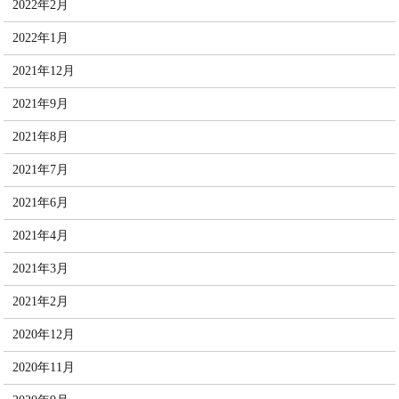
2022年2月
2022年1月
2021年12月
2021年9月
2021年8月
2021年7月
2021年6月
2021年4月
2021年3月
2021年2月
2020年12月
2020年11月