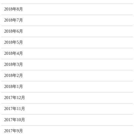
2018年8月
2018年7月
2018年6月
2018年5月
2018年4月
2018年3月
2018年2月
2018年1月
2017年12月
2017年11月
2017年10月
2017年9月