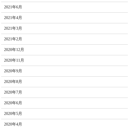
2021年6月
2021年4月
2021年3月
2021年2月
2020年12月
2020年11月
2020年9月
2020年8月
2020年7月
2020年6月
2020年5月
2020年4月