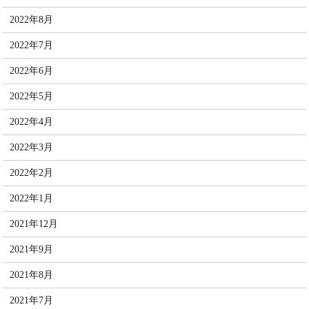
2022年8月
2022年7月
2022年6月
2022年5月
2022年4月
2022年3月
2022年2月
2022年1月
2021年12月
2021年9月
2021年8月
2021年7月