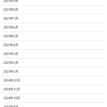
2025年9月
2025年8月
2025年7月
2025年6月
2025年5月
2025年4月
2025年3月
2025年2月
2025年1月
2024年12月
2024年11月
2024年10月
2024年9月