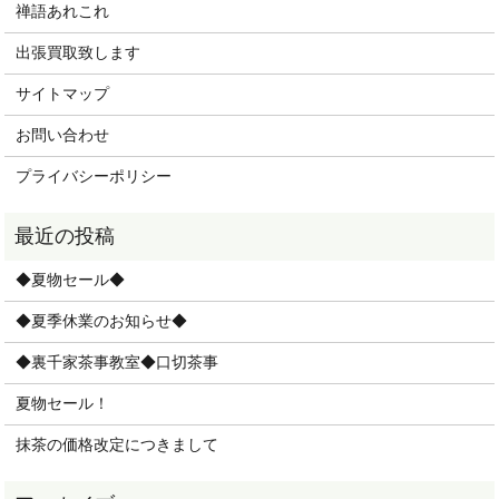
禅語あれこれ
出張買取致します
サイトマップ
お問い合わせ
プライバシーポリシー
◆夏物セール◆
◆夏季休業のお知らせ◆
◆裏千家茶事教室◆口切茶事
夏物セール！
抹茶の価格改定につきまして