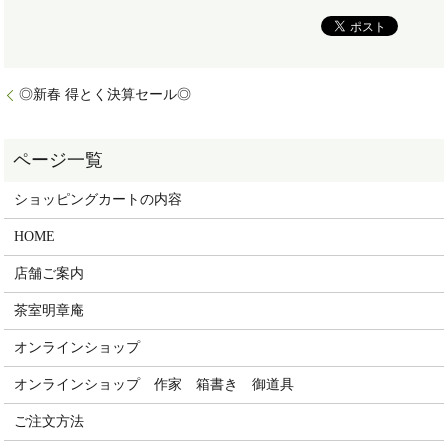
◎新春 得とく決算セール◎
ショッピングカートの内容
HOME
店舗ご案内
茶室明章庵
オンラインショップ
オンラインショップ 作家 箱書き 御道具
ご注文方法