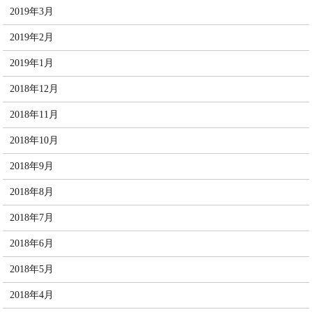
2019年3月
2019年2月
2019年1月
2018年12月
2018年11月
2018年10月
2018年9月
2018年8月
2018年7月
2018年6月
2018年5月
2018年4月