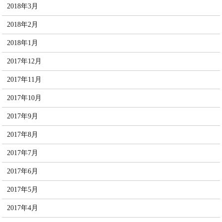
2018年3月
2018年2月
2018年1月
2017年12月
2017年11月
2017年10月
2017年9月
2017年8月
2017年7月
2017年6月
2017年5月
2017年4月