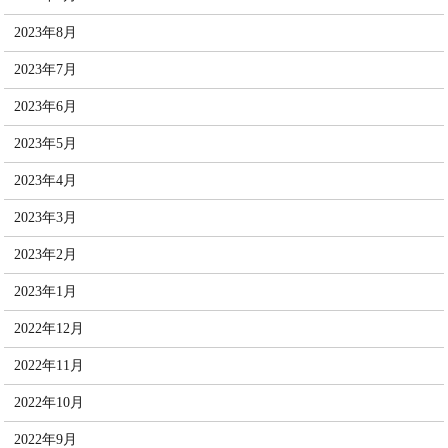
2023年8月
2023年7月
2023年6月
2023年5月
2023年4月
2023年3月
2023年2月
2023年1月
2022年12月
2022年11月
2022年10月
2022年9月