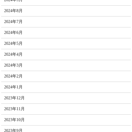
2024年8月
2024年7月
2024年6月
2024年5月
2024年4月
2024年3月
2024年2月
2024年1月
2023年12月
2023年11月
2023年10月
2023年9月