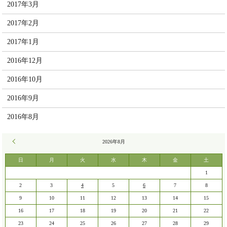
2017年3月
2017年2月
2017年1月
2016年12月
2016年10月
2016年9月
2016年8月
« 7月
2026年8月
日
月
火
水
木
金
土
1
2
3
4
5
6
7
8
9
10
11
12
13
14
15
16
17
18
19
20
21
22
23
24
25
26
27
28
29