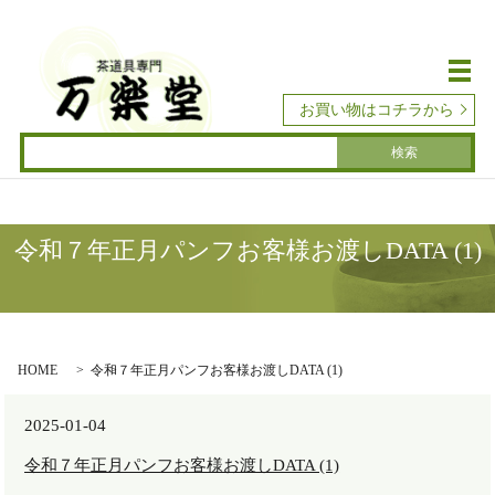
メ
お買い物はコチラから
令和７年正月パンフお客様お渡しDATA (1)
HOME
令和７年正月パンフお客様お渡しDATA (1)
2025-01-04
令和７年正月パンフお客様お渡しDATA (1)