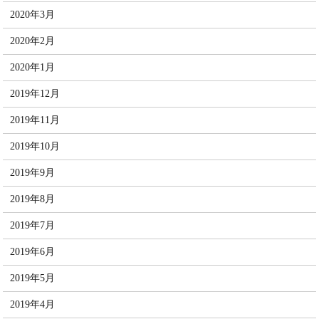
2020年3月
2020年2月
2020年1月
2019年12月
2019年11月
2019年10月
2019年9月
2019年8月
2019年7月
2019年6月
2019年5月
2019年4月