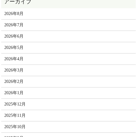
2026年8月
2026年7月
2026年6月
2026年5月
2026年4月
2026年3月
2026年2月
2026年1月
2025年12月
2025年11月
2025年10月