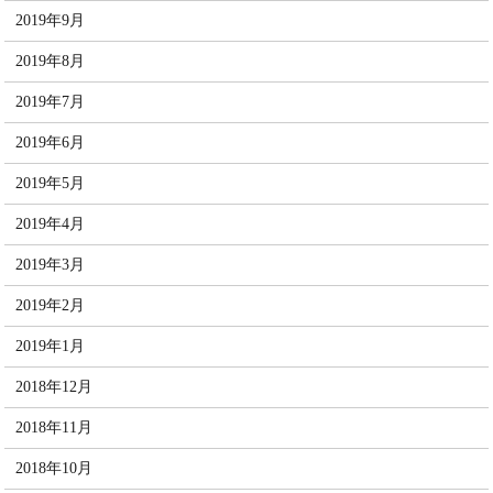
2019年9月
2019年8月
2019年7月
2019年6月
2019年5月
2019年4月
2019年3月
2019年2月
2019年1月
2018年12月
2018年11月
2018年10月