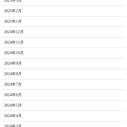
2025年3月
2025年2月
2025年1月
2024年12月
2024年11月
2024年10月
2024年9月
2024年8月
2024年7月
2024年6月
2024年5月
2024年4月
2024年3月