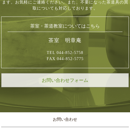
ます。お気軽にご連絡ください。
また、不要になった茶道具の買
取についても対応しております。
茶室・茶道教室についてはこちら
茶室 明章庵
TEL 044-852-5758
FAX 044-852-5775
お問い合わせフォーム
お問い合わせ