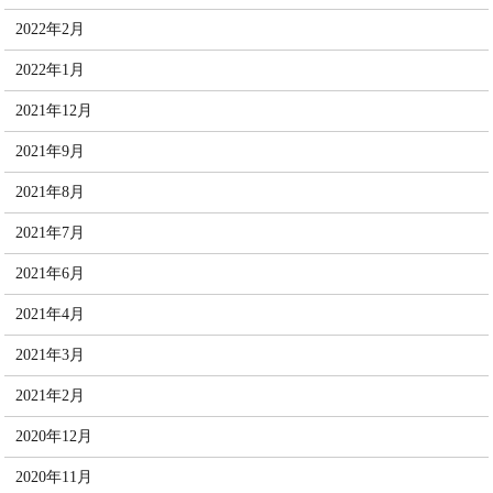
2022年2月
2022年1月
2021年12月
2021年9月
2021年8月
2021年7月
2021年6月
2021年4月
2021年3月
2021年2月
2020年12月
2020年11月