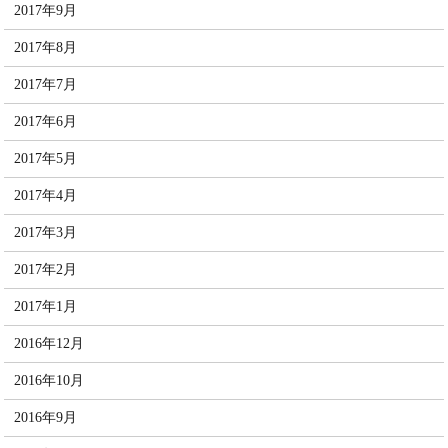
2017年9月
2017年8月
2017年7月
2017年6月
2017年5月
2017年4月
2017年3月
2017年2月
2017年1月
2016年12月
2016年10月
2016年9月