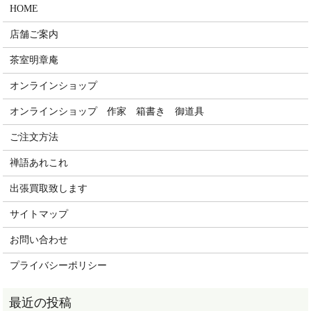
HOME
店舗ご案内
茶室明章庵
オンラインショップ
オンラインショップ 作家 箱書き 御道具
ご注文方法
禅語あれこれ
出張買取致します
サイトマップ
お問い合わせ
プライバシーポリシー