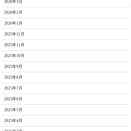
2026年3月
2026年2月
2026年1月
2025年12月
2025年11月
2025年10月
2025年9月
2025年8月
2025年7月
2025年6月
2025年5月
2025年4月