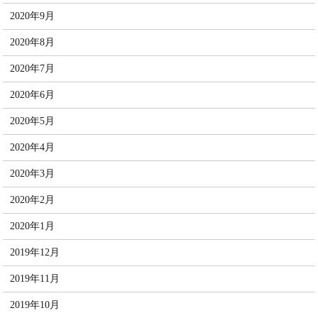
2020年9月
2020年8月
2020年7月
2020年6月
2020年5月
2020年4月
2020年3月
2020年2月
2020年1月
2019年12月
2019年11月
2019年10月