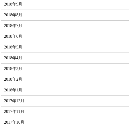
2018年9月
2018年8月
2018年7月
2018年6月
2018年5月
2018年4月
2018年3月
2018年2月
2018年1月
2017年12月
2017年11月
2017年10月