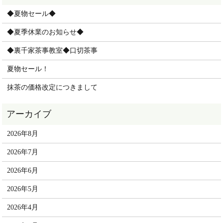
◆夏物セール◆
◆夏季休業のお知らせ◆
◆裏千家茶事教室◆口切茶事
夏物セール！
抹茶の価格改定につきまして
2026年8月
2026年7月
2026年6月
2026年5月
2026年4月