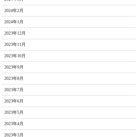
2024年2月
2024年1月
2023年12月
2023年11月
2023年10月
2023年9月
2023年8月
2023年7月
2023年6月
2023年5月
2023年4月
2023年3月