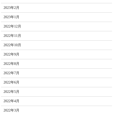
2023年2月
2023年1月
2022年12月
2022年11月
2022年10月
2022年9月
2022年8月
2022年7月
2022年6月
2022年5月
2022年4月
2022年3月