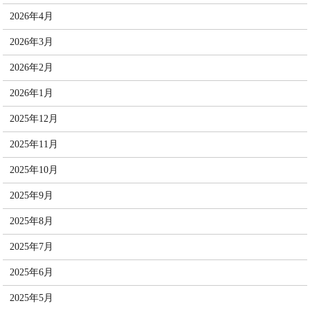
2026年4月
2026年3月
2026年2月
2026年1月
2025年12月
2025年11月
2025年10月
2025年9月
2025年8月
2025年7月
2025年6月
2025年5月