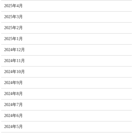
2025年4月
2025年3月
2025年2月
2025年1月
2024年12月
2024年11月
2024年10月
2024年9月
2024年8月
2024年7月
2024年6月
2024年5月