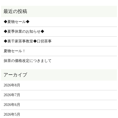
◆夏物セール◆
◆夏季休業のお知らせ◆
◆裏千家茶事教室◆口切茶事
夏物セール！
抹茶の価格改定につきまして
2026年8月
2026年7月
2026年6月
2026年5月