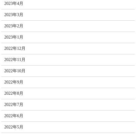
2023年4月
2023年3月
2023年2月
2023年1月
2022年12月
2022年11月
2022年10月
2022年9月
2022年8月
2022年7月
2022年6月
2022年5月