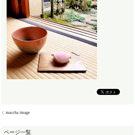
maccha image