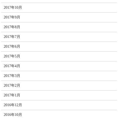
2017年10月
2017年9月
2017年8月
2017年7月
2017年6月
2017年5月
2017年4月
2017年3月
2017年2月
2017年1月
2016年12月
2016年10月