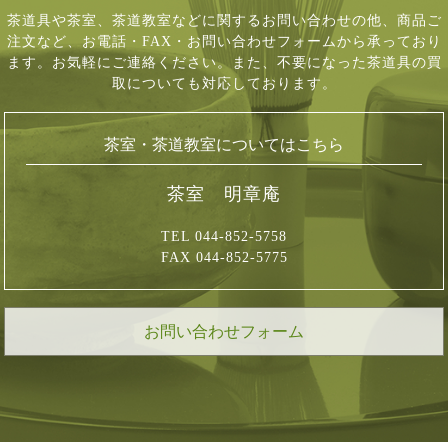
茶道具や茶室、茶道教室などに関するお問い合わせの他、商品ご
注文など、
お電話・FAX・お問い合わせフォームから承っており
ます。お気軽にご連絡ください。
また、不要になった茶道具の買
取についても対応しております。
茶室・茶道教室についてはこちら
茶室 明章庵
TEL 044-852-5758
FAX 044-852-5775
お問い合わせフォーム