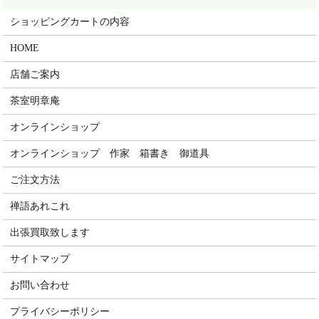
ショッピングカートの内容
HOME
店舗ご案内
茶室明章庵
オンラインショップ
オンラインショップ 作家 箱書き 御道具
ご注文方法
禅語あれこれ
出張買取致します
サイトマップ
お問い合わせ
プライバシーポリシー