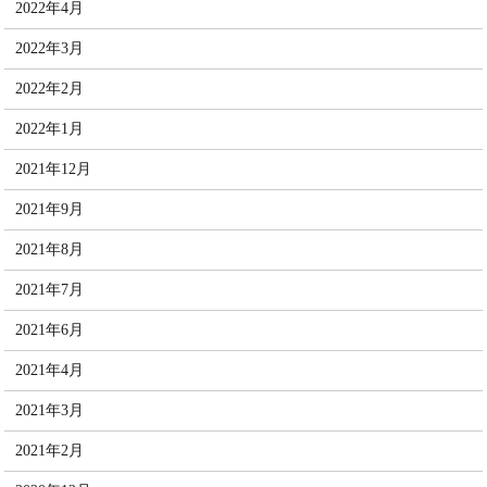
2022年4月
2022年3月
2022年2月
2022年1月
2021年12月
2021年9月
2021年8月
2021年7月
2021年6月
2021年4月
2021年3月
2021年2月