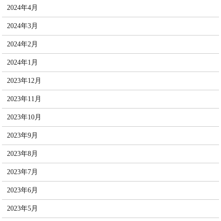
2024年4月
2024年3月
2024年2月
2024年1月
2023年12月
2023年11月
2023年10月
2023年9月
2023年8月
2023年7月
2023年6月
2023年5月