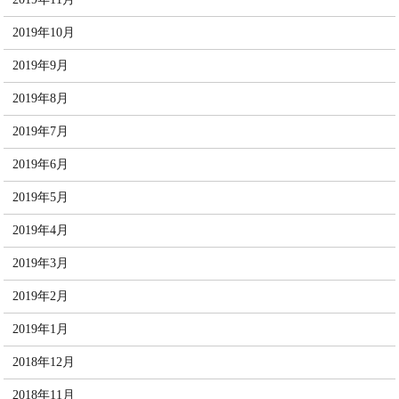
2019年10月
2019年9月
2019年8月
2019年7月
2019年6月
2019年5月
2019年4月
2019年3月
2019年2月
2019年1月
2018年12月
2018年11月