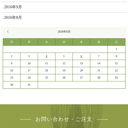
2016年9月
2016年8月
« 7月
2026年8月
日
月
火
水
木
金
土
1
2
3
4
5
6
7
8
9
10
11
12
13
14
15
16
17
18
19
20
21
22
23
24
25
26
27
28
29
30
31
お問い合わせ・ご注文