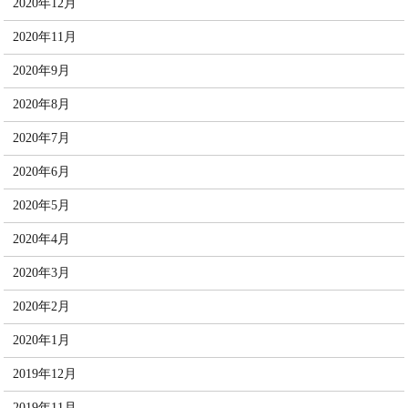
2020年12月
2020年11月
2020年9月
2020年8月
2020年7月
2020年6月
2020年5月
2020年4月
2020年3月
2020年2月
2020年1月
2019年12月
2019年11月