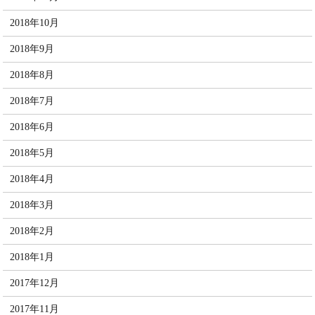
2018年10月
2018年9月
2018年8月
2018年7月
2018年6月
2018年5月
2018年4月
2018年3月
2018年2月
2018年1月
2017年12月
2017年11月