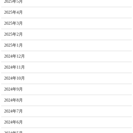
2025年5月
2025年4月
2025年3月
2025年2月
2025年1月
2024年12月
2024年11月
2024年10月
2024年9月
2024年8月
2024年7月
2024年6月