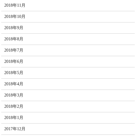
2018年11月
2018年10月
2018年9月
2018年8月
2018年7月
2018年6月
2018年5月
2018年4月
2018年3月
2018年2月
2018年1月
2017年12月