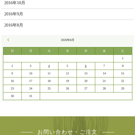
2016年10月
2016年9月
2016年8月
« 7月
2026年8月
日
月
火
水
木
金
土
1
2
3
4
5
6
7
8
9
10
11
12
13
14
15
16
17
18
19
20
21
22
23
24
25
26
27
28
29
30
31
お問い合わせ・ご注文