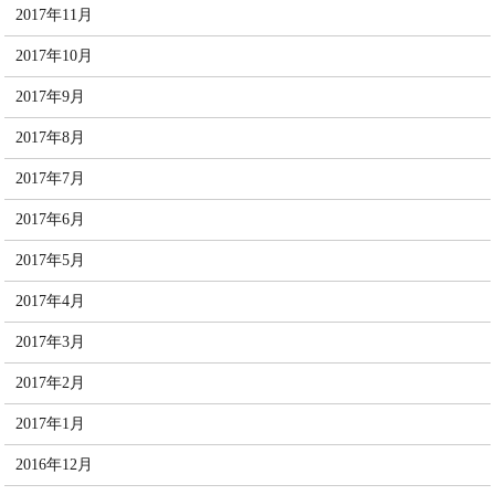
2017年11月
2017年10月
2017年9月
2017年8月
2017年7月
2017年6月
2017年5月
2017年4月
2017年3月
2017年2月
2017年1月
2016年12月