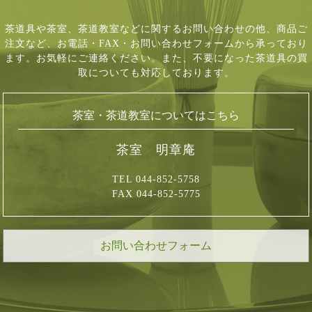
茶道具や茶室、茶道教室などに関するお問い合わせの他、商品ご
注文など、
お電話・FAX・お問い合わせフォームから承っており
ます。お気軽にご連絡ください。
また、不要になった茶道具の買
取についても対応しております。
茶室・茶道教室についてはこちら
茶室 明章庵
TEL 044-852-5758
FAX 044-852-5775
お問い合わせフォーム