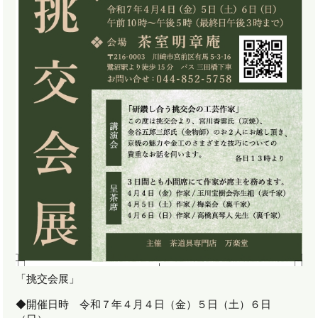
「挑交会展」
◆開催日時 令和７年４月４日（金）５日（土）６日