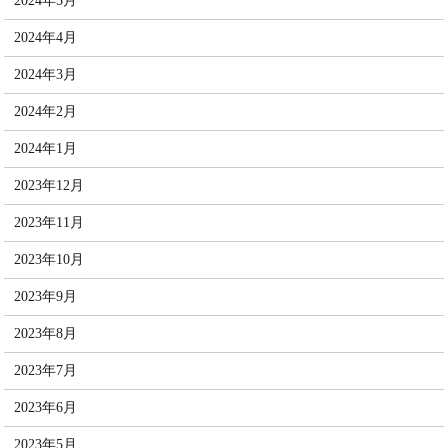
2024年5月
2024年4月
2024年3月
2024年2月
2024年1月
2023年12月
2023年11月
2023年10月
2023年9月
2023年8月
2023年7月
2023年6月
2023年5月