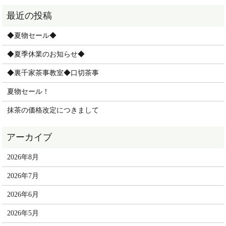
◆夏物セール◆
◆夏季休業のお知らせ◆
◆裏千家茶事教室◆口切茶事
夏物セール！
抹茶の価格改定につきまして
2026年8月
2026年7月
2026年6月
2026年5月