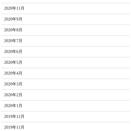
2020年11月
2020年9月
2020年8月
2020年7月
2020年6月
2020年5月
2020年4月
2020年3月
2020年2月
2020年1月
2019年12月
2019年11月