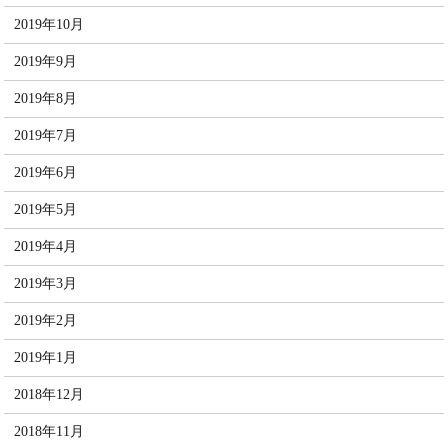
2019年10月
2019年9月
2019年8月
2019年7月
2019年6月
2019年5月
2019年4月
2019年3月
2019年2月
2019年1月
2018年12月
2018年11月