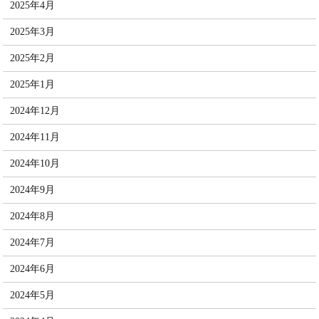
2025年4月
2025年3月
2025年2月
2025年1月
2024年12月
2024年11月
2024年10月
2024年9月
2024年8月
2024年7月
2024年6月
2024年5月