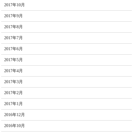
2017年10月
2017年9月
2017年8月
2017年7月
2017年6月
2017年5月
2017年4月
2017年3月
2017年2月
2017年1月
2016年12月
2016年10月