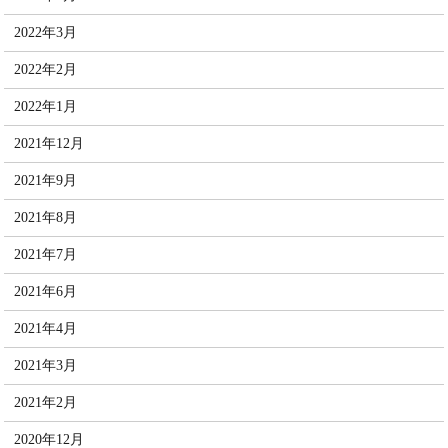
2022年3月
2022年2月
2022年1月
2021年12月
2021年9月
2021年8月
2021年7月
2021年6月
2021年4月
2021年3月
2021年2月
2020年12月