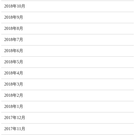
2018年10月
2018年9月
2018年8月
2018年7月
2018年6月
2018年5月
2018年4月
2018年3月
2018年2月
2018年1月
2017年12月
2017年11月