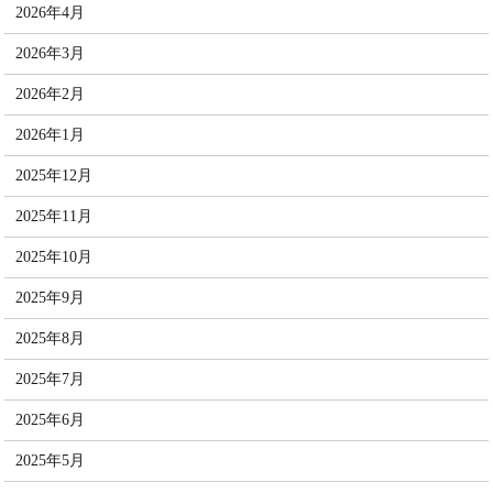
2026年4月
2026年3月
2026年2月
2026年1月
2025年12月
2025年11月
2025年10月
2025年9月
2025年8月
2025年7月
2025年6月
2025年5月