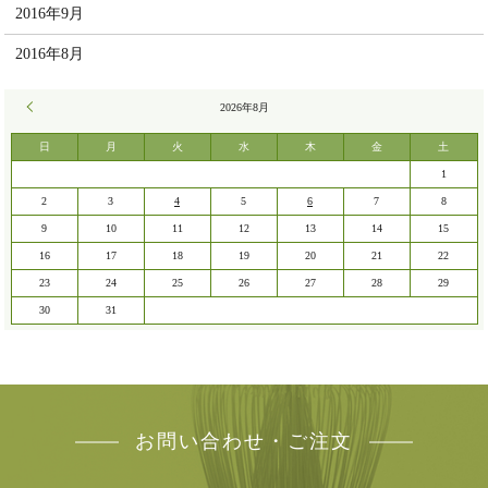
2016年9月
2016年8月
« 7月
2026年8月
日
月
火
水
木
金
土
1
2
3
4
5
6
7
8
9
10
11
12
13
14
15
16
17
18
19
20
21
22
23
24
25
26
27
28
29
30
31
お問い合わせ・ご注文