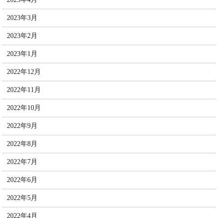
2023年3月
2023年2月
2023年1月
2022年12月
2022年11月
2022年10月
2022年9月
2022年8月
2022年7月
2022年6月
2022年5月
2022年4月