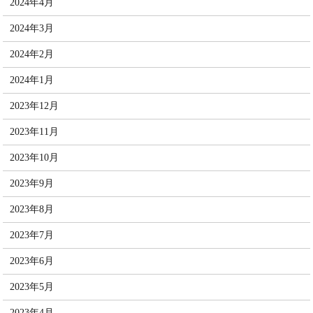
2024年4月
2024年3月
2024年2月
2024年1月
2023年12月
2023年11月
2023年10月
2023年9月
2023年8月
2023年7月
2023年6月
2023年5月
2023年4月