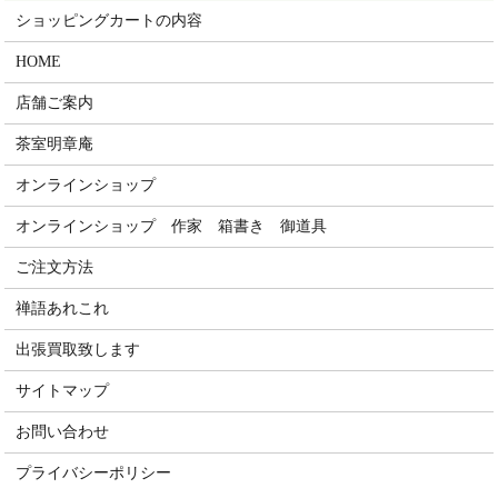
ショッピングカートの内容
HOME
店舗ご案内
茶室明章庵
オンラインショップ
オンラインショップ 作家 箱書き 御道具
ご注文方法
禅語あれこれ
出張買取致します
サイトマップ
お問い合わせ
プライバシーポリシー