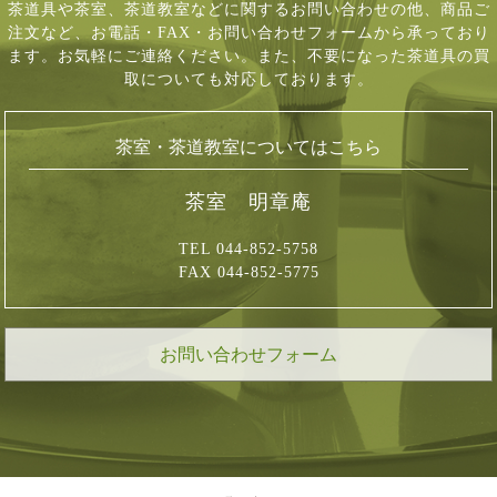
茶道具や茶室、茶道教室などに関するお問い合わせの他、商品ご
注文など、
お電話・FAX・お問い合わせフォームから承っており
ます。お気軽にご連絡ください。
また、不要になった茶道具の買
取についても対応しております。
茶室・茶道教室についてはこちら
茶室 明章庵
TEL 044-852-5758
FAX 044-852-5775
お問い合わせフォーム