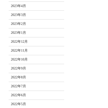
2023年4月
2023年3月
2023年2月
2023年1月
2022年12月
2022年11月
2022年10月
2022年9月
2022年8月
2022年7月
2022年6月
2022年5月