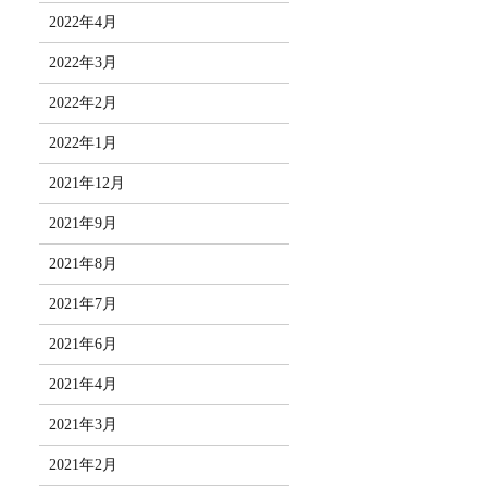
2022年4月
2022年3月
2022年2月
2022年1月
2021年12月
2021年9月
2021年8月
2021年7月
2021年6月
2021年4月
2021年3月
2021年2月