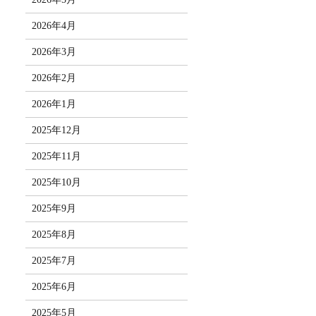
2026年4月
2026年3月
2026年2月
2026年1月
2025年12月
2025年11月
2025年10月
2025年9月
2025年8月
2025年7月
2025年6月
2025年5月