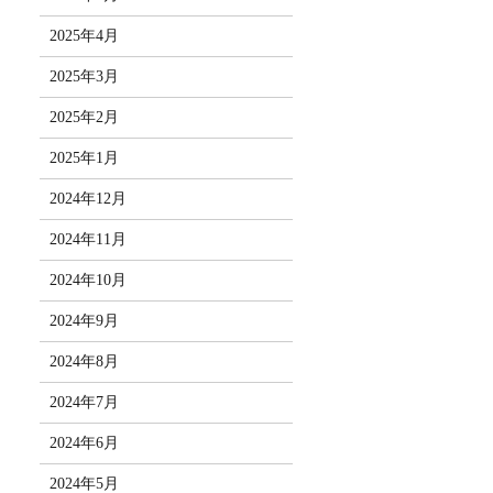
2025年4月
2025年3月
2025年2月
2025年1月
2024年12月
2024年11月
2024年10月
2024年9月
2024年8月
2024年7月
2024年6月
2024年5月