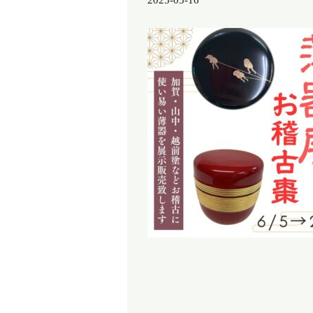
2025-05-16