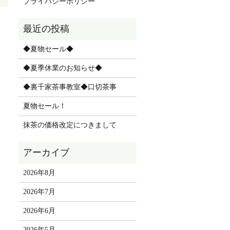
プライバシーポリシー
◆夏物セール◆
◆夏季休業のお知らせ◆
◆裏千家茶事教室◆口切茶事
夏物セール！
抹茶の価格改定につきまして
2026年8月
2026年7月
2026年6月
2026年5月