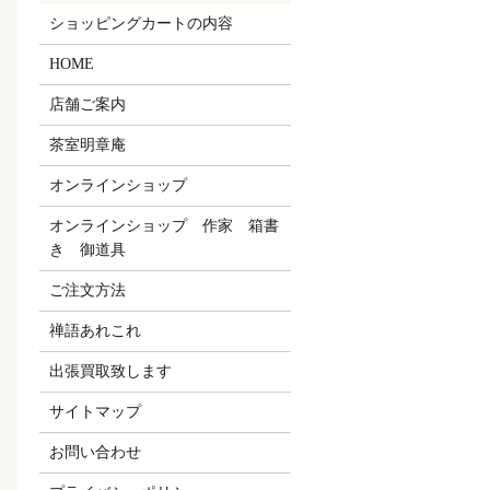
ショッピングカートの内容
HOME
店舗ご案内
茶室明章庵
オンラインショップ
オンラインショップ 作家 箱書
き 御道具
ご注文方法
禅語あれこれ
出張買取致します
サイトマップ
お問い合わせ