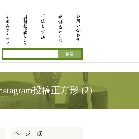
ram投稿正方形 (2)