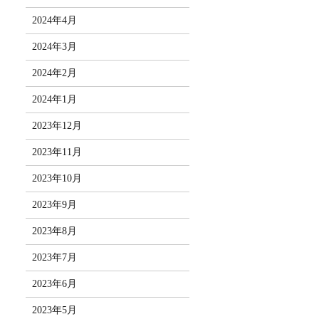
2024年4月
2024年3月
2024年2月
2024年1月
2023年12月
2023年11月
2023年10月
2023年9月
2023年8月
2023年7月
2023年6月
2023年5月