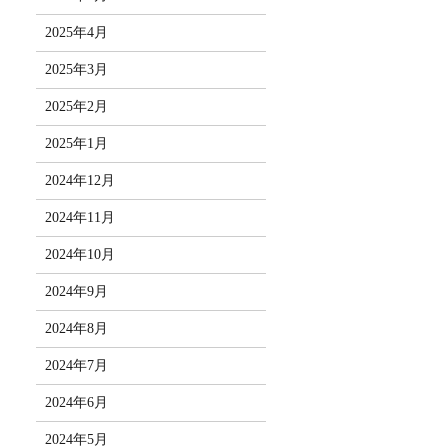
2025年4月
2025年3月
2025年2月
2025年1月
2024年12月
2024年11月
2024年10月
2024年9月
2024年8月
2024年7月
2024年6月
2024年5月