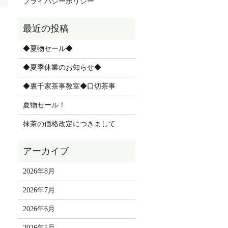
プライバシーポリシー
◆夏物セール◆
◆夏季休業のお知らせ◆
◆裏千家茶事教室◆口切茶事
夏物セール！
抹茶の価格改定につきまして
2026年8月
2026年7月
2026年6月
2026年5月