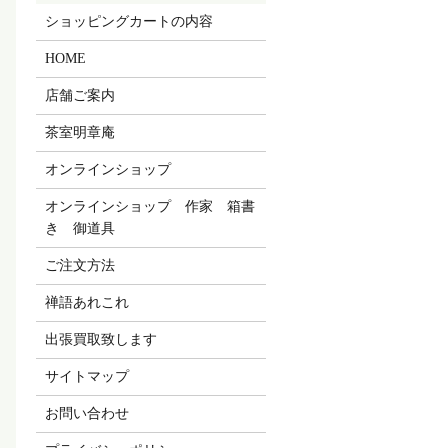
ショッピングカートの内容
HOME
店舗ご案内
茶室明章庵
オンラインショップ
オンラインショップ 作家 箱書
き 御道具
ご注文方法
禅語あれこれ
出張買取致します
サイトマップ
お問い合わせ