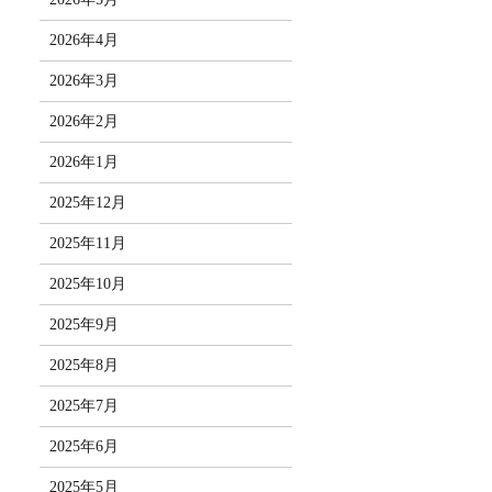
2026年4月
2026年3月
2026年2月
2026年1月
2025年12月
2025年11月
2025年10月
2025年9月
2025年8月
2025年7月
2025年6月
2025年5月