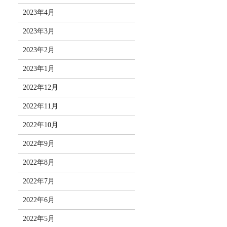
2023年4月
2023年3月
2023年2月
2023年1月
2022年12月
2022年11月
2022年10月
2022年9月
2022年8月
2022年7月
2022年6月
2022年5月