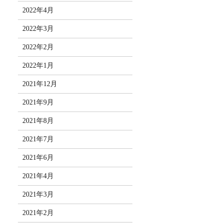
2022年4月
2022年3月
2022年2月
2022年1月
2021年12月
2021年9月
2021年8月
2021年7月
2021年6月
2021年4月
2021年3月
2021年2月