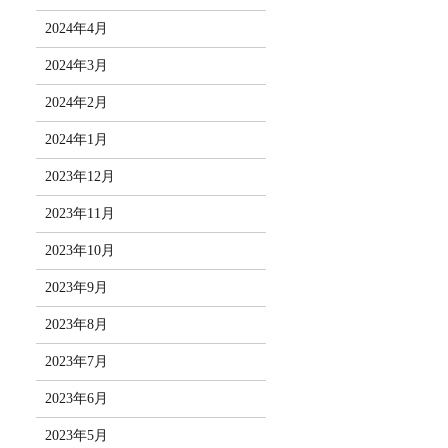
2024年4月
2024年3月
2024年2月
2024年1月
2023年12月
2023年11月
2023年10月
2023年9月
2023年8月
2023年7月
2023年6月
2023年5月