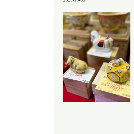
2025-10-03