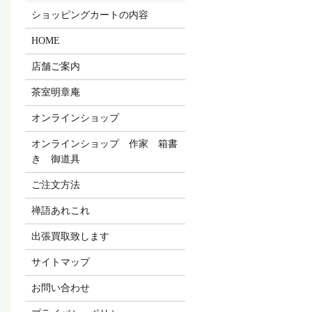
ショッピングカートの内容
HOME
店舗ご案内
茶室明章庵
オンラインショップ
オンラインショップ 作家 箱書
き 御道具
ご注文方法
禅語あれこれ
出張買取致します
サイトマップ
お問い合わせ