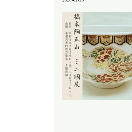
2026-02-20