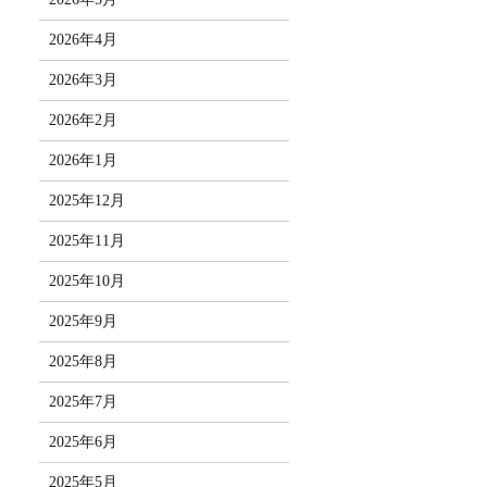
2026年4月
2026年3月
2026年2月
2026年1月
2025年12月
2025年11月
2025年10月
2025年9月
2025年8月
2025年7月
2025年6月
2025年5月