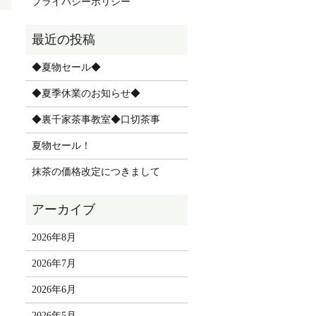
プライバシーポリシー
◆夏物セール◆
◆夏季休業のお知らせ◆
◆裏千家茶事教室◆口切茶事
夏物セール！
抹茶の価格改定につきまして
2026年8月
2026年7月
2026年6月
2026年5月