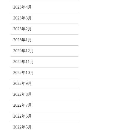
2023年4月
2023年3月
2023年2月
2023年1月
2022年12月
2022年11月
2022年10月
2022年9月
2022年8月
2022年7月
2022年6月
2022年5月