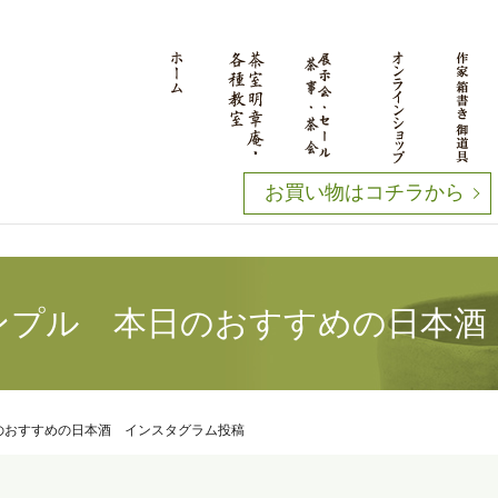
お買い物はコチラから
ンプル 本日のおすすめの日本酒
のおすすめの日本酒 インスタグラム投稿