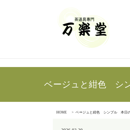
ベージュと紺色 シ
HOME
ベージュと紺色 シンプル 本日