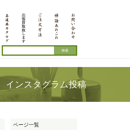
 インスタグラム投稿