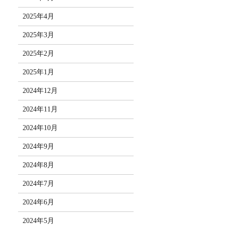
2025年4月
2025年3月
2025年2月
2025年1月
2024年12月
2024年11月
2024年10月
2024年9月
2024年8月
2024年7月
2024年6月
2024年5月