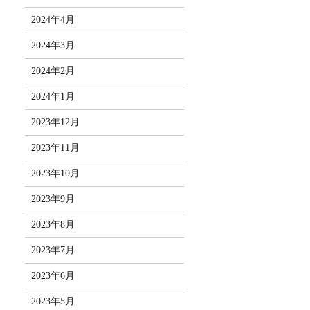
2024年4月
2024年3月
2024年2月
2024年1月
2023年12月
2023年11月
2023年10月
2023年9月
2023年8月
2023年7月
2023年6月
2023年5月