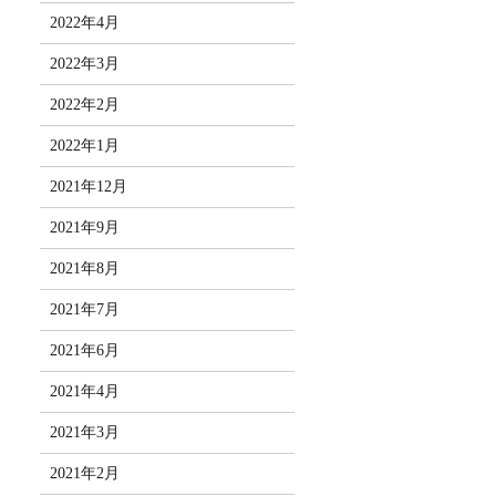
2022年4月
2022年3月
2022年2月
2022年1月
2021年12月
2021年9月
2021年8月
2021年7月
2021年6月
2021年4月
2021年3月
2021年2月