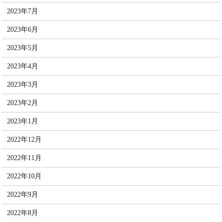
2023年7月
2023年6月
2023年5月
2023年4月
2023年3月
2023年2月
2023年1月
2022年12月
2022年11月
2022年10月
2022年9月
2022年8月