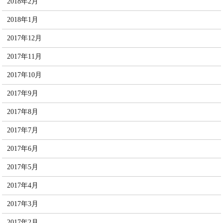
2018年2月
2018年1月
2017年12月
2017年11月
2017年10月
2017年9月
2017年8月
2017年7月
2017年6月
2017年5月
2017年4月
2017年3月
2017年2月