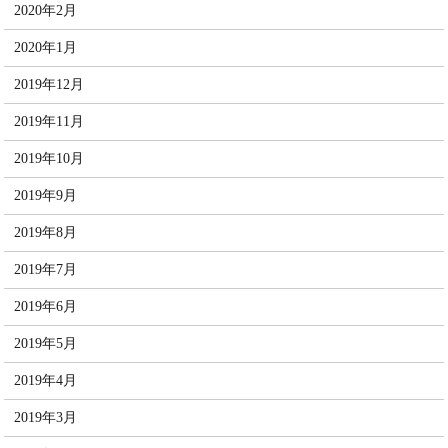
2020年2月
2020年1月
2019年12月
2019年11月
2019年10月
2019年9月
2019年8月
2019年7月
2019年6月
2019年5月
2019年4月
2019年3月