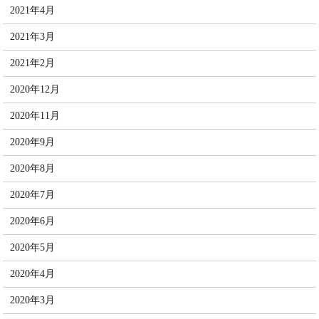
2021年4月
2021年3月
2021年2月
2020年12月
2020年11月
2020年9月
2020年8月
2020年7月
2020年6月
2020年5月
2020年4月
2020年3月