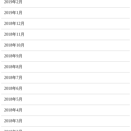
2019年2月
2019年1月
2018年12月
2018年11月
2018年10月
2018年9月
2018年8月
2018年7月
2018年6月
2018年5月
2018年4月
2018年3月