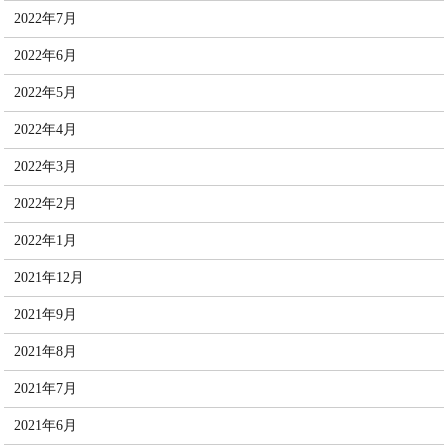
2022年7月
2022年6月
2022年5月
2022年4月
2022年3月
2022年2月
2022年1月
2021年12月
2021年9月
2021年8月
2021年7月
2021年6月