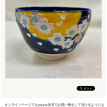
オンラインページでもpaypay決済でお買い物をして頂けるようにな