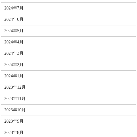
2024年7月
2024年6月
2024年5月
2024年4月
2024年3月
2024年2月
2024年1月
2023年12月
2023年11月
2023年10月
2023年9月
2023年8月