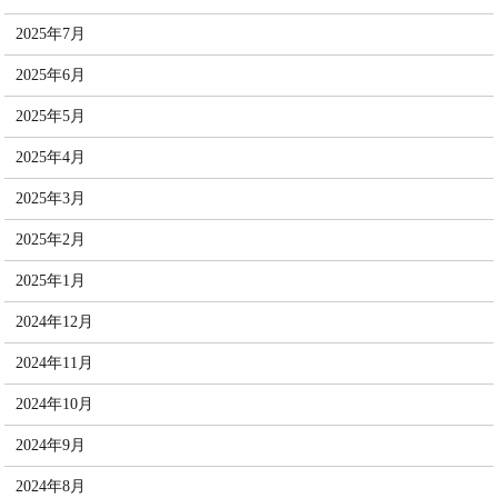
2025年7月
2025年6月
2025年5月
2025年4月
2025年3月
2025年2月
2025年1月
2024年12月
2024年11月
2024年10月
2024年9月
2024年8月