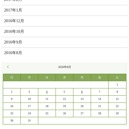
2017年1月
2016年12月
2016年10月
2016年9月
2016年8月
« 7月
2026年8月
日
月
火
水
木
金
土
1
2
3
4
5
6
7
8
9
10
11
12
13
14
15
16
17
18
19
20
21
22
23
24
25
26
27
28
29
30
31