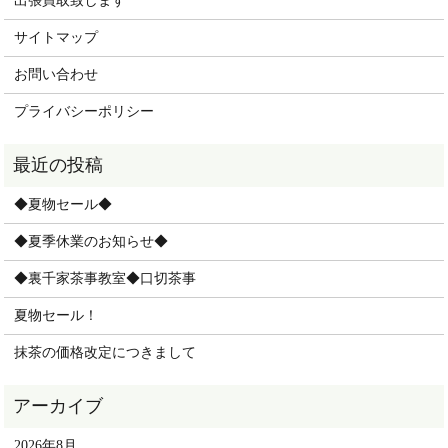
出張買取致します
サイトマップ
お問い合わせ
プライバシーポリシー
◆夏物セール◆
◆夏季休業のお知らせ◆
◆裏千家茶事教室◆口切茶事
夏物セール！
抹茶の価格改定につきまして
2026年8月