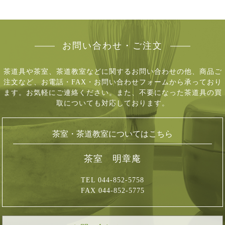
お問い合わせ・ご注文
茶道具や茶室、茶道教室などに関するお問い合わせの他、商品ご
注文など、
お電話・FAX・お問い合わせフォームから承っており
ます。お気軽にご連絡ください。
また、不要になった茶道具の買
取についても対応しております。
茶室・茶道教室についてはこちら
茶室 明章庵
TEL 044-852-5758
FAX 044-852-5775