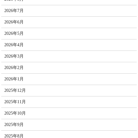
2026年7月
2026年6月
2026年5月
2026年4月
2026年3月
2026年2月
2026年1月
2025年12月
2025年11月
2025年10月
2025年9月
2025年8月